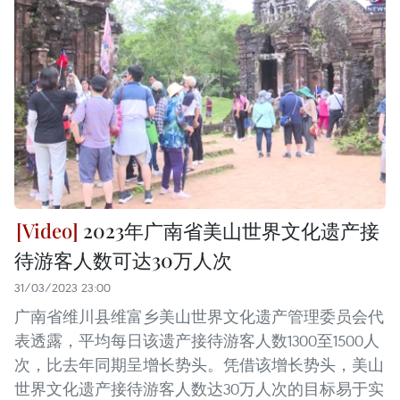
2023年广南省美山世界文化遗产接
待游客人数可达30万人次
31/03/2023 23:00
广南省维川县维富乡美山世界文化遗产管理委员会代
表透露，平均每日该遗产接待游客人数1300至1500人
次，比去年同期呈增长势头。凭借该增长势头，美山
世界文化遗产接待游客人数达30万人次的目标易于实