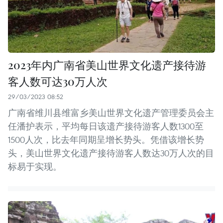
2023年内广南省美山世界文化遗产接待游
客人数可达30万人次
29/03/2023 08:52
广南省维川县维富乡美山世界文化遗产管理委员会主
任潘护表示，平均每日该遗产接待游客人数1300至
1500人次，比去年同期呈增长势头。凭借该增长势
头，美山世界文化遗产接待游客人数达30万人次的目
标易于实现。