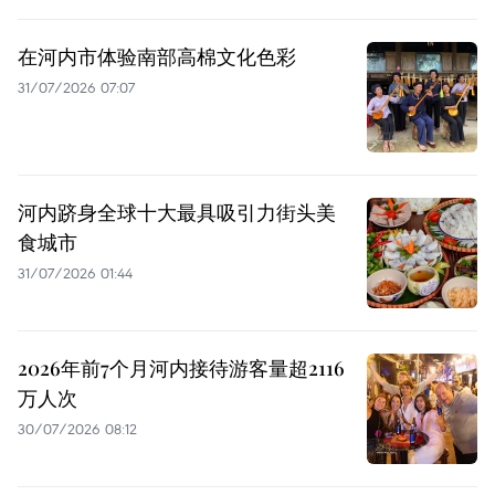
在河内市体验南部高棉文化色彩
31/07/2026 07:07
河内跻身全球十大最具吸引力街头美
食城市
31/07/2026 01:44
2026年前7个月河内接待游客量超2116
万人次
30/07/2026 08:12