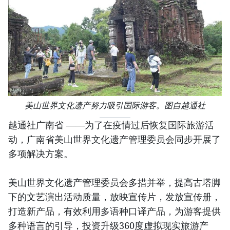
美山世界文化遗产努力吸引国际游客。图自越通社
越通社广南省 ——为了在疫情过后恢复国际旅游活
动，广南省美山世界文化遗产管理委员会同步开展了
多项解决方案。
美山世界文化遗产管理委员会多措并举，提高古塔脚
下的文艺演出活动质量，放映宣传片，发放宣传册，
打造新产品，有效利用多语种口译产品，为游客提供
多种语言的引导，投资升级360度虚拟现实旅游产