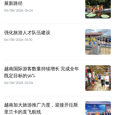
展新路径
04/08/2026 04:24
强化旅游人才队伍建设
04/08/2026 03:10
越南国际游客数量持续增长 完成全年
既定目标的56%
04/08/2026 03:04
越南加大旅游推广力度，迎接开往斯
里兰卡的直飞航线