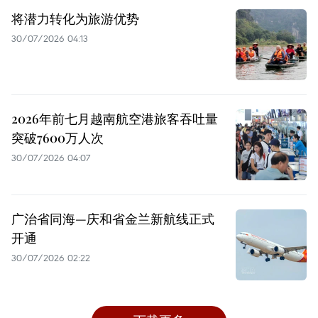
将潜力转化为旅游优势
30/07/2026 04:13
2026年前七月越南航空港旅客吞吐量
突破7600万人次
30/07/2026 04:07
广治省同海—庆和省金兰新航线正式
开通
30/07/2026 02:22