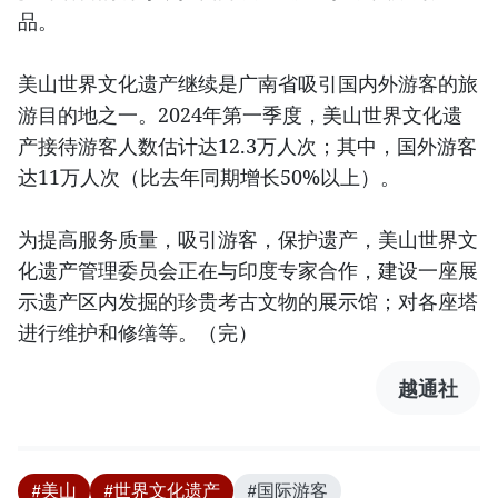
品。
美山世界文化遗产继续是广南省吸引国内外游客的旅
游目的地之一。2024年第一季度，美山世界文化遗
产接待游客人数估计达12.3万人次；其中，国外游客
达11万人次（比去年同期增长50%以上）。
为提高服务质量，吸引游客，保护遗产，美山世界文
化遗产管理委员会正在与印度专家合作，建设一座展
示遗产区内发掘的珍贵考古文物的展示馆；对各座塔
进行维护和修缮等。（完）
越通社
#美山
#世界文化遗产
#国际游客