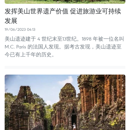
发挥美山世界遗产价值 促进旅游业可持续
发展
19/06/2023 04:13
美山遗迹建于 4 世纪末至13世纪。1898 年被一位名叫
M.C. Paris 的法国人发现。据考古发现，美山遗迹至
今已有上千年的历史。