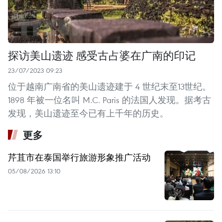
探访美山遗迹 感受古占婆在广南的印记
23/07/2023 09:23
位于越南广南省的美山遗迹建于 4 世纪末至13世纪。
1898 年被一位名叫 M.C. Paris 的法国人发现。据考古
发现，美山遗迹至今已有上千年的历史。
更多
芹苴市在泰国举行旅游形象推广活动
05/08/2026 13:10