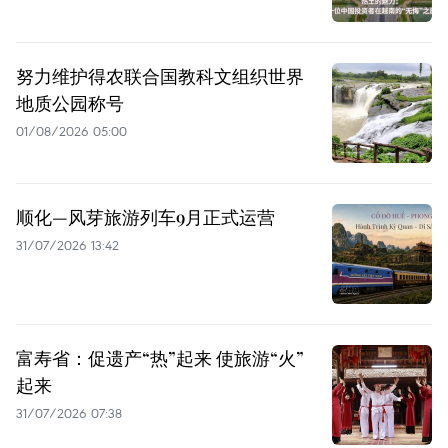
努力维护得农联合国教科文组织世界
地质公园称号
01/08/2026 05:00
顺化—风芽旅游列车9月正式运营
31/07/2026 13:42
富寿省：促遗产“热”起来 使旅游“火”
起来
31/07/2026 07:38