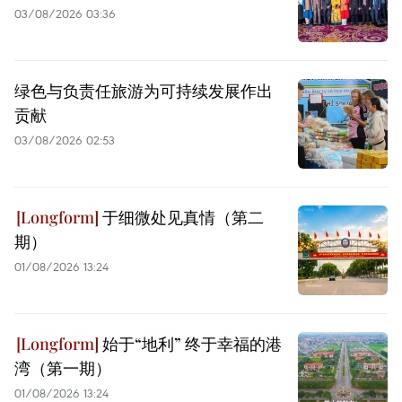
03/08/2026 03:36
绿色与负责任旅游为可持续发展作出
贡献
03/08/2026 02:53
于细微处见真情（第二
期）
01/08/2026 13:24
始于“地利” 终于幸福的港
湾（第一期）
01/08/2026 13:24