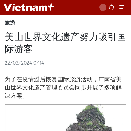
旅游
美山世界文化遗产努力吸引国
际游客
22/03/2024 07:14
为了在疫情过后恢复国际旅游活动，广南省美
山世界文化遗产管理委员会同步开展了多项解
决方案。