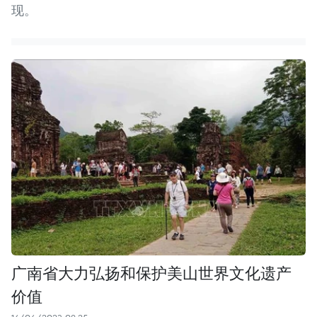
现。
广南省大力弘扬和保护美山世界文化遗产
价值