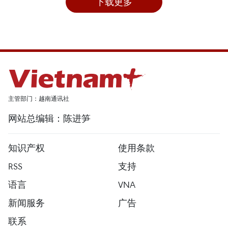
下载更多
主管部门：越南通讯社
网站总编辑：陈进笋
知识产权
使用条款
RSS
支持
语言
VNA
新闻服务
广告
联系