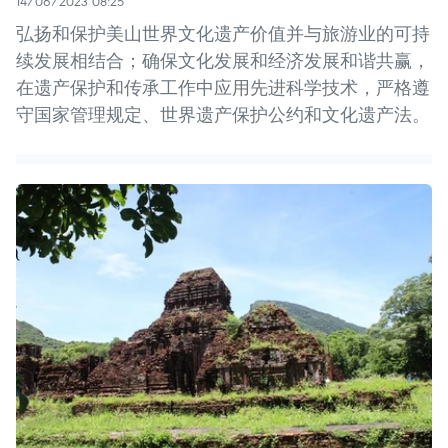
14/06/2023 08:25
弘扬和保护美山世界文化遗产价值并与旅游业的可持
续发展相结合；确保文化发展和经济发展和谐共赢，
在遗产保护和传承工作中应用先进科学技术，严格遵
守国家管理规定、世界遗产保护公约和文化遗产法。