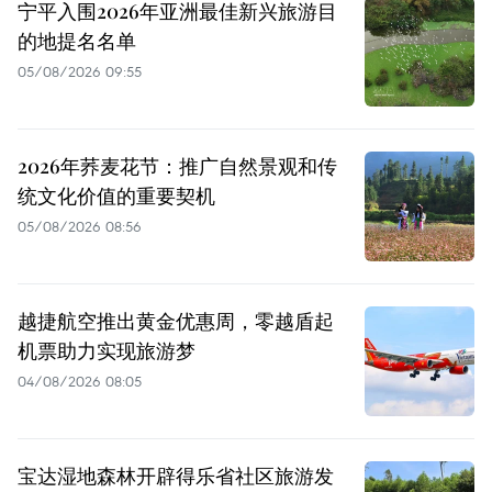
宁平入围2026年亚洲最佳新兴旅游目
的地提名名单
05/08/2026 09:55
2026年荞麦花节：推广自然景观和传
统文化价值的重要契机
05/08/2026 08:56
越捷航空推出黄金优惠周，零越盾起
机票助力实现旅游梦
04/08/2026 08:05
宝达湿地森林开辟得乐省社区旅游发