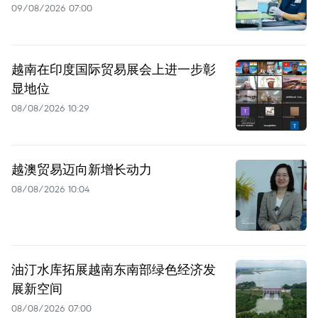
09/08/2026 07:00
越南在印度国际贸易展会上进一步彰
显地位
08/08/2026 10:29
越澳贸易迈向新增长动力
08/08/2026 10:04
油汀水库拓展越南东南部绿色经济发
展新空间
08/08/2026 07:00