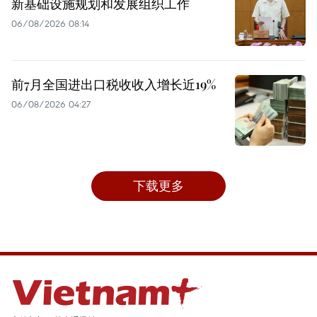
新基础设施规划和发展组织工作
06/08/2026 08:14
前7月全国进出口税收收入增长近19%
06/08/2026 04:27
下载更多