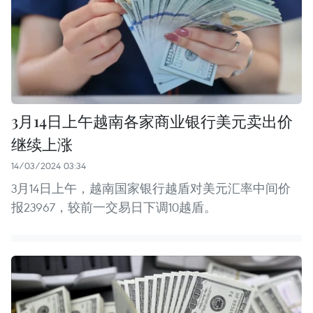
3月14日上午越南各家商业银行美元卖出价
继续上涨
14/03/2024 03:34
3月14日上午，越南国家银行越盾对美元汇率中间价
报23967，较前一交易日下调10越盾。