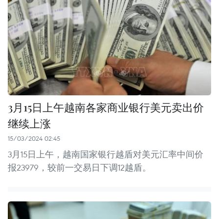
3月15日上午越南各家商业银行美元卖出价
继续上涨
15/03/2024 02:45
3月15日上午，越南国家银行越盾对美元汇率中间价
报23979，较前一交易日下调12越盾。