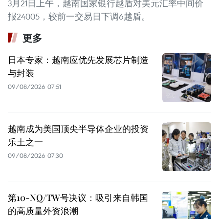
3月21日上午，越南国家银行越盾对美元汇率中间价
报24005，较前一交易日下调6越盾。
更多
日本专家：越南应优先发展芯片制造
与封装
09/08/2026 07:51
越南成为美国顶尖半导体企业的投资
乐土之一
09/08/2026 07:30
第10-NQ/TW号决议：吸引来自韩国
的高质量外资浪潮