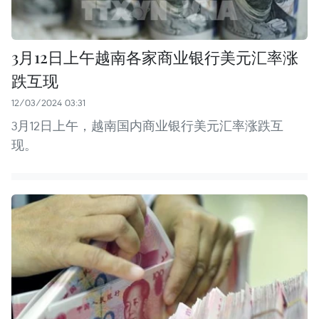
3月12日上午越南各家商业银行美元汇率涨
跌互现
12/03/2024 03:31
3月12日上午，越南国内商业银行美元汇率涨跌互
现。