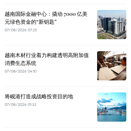
越南国际金融中心：撬动 7000 亿美
元绿色资金的“新钥匙”
07/08/2026 07:25
越南木材行业着力构建透明高附加值
消费生态系统
07/08/2026 04:10
将岘港打造成战略投资目的地
07/08/2026 01:32