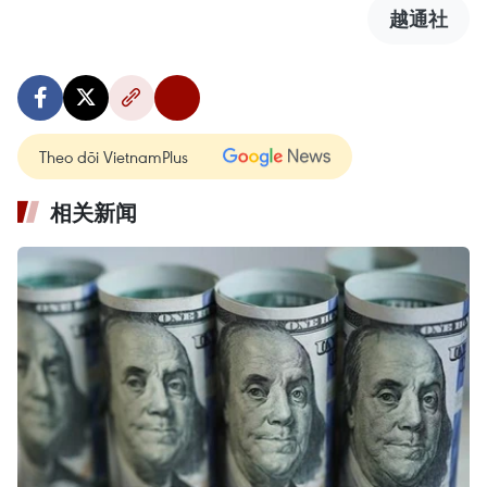
越通社
Theo dõi VietnamPlus
相关新闻