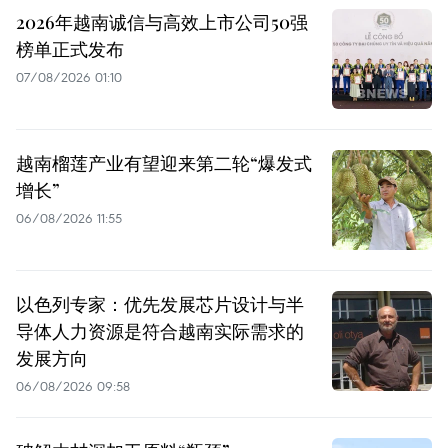
2026年越南诚信与高效上市公司50强
榜单正式发布
07/08/2026 01:10
越南榴莲产业有望迎来第二轮“爆发式
增长”
06/08/2026 11:55
以色列专家：优先发展芯片设计与半
导体人力资源是符合越南实际需求的
发展方向
06/08/2026 09:58