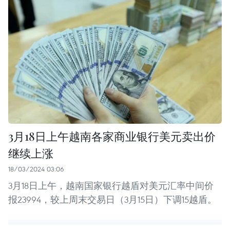
3月18日上午越南各家商业银行美元卖出价
继续上涨
18/03/2024 03:06
3月18日上午，越南国家银行越盾对美元汇率中间价
报23994，较上周末交易日（3月15日）下调15越盾。