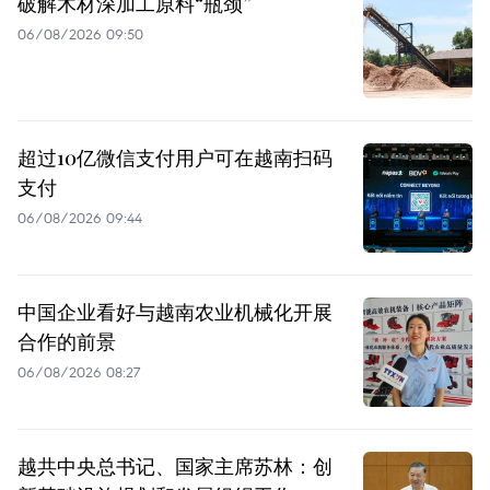
破解木材深加工原料“瓶颈”
06/08/2026 09:50
超过10亿微信支付用户可在越南扫码
支付
06/08/2026 09:44
中国企业看好与越南农业机械化开展
合作的前景
06/08/2026 08:27
越共中央总书记、国家主席苏林：创