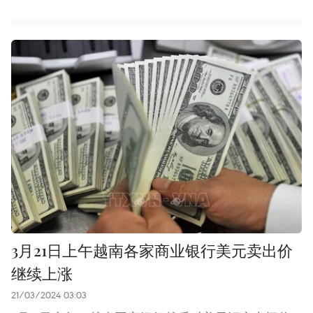
3月21日上午越南各家商业银行美元卖出价
继续上涨
21/03/2024 03:03