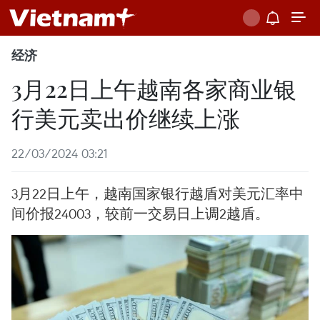
经济
3月22日上午越南各家商业银
行美元卖出价继续上涨
22/03/2024 03:21
3月22日上午，越南国家银行越盾对美元汇率中
间价报24003，较前一交易日上调2越盾。