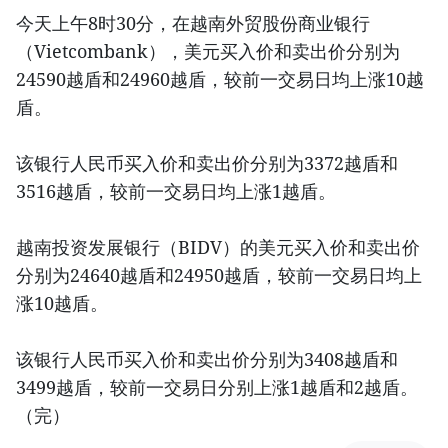
今天上午8时30分，在越南外贸股份商业银行
（Vietcombank），美元买入价和卖出价分别为
24590越盾和24960越盾，较前一交易日均上涨10越
盾。
该银行人民币买入价和卖出价分别为3372越盾和
3516越盾，较前一交易日均上涨1越盾。
越南投资发展银行（BIDV）的美元买入价和卖出价
分别为24640越盾和24950越盾，较前一交易日均上
涨10越盾。
该银行人民币买入价和卖出价分别为3408越盾和
3499越盾，较前一交易日分别上涨1越盾和2越盾。
（完）