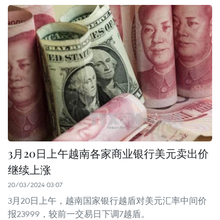
3月20日上午越南各家商业银行美元卖出价
继续上涨
20/03/2024 03:07
3月20日上午，越南国家银行越盾对美元汇率中间价
报23999，较前一交易日下调7越盾。