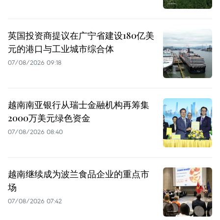
英国投资商提议在广宁省建设180亿美
元的港口与工业城市综合体
07/08/2026 09:18
越南南亚银行从瑞士金融机构再筹集
2000万美元绿色资金
07/08/2026 08:40
越南继续成为波兰食品企业的重点市
场
07/08/2026 07:42