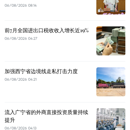
06/08/2026 08:14
前7月全国进出口税收收入增长近19%
06/08/2026 04:27
加强西宁省边境线走私打击力度
06/08/2026 04:21
流入广宁省的外商直接投资质量持续
提升
06/08/2026 04:13