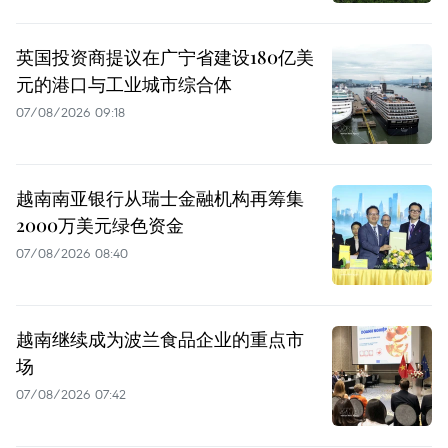
英国投资商提议在广宁省建设180亿美
元的港口与工业城市综合体
07/08/2026 09:18
越南南亚银行从瑞士金融机构再筹集
2000万美元绿色资金
07/08/2026 08:40
越南继续成为波兰食品企业的重点市
场
07/08/2026 07:42