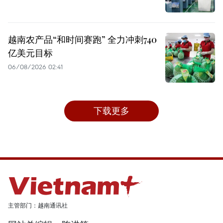
越南农产品“和时间赛跑” 全力冲刺740
亿美元目标
06/08/2026 02:41
下载更多
主管部门：越南通讯社