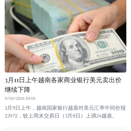
3月11日上午越南各家商业银行美元卖出价
继续下降
11/03/2024 03:05
3月11日上午，越南国家银行越盾对美元汇率中间价报
23972，较上周末交易日（3月8日）上调24越盾。