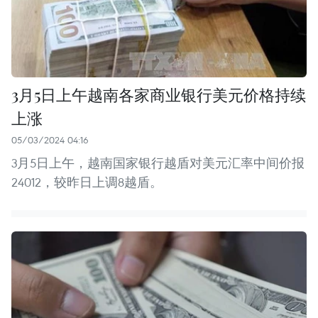
3月5日上午越南各家商业银行美元价格持续
上涨
05/03/2024 04:16
3月5日上午，越南国家银行越盾对美元汇率中间价报
24012，较昨日上调8越盾。