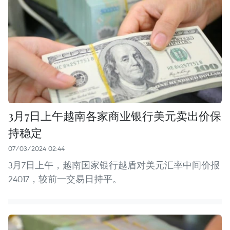
3月7日上午越南各家商业银行美元卖出价保
持稳定
07/03/2024 02:44
3月7日上午，越南国家银行越盾对美元汇率中间价报
24017，较前一交易日持平。