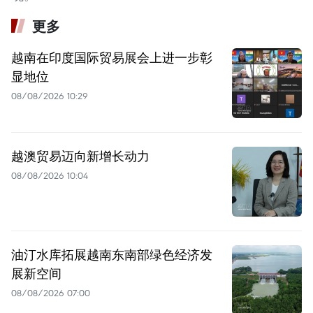
更多
越南在印度国际贸易展会上进一步彰
显地位
08/08/2026 10:29
越澳贸易迈向新增长动力
08/08/2026 10:04
油汀水库拓展越南东南部绿色经济发
展新空间
08/08/2026 07:00