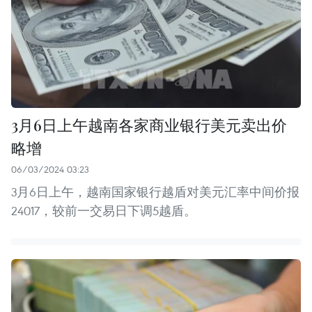
3月6日上午越南各家商业银行美元卖出价
略增
06/03/2024 03:23
3月6日上午，越南国家银行越盾对美元汇率中间价报
24017，较前一交易日下调5越盾。