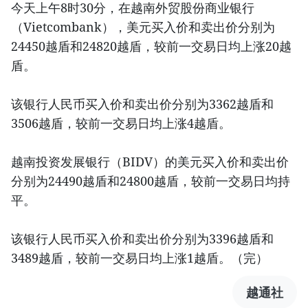
今天上午8时30分，在越南外贸股份商业银行
（Vietcombank），美元买入价和卖出价分别为
24450越盾和24820越盾，较前一交易日均上涨20越
盾。
该银行人民币买入价和卖出价分别为3362越盾和
3506越盾，较前一交易日均上涨4越盾。
越南投资发展银行（BIDV）的美元买入价和卖出价
分别为24490越盾和24800越盾，较前一交易日均持
平。
该银行人民币买入价和卖出价分别为3396越盾和
3489越盾，较前一交易日均上涨1越盾。（完）
越通社