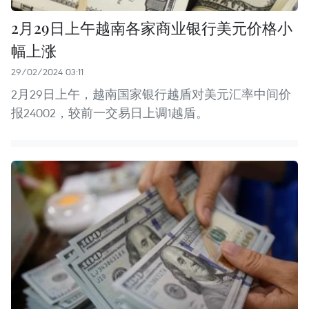
2月29日上午越南各家商业银行美元价格小
幅上涨
29/02/2024 03:11
2月29日上午，越南国家银行越盾对美元汇率中间价
报24002，较前一交易日上调1越盾。