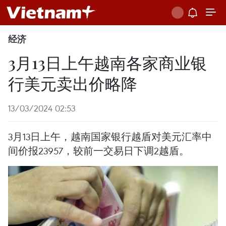
经济
3月13日上午越南各家商业银
行美元卖出价略降
13/03/2024 02:53
3月13日上午，越南国家银行越盾对美元汇率中
间价报23957，较前一交易日下调2越盾。