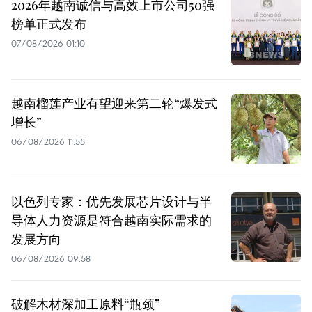
2026年越南诚信与高效上市公司50强
榜单正式发布
07/08/2026 01:10
越南榴莲产业有望迎来第二轮“爆发式
增长”
06/08/2026 11:55
以色列专家：优先发展芯片设计与半
导体人力资源是符合越南实际需求的
发展方向
06/08/2026 09:58
破解木材深加工原料“瓶颈”