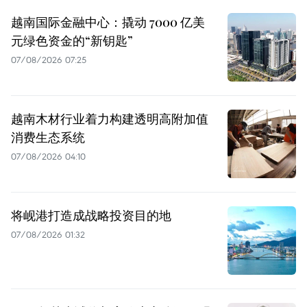
越南国际金融中心：撬动 7000 亿美
元绿色资金的“新钥匙”
07/08/2026 07:25
越南木材行业着力构建透明高附加值
消费生态系统
07/08/2026 04:10
将岘港打造成战略投资目的地
07/08/2026 01:32