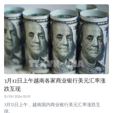
3月12日上午越南各家商业银行美元汇率涨
跌互现
12/03/2024 03:31
3月12日上午，越南国内商业银行美元汇率涨跌互
现。