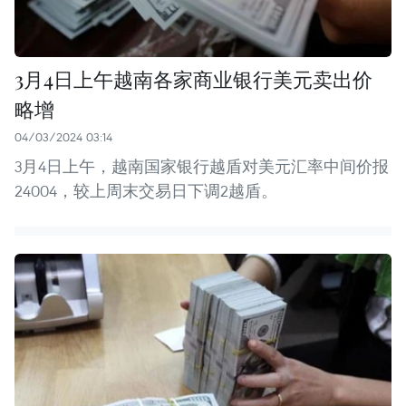
3月4日上午越南各家商业银行美元卖出价
略增
04/03/2024 03:14
3月4日上午，越南国家银行越盾对美元汇率中间价报
24004，较上周末交易日下调2越盾。