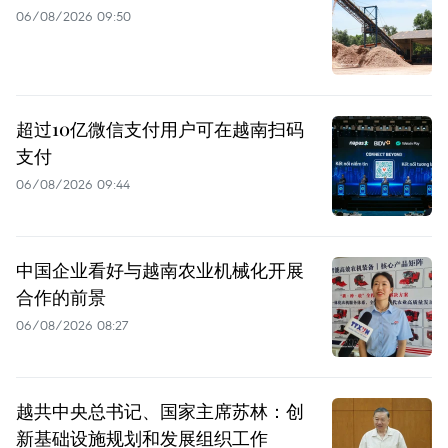
06/08/2026 09:50
超过10亿微信支付用户可在越南扫码
支付
06/08/2026 09:44
中国企业看好与越南农业机械化开展
合作的前景
06/08/2026 08:27
越共中央总书记、国家主席苏林：创
新基础设施规划和发展组织工作