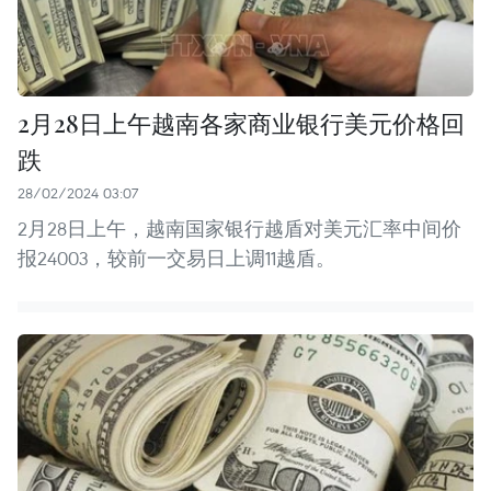
2月28日上午越南各家商业银行美元价格回
跌
28/02/2024 03:07
2月28日上午，越南国家银行越盾对美元汇率中间价
报24003，较前一交易日上调11越盾。