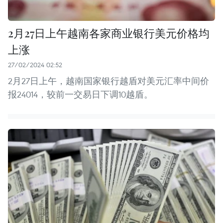
2月27日上午越南各家商业银行美元价格均
上涨
27/02/2024 02:52
2月27日上午，越南国家银行越盾对美元汇率中间价
报24014，较前一交易日下调10越盾。