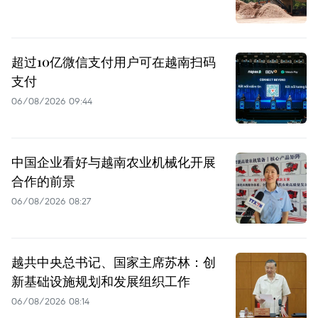
超过10亿微信支付用户可在越南扫码
支付
06/08/2026 09:44
中国企业看好与越南农业机械化开展
合作的前景
06/08/2026 08:27
越共中央总书记、国家主席苏林：创
新基础设施规划和发展组织工作
06/08/2026 08:14