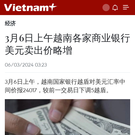
经济
3月6日上午越南各家商业银行
美元卖出价略增
06/03/2024 03:23
3月6日上午，越南国家银行越盾对美元汇率中
间价报24017，较前一交易日下调5越盾。