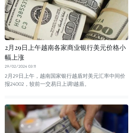
2月29日上午越南各家商业银行美元价格小
幅上涨
29/02/2024 03:11
2月29日上午，越南国家银行越盾对美元汇率中间价
报24002，较前一交易日上调1越盾。