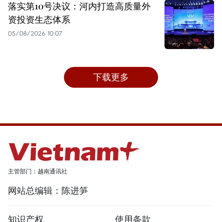
落实第10号决议：河内打造高质量外
资投资生态体系
05/08/2026 10:07
下载更多
主管部门：越南通讯社
网站总编辑：陈进笋
知识产权
使用条款