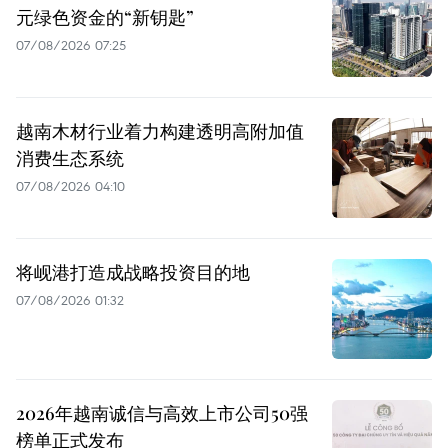
元绿色资金的“新钥匙”
07/08/2026 07:25
越南木材行业着力构建透明高附加值
消费生态系统
07/08/2026 04:10
将岘港打造成战略投资目的地
07/08/2026 01:32
2026年越南诚信与高效上市公司50强
榜单正式发布