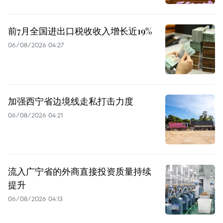
前7月全国进出口税收收入增长近19%
06/08/2026 04:27
加强西宁省边境线走私打击力度
06/08/2026 04:21
流入广宁省的外商直接投资质量持续
提升
06/08/2026 04:13