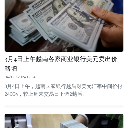
3月4日上午越南各家商业银行美元卖出价
略增
04/03/2024 03:14
3月4日上午，越南国家银行越盾对美元汇率中间价报
24004，较上周末交易日下调2越盾。