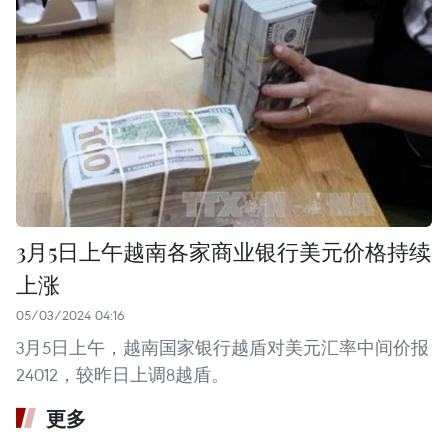
3月5日上午越南各家商业银行美元价格持续
上涨
05/03/2024 04:16
3月5日上午，越南国家银行越盾对美元汇率中间价报
24012，较昨日上调8越盾。
更多