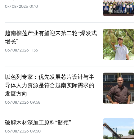
07/08/2026 01:10
越南榴莲产业有望迎来第二轮“爆发式
增长”
06/08/2026 11:55
以色列专家：优先发展芯片设计与半
导体人力资源是符合越南实际需求的
发展方向
06/08/2026 09:58
破解木材深加工原料“瓶颈”
06/08/2026 09:50