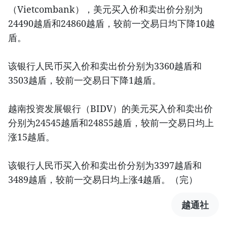
（Vietcombank），美元买入价和卖出价分别为
24490越盾和24860越盾，较前一交易日均下降10越
盾。
该银行人民币买入价和卖出价分别为3360越盾和
3503越盾，较前一交易日下降1越盾。
越南投资发展银行（BIDV）的美元买入价和卖出价
分别为24545越盾和24855越盾，较前一交易日均上
涨15越盾。
该银行人民币买入价和卖出价分别为3397越盾和
3489越盾，较前一交易日均上涨4越盾。（完）
越通社