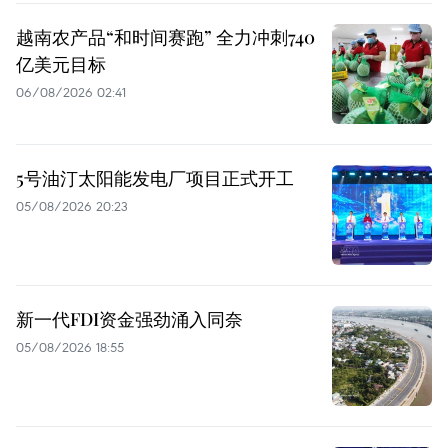
越南农产品“和时间赛跑” 全力冲刺740
亿美元目标
06/08/2026 02:41
5号油汀太阳能发电厂项目正式开工
05/08/2026 20:23
新一代FDI资金强劲涌入同奈
05/08/2026 18:55