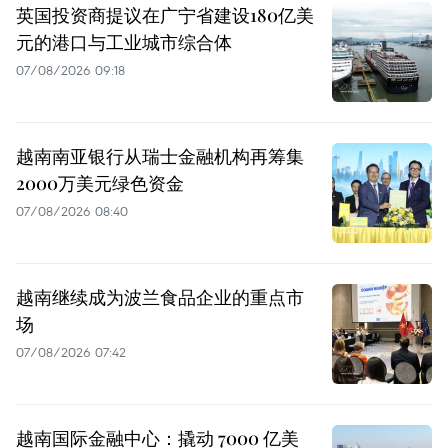
英国投资商提议在广宁省建设180亿美
元的港口与工业城市综合体
07/08/2026 09:18
越南南亚银行从瑞士金融机构再筹集
2000万美元绿色资金
07/08/2026 08:40
越南继续成为波兰食品企业的重点市
场
07/08/2026 07:42
越南国际金融中心：撬动 7000 亿美