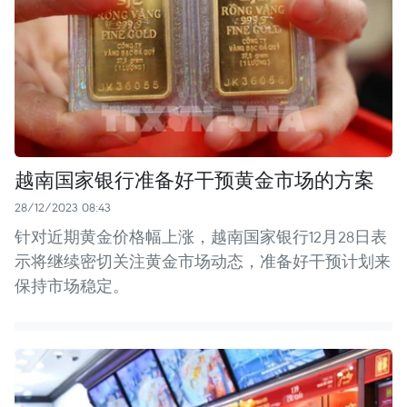
越南国家银行准备好干预黄金市场的方案
28/12/2023 08:43
针对近期黄金价格幅上涨，越南国家银行12月28日表
示将继续密切关注黄金市场动态，准备好干预计划来
保持市场稳定。