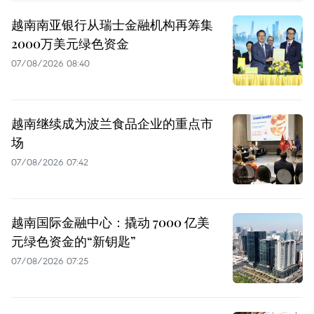
越南南亚银行从瑞士金融机构再筹集
2000万美元绿色资金
07/08/2026 08:40
越南继续成为波兰食品企业的重点市
场
07/08/2026 07:42
越南国际金融中心：撬动 7000 亿美
元绿色资金的“新钥匙”
07/08/2026 07:25