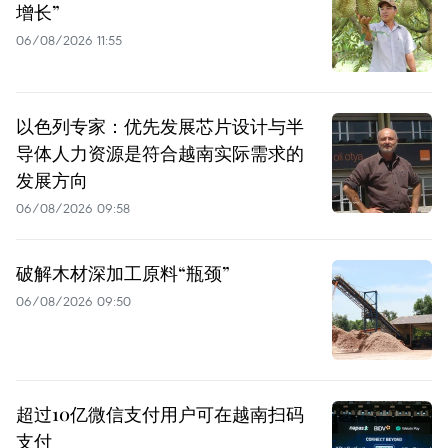
增长”
06/08/2026 11:55
以色列专家：优先发展芯片设计与半
导体人力资源是符合越南实际需求的
发展方向
06/08/2026 09:58
破解木材深加工原料“瓶颈”
06/08/2026 09:50
超过10亿微信支付用户可在越南扫码
支付