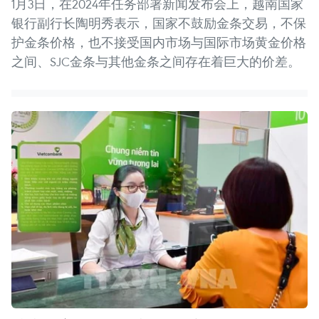
1月3日，在2024年任务部署新闻发布会上，越南国家
银行副行长陶明秀表示，国家不鼓励金条交易，不保
护金条价格，也不接受国内市场与国际市场黄金价格
之间、SJC金条与其他金条之间存在着巨大的价差。