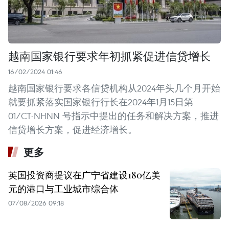
越南国家银行要求年初抓紧促进信贷增长
16/02/2024 01:46
越南国家银行要求各信贷机构从2024年头几个月开始
就要抓紧落实国家银行行长在2024年1月15日第
01/CT-NHNN 号指示中提出的任务和解决方案，推进
信贷增长方案，促进经济增长。
更多
英国投资商提议在广宁省建设180亿美
元的港口与工业城市综合体
07/08/2026 09:18