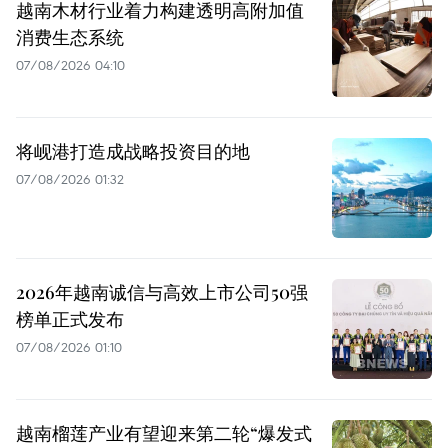
越南木材行业着力构建透明高附加值
消费生态系统
07/08/2026 04:10
将岘港打造成战略投资目的地
07/08/2026 01:32
2026年越南诚信与高效上市公司50强
榜单正式发布
07/08/2026 01:10
越南榴莲产业有望迎来第二轮“爆发式