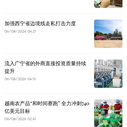
加强西宁省边境线走私打击力度
06/08/2026 04:21
流入广宁省的外商直接投资质量持续
提升
06/08/2026 04:13
越南农产品“和时间赛跑” 全力冲刺740
亿美元目标
06/08/2026 02:41