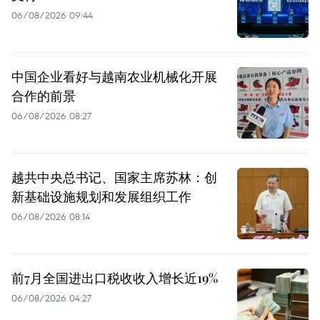
06/08/2026 09:44
中国企业看好与越南农业机械化开展
合作的前景
06/08/2026 08:27
越共中央总书记、国家主席苏林：创
新基础设施规划和发展组织工作
06/08/2026 08:14
前7月全国进出口税收收入增长近19%
06/08/2026 04:27