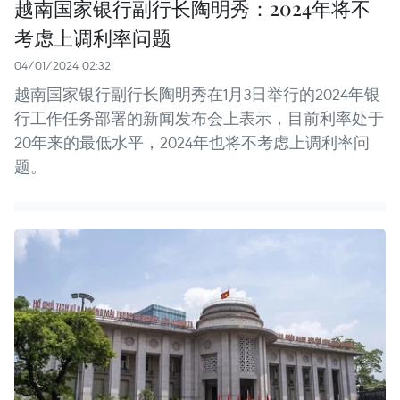
越南国家银行副行长陶明秀：2024年将不
考虑上调利率问题
04/01/2024 02:32
越南国家银行副行长陶明秀在1月3日举行的2024年银
行工作任务部署的新闻发布会上表示，目前利率处于
20年来的最低水平，2024年也将不考虑上调利率问
题。