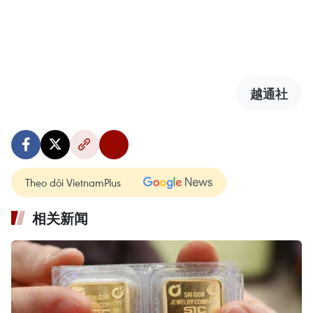
越通社
Theo dõi VietnamPlus
相关新闻