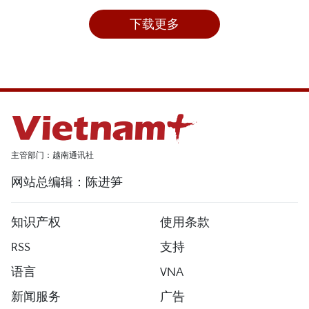
下载更多
主管部门：越南通讯社
网站总编辑：陈进笋
知识产权
使用条款
RSS
支持
语言
VNA
新闻服务
广告