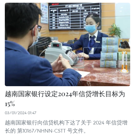
越南国家银行设定2024年信贷增长目标为
15%
03/01/2024 01:47
越南国家银行向信贷机构下达了关于 2024 年信贷增
长的 第10167/NHNN-CSTT 号文件。