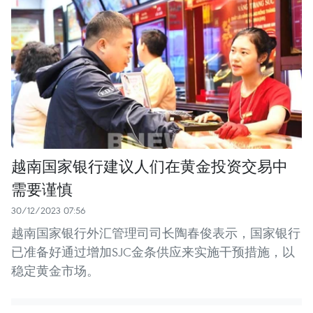
越南国家银行建议人们在黄金投资交易中
需要谨慎
30/12/2023 07:56
越南国家银行外汇管理司司长陶春俊表示，国家银行
已准备好通过增加SJC金条供应来实施干预措施，以
稳定黄金市场。