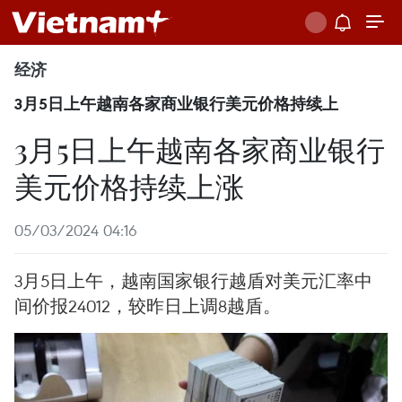
经济
3月5日上午越南各家商业银行美元价格持续上
3月5日上午越南各家商业银行
美元价格持续上涨
05/03/2024 04:16
3月5日上午，越南国家银行越盾对美元汇率中
间价报24012，较昨日上调8越盾。