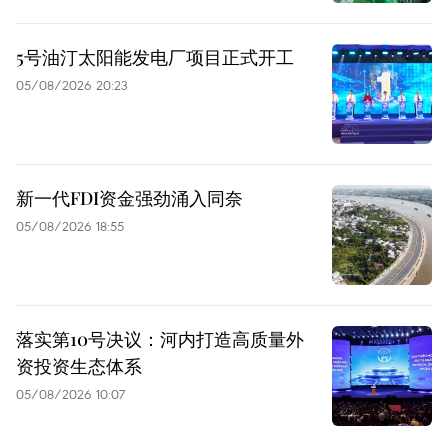
5号油汀太阳能发电厂项目正式开工
05/08/2026 20:23
新一代FDI资金强劲涌入同奈
05/08/2026 18:55
落实第10号决议：河内打造高质量外
资投资生态体系
05/08/2026 10:07