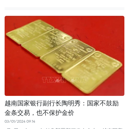
越南国家银行副行长陶明秀：国家不鼓励
金条交易，也不保护金价
03/01/2024 09:14