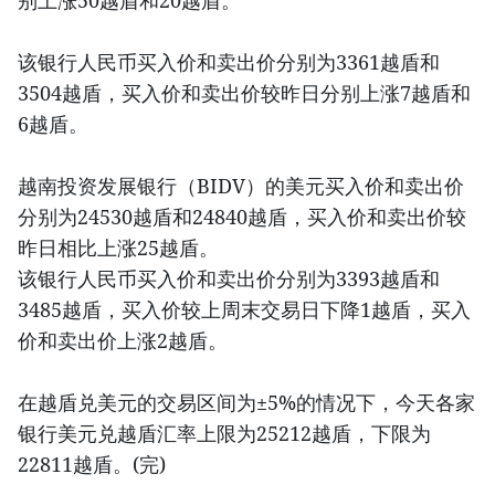
该银行人民币买入价和卖出价分别为3361越盾和
3504越盾，买入价和卖出价较昨日分别上涨7越盾和
6越盾。
越南投资发展银行（BIDV）的美元买入价和卖出价
分别为24530越盾和24840越盾，买入价和卖出价较
昨日相比上涨25越盾。
该银行人民币买入价和卖出价分别为3393越盾和
3485越盾，买入价较上周末交易日下降1越盾，买入
价和卖出价上涨2越盾。
在越盾兑美元的交易区间为±5%的情况下，今天各家
银行美元兑越盾汇率上限为25212越盾，下限为
22811越盾。(完)