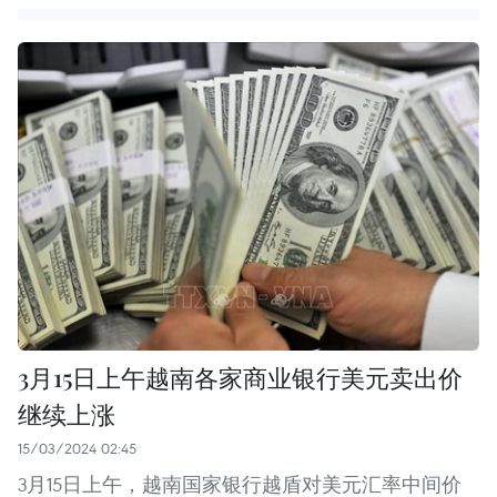
3月15日上午越南各家商业银行美元卖出价
继续上涨
15/03/2024 02:45
3月15日上午，越南国家银行越盾对美元汇率中间价