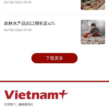
03/08/2026 09:55
农林水产品出口增长近12%
03/08/2026 09:50
下载更多
主管部门：越南通讯社