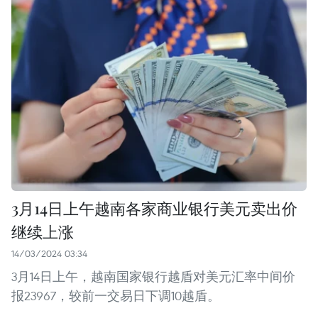
3月14日上午越南各家商业银行美元卖出价
继续上涨
14/03/2024 03:34
3月14日上午，越南国家银行越盾对美元汇率中间价
报23967，较前一交易日下调10越盾。