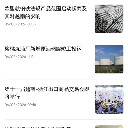
欧盟就钢铁法规产品范围启动磋商及
其对越南的影响
05/08/2026 03:37
榕橘炼油厂新增原油储罐竣工投运
04/08/2026 11:13
第十一届越南-浙江出口商品交易会即
将举行
04/08/2026 09:18