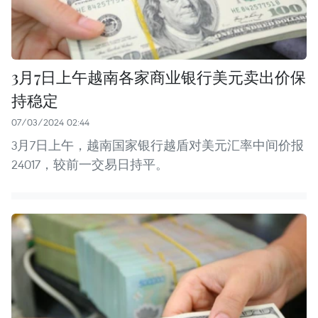
3月7日上午越南各家商业银行美元卖出价保
持稳定
07/03/2024 02:44
3月7日上午，越南国家银行越盾对美元汇率中间价报
24017，较前一交易日持平。