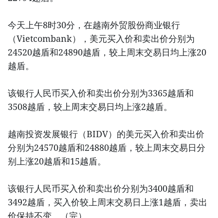
今天上午8时30分，在越南外贸股份商业银行
（Vietcombank），美元买入价和卖出价分别为
24520越盾和24890越盾，较上周末交易日均上涨20
越盾。
该银行人民币买入价和卖出价分别为3365越盾和
3508越盾，较上周末交易日均上涨2越盾。
越南投资发展银行（BIDV）的美元买入价和卖出价
分别为24570越盾和24880越盾，较上周末交易日分
别上涨20越盾和15越盾。
该银行人民币买入价和卖出价分别为3400越盾和
3492越盾，买入价较上周末交易日上涨1越盾，卖出
价保持不变。（完）