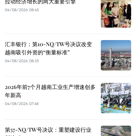
拉动经济增长的两大重要引擎
04/08/2026 08:45
汇丰银行：第10-NQ/TW号决议改变
越南吸引外资的“衡量标准”
04/08/2026 08:35
2026年前7个月越南工业生产增速创多
年新高
04/08/2026 07:48
第57-NQ/TW号决议：重塑建设行业