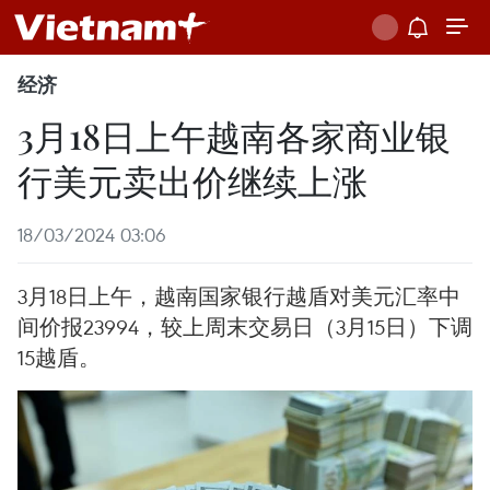
经济
3月18日上午越南各家商业银
行美元卖出价继续上涨
18/03/2024 03:06
3月18日上午，越南国家银行越盾对美元汇率中
间价报23994，较上周末交易日（3月15日）下调
15越盾。