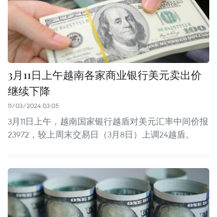
3月11日上午越南各家商业银行美元卖出价
继续下降
11/03/2024 03:05
3月11日上午，越南国家银行越盾对美元汇率中间价报
23972，较上周末交易日（3月8日）上调24越盾。