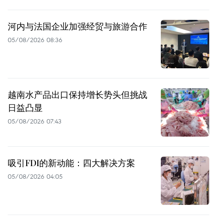
河内与法国企业加强经贸与旅游合作
05/08/2026 08:36
越南水产品出口保持增长势头但挑战
日益凸显
05/08/2026 07:43
吸引FDI的新动能：四大解决方案
05/08/2026 04:05