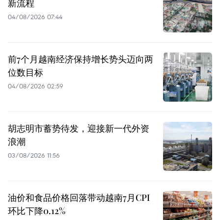
新流程
04/08/2026 07:44
前7个月越南经济保持增长势头迈向两
位数目标
04/08/2026 02:59
胡志明市蓄势待发，迎接新一代外资
浪潮
03/08/2026 11:56
油价和食品价格回落带动越南7月CPI
环比下降0.12%