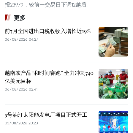
报23979，较前一交易日下调12越盾。
更多
前7月全国进出口税收收入增长近19%
06/08/2026 04:27
越南农产品“和时间赛跑” 全力冲刺740
亿美元目标
06/08/2026 02:41
5号油汀太阳能发电厂项目正式开工
05/08/2026 20:23