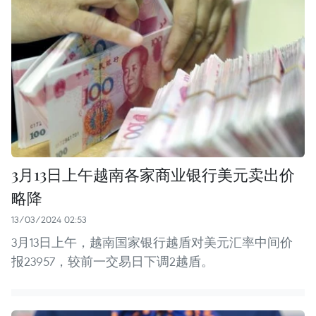
3月13日上午越南各家商业银行美元卖出价
略降
13/03/2024 02:53
3月13日上午，越南国家银行越盾对美元汇率中间价
报23957，较前一交易日下调2越盾。