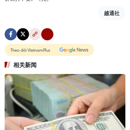
越通社
Theo dõi VietnamPlus
相关新闻