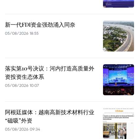
新一代FDI资金强劲涌入同奈
05/08/2026 18:55
落实第10号决议：河内打造高质量外
资投资生态体系
05/08/2026 10:07
阿根廷媒体：越南高新技术材料行业
“磁吸”外资
05/08/2026 09:34