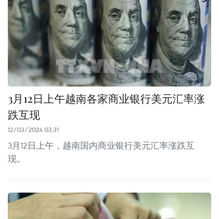
3月12日上午越南各家商业银行美元汇率涨
跌互现
12/03/2024 03:31
3月12日上午，越南国内商业银行美元汇率涨跌互
现。