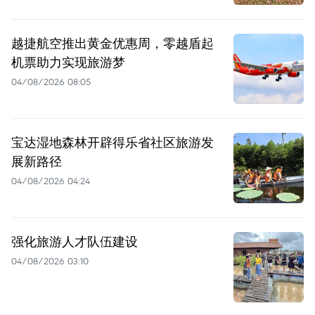
越捷航空推出黄金优惠周，零越盾起
机票助力实现旅游梦
04/08/2026 08:05
宝达湿地森林开辟得乐省社区旅游发
展新路径
04/08/2026 04:24
强化旅游人才队伍建设
04/08/2026 03:10