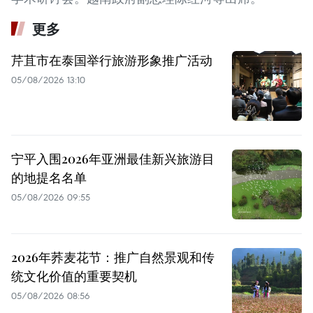
更多
芹苴市在泰国举行旅游形象推广活动
05/08/2026 13:10
宁平入围2026年亚洲最佳新兴旅游目
的地提名名单
05/08/2026 09:55
2026年荞麦花节：推广自然景观和传
统文化价值的重要契机
05/08/2026 08:56