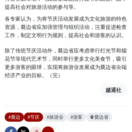
提高社会对旅游活动的参与等。
各专家认为，为将节庆活动发展成为文化旅游的特色
资源，奠边省应加强管理与组织活动，注重促进检查
工作，制定文明行为规则，提高社会和游客的认识。
除了传统节庆活动外，奠边省应考虑举行灯光节和烟
花节等现代艺术节，同时举行更多文化美食节，吸引
更多游客的眼球，实现将旅游业发展成为奠边省尖端
经济产业的目标。（完）
越通社
#奠边
#节庆
#旅游业
#游客
奠边省