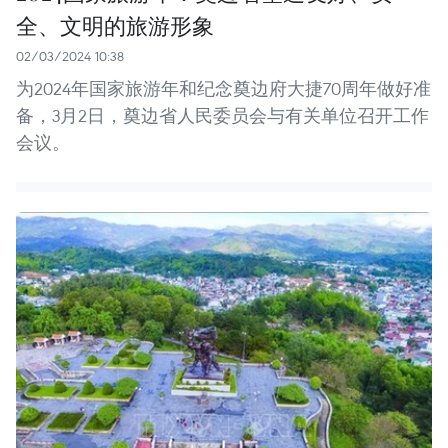
全、文明的旅游形象
02/03/2024 10:38
为2024年国家旅游年和纪念奠边府大捷70周年做好准
备，3月2日，奠边省人民委员会与有关单位召开工作
会议。