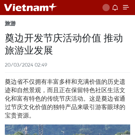
旅游
奠边开发节庆活动价值 推动
旅游业发展
20/03/2024 02:49
奠边省不仅拥有丰富多样和充满价值的历史遗
迹和自然景观，而且正在保留特色社区生活文
化和富有特色的传统节庆活动。这是奠边省通
过节庆文化价值的独特产品来吸引游客眼球的
宝贵资源。