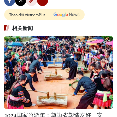
Theo dõi VietnamPlus
相关新闻
2024国家旅游年：奠边省塑造友好、安