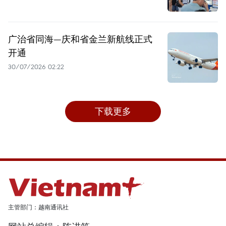
广治省同海—庆和省金兰新航线正式
开通
30/07/2026 02:22
下载更多
主管部门：越南通讯社