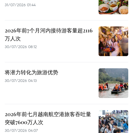
31/07/2026 01:44
2026年前7个月河内接待游客量超2116
万人次
30/07/2026 08:12
将潜力转化为旅游优势
30/07/2026 04:13
2026年前七月越南航空港旅客吞吐量
突破7600万人次
30/07/2026 04:07