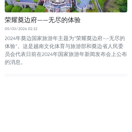
荣耀奠边府——无尽的体验
05/03/2024 02:32
2024年奠边国家旅游年主题为“荣耀奠边府——无尽的
体验”。这是越南文化体育与旅游部和奠边省人民委
员会代表日前在2024年国家旅游年新闻发布会上公布
的消息。