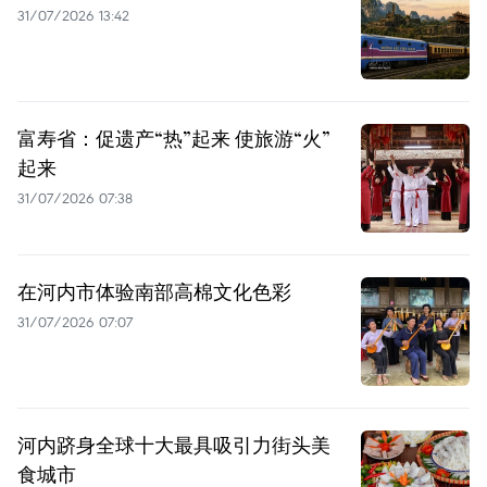
31/07/2026 13:42
富寿省：促遗产“热”起来 使旅游“火”
起来
31/07/2026 07:38
在河内市体验南部高棉文化色彩
31/07/2026 07:07
河内跻身全球十大最具吸引力街头美
食城市