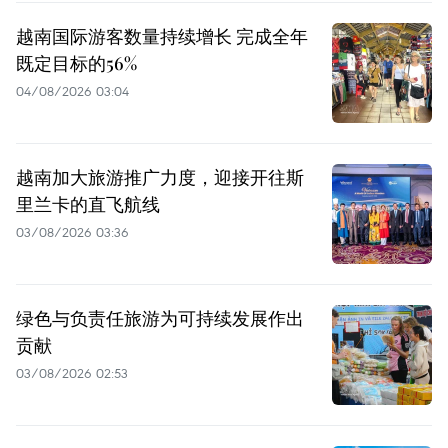
越南国际游客数量持续增长 完成全年
既定目标的56%
04/08/2026 03:04
越南加大旅游推广力度，迎接开往斯
里兰卡的直飞航线
03/08/2026 03:36
绿色与负责任旅游为可持续发展作出
贡献
03/08/2026 02:53