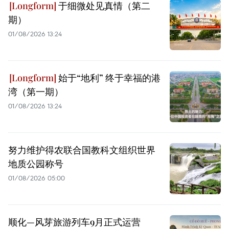
于细微处见真情（第二
期）
01/08/2026 13:24
始于“地利” 终于幸福的港
湾（第一期）
01/08/2026 13:24
努力维护得农联合国教科文组织世界
地质公园称号
01/08/2026 05:00
顺化—风芽旅游列车9月正式运营