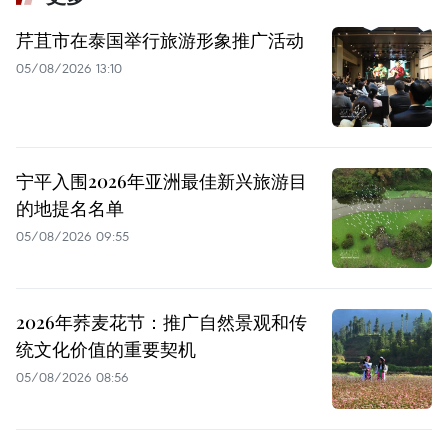
芹苴市在泰国举行旅游形象推广活动
05/08/2026 13:10
宁平入围2026年亚洲最佳新兴旅游目
的地提名名单
05/08/2026 09:55
2026年荞麦花节：推广自然景观和传
统文化价值的重要契机
05/08/2026 08:56