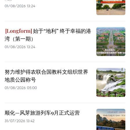
01/08/2026 13:24
始于“地利” 终于幸福的港
湾（第一期）
01/08/2026 13:24
努力维护得农联合国教科文组织世界
地质公园称号
01/08/2026 05:00
顺化—风芽旅游列车9月正式运营
31/07/2026 13:42