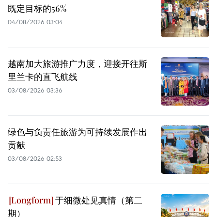
既定目标的56%
04/08/2026 03:04
越南加大旅游推广力度，迎接开往斯
里兰卡的直飞航线
03/08/2026 03:36
绿色与负责任旅游为可持续发展作出
贡献
03/08/2026 02:53
于细微处见真情（第二
期）