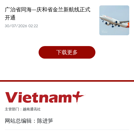
广治省同海—庆和省金兰新航线正式
开通
30/07/2026 02:22
下载更多
主管部门：越南通讯社
网站总编辑：陈进笋