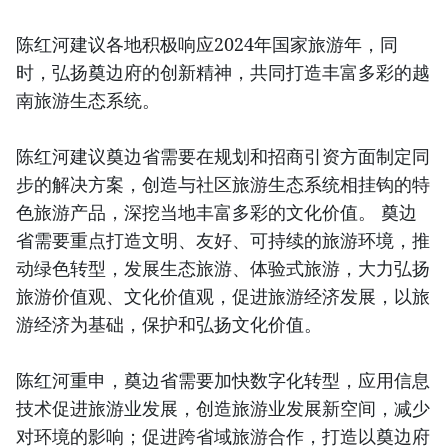
陈红河建议各地积极响应2024年国家旅游年，同
时，弘扬奠边府的创新精神，共同打造丰富多彩的越
南旅游生态系统。
陈红河建议奠边省需要在规划和招商引资方面制定同
步的解决方案，创造与社区旅游生态系统相挂钩的特
色旅游产品，深挖当地丰富多彩的文化价值。 奠边
省需要重点打造文明、友好、可持续的旅游环境，推
动绿色转型，发展生态旅游、体验式旅游，大力弘扬
旅游价值观、文化价值观，促进旅游经济发展，以旅
游经济为基础，保护和弘扬文化价值。
陈红河重申，奠边省需要加快数字化转型，应用信息
技术促进旅游业发展，创造旅游业发展新空间，减少
对环境的影响；促进跨省域旅游合作，打造以奠边府