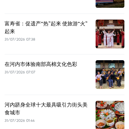
富寿省：促遗产“热”起来 使旅游“火”
起来
31/07/2026 07:38
在河内市体验南部高棉文化色彩
31/07/2026 07:07
河内跻身全球十大最具吸引力街头美
食城市
31/07/2026 01:44