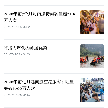
2026年前7个月河内接待游客量超2116
万人次
30/07/2026 08:12
将潜力转化为旅游优势
30/07/2026 04:13
2026年前七月越南航空港旅客吞吐量
突破7600万人次
30/07/2026 04:07