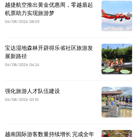
越捷航空推出黄金优惠周，零越盾起
机票助力实现旅游梦
04/08/2026 08:05
宝达湿地森林开辟得乐省社区旅游发
展新路径
04/08/2026 04:24
强化旅游人才队伍建设
04/08/2026 03:10
越南国际游客数量持续增长 完成全年