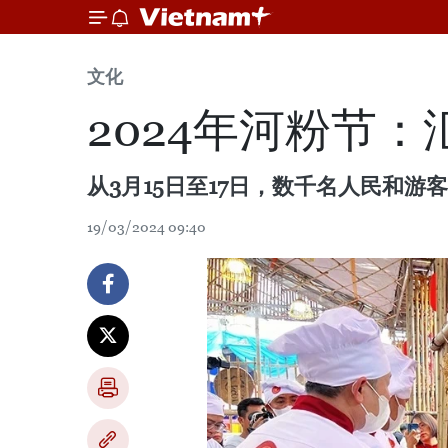
文化
2024年河粉节
从3月15日至17日，数千名人民和
19/03/2024 09:40