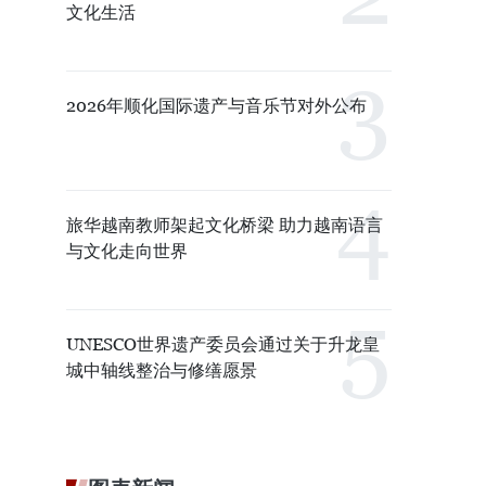
文化生活
2026年顺化国际遗产与音乐节对外公布
旅华越南教师架起文化桥梁 助力越南语言
与文化走向世界
UNESCO世界遗产委员会通过关于升龙皇
城中轴线整治与修缮愿景