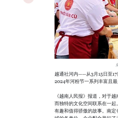
越通社河内——从3月15日至
2024年河粉节一系列丰富且
《越南人民报》报道，对于越
而独特的文化空间联系在一起
有趣和值得骄傲的故事。南定