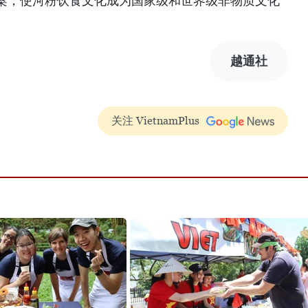
案，使河粉饮食文化成为国家级和世界级非物质文化
越通社
关注 VietnamPlus