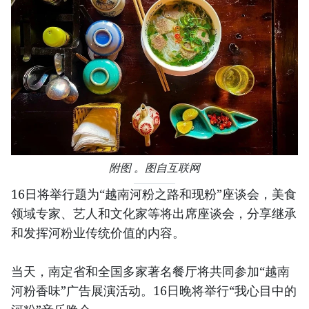
附图 。图自互联网
16日将举行题为“越南河粉之路和现粉”座谈会，美食
领域专家、艺人和文化家等将出席座谈会，分享继承
和发挥河粉业传统价值的内容。
当天，南定省和全国多家著名餐厅将共同参加“越南
河粉香味”广告展演活动。16日晚将举行“我心目中的