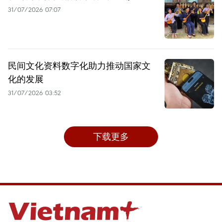
31/07/2026 07:07
民间文化资料数字化助力推动国家文
化的发展
31/07/2026 03:52
下载更多