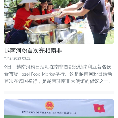
越南河粉首次亮相南非
11/12/2023 03:22
9日，越南河粉日活动在南非首都比勒陀利亚著名饮
食市场Hazel Food Market举行。这是越南河粉日活动
首次在该国举行，是越南驻南非大使馆的倡议之一。