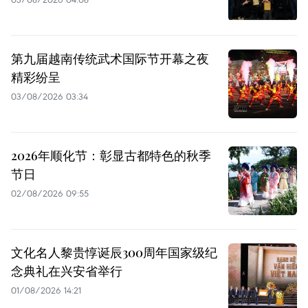
第九届越南传统武术国际节开幕之夜
精彩纷呈
03/08/2026 03:34
2026年顺化节：彰显古都特色的秋季
节日
02/08/2026 09:55
文化名人黎贵惇诞辰300周年国家级纪
念典礼在兴安省举行
01/08/2026 14:21