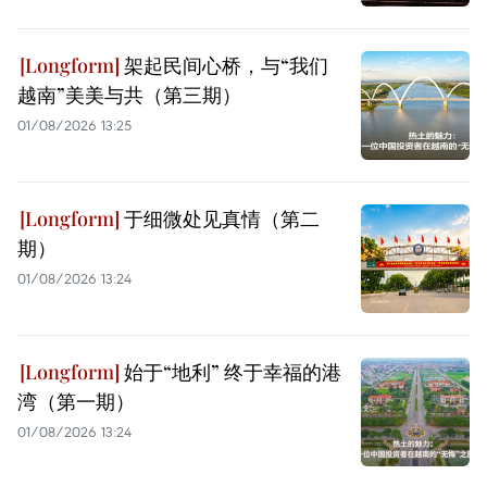
架起民间心桥，与“我们
越南”美美与共（第三期）
01/08/2026 13:25
于细微处见真情（第二
期）
01/08/2026 13:24
始于“地利” 终于幸福的港
湾（第一期）
01/08/2026 13:24