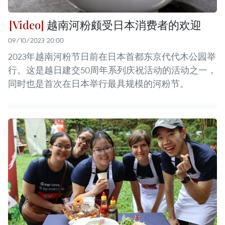
越南河粉颇受日本消费者的欢迎
09/10/2023 20:00
2023年越南河粉节日前在日本首都东京代代木公园举
行。这是越日建交50周年系列庆祝活动的活动之一，
同时也是首次在日本举行最具规模的河粉节。