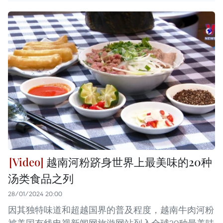
越南河粉跻身世界上最美味的20种
汤类食品之列
28/01/2024 20:00
因其独特味道和超越国界的普及程度，越南牛肉河粉