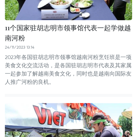
11个国家驻胡志明市领事馆代表一起学做越
南河粉
24/11/2023 13:14
2023年各国驻胡志明市领事馆越南河粉烹饪班是一项
美食文化交流活动，是各国驻胡志明市代表及其家属
一起参加了解越南美食文化，同时也是越南向国际友
人推广河粉的良机。