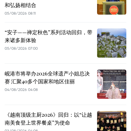
和弘扬相结合
05/08/2026 08:11
“安子——禅定秋色”系列活动回归，带
来诸多新体验
05/08/2026 07:00
岘港市将举办2026全球遗产小姐总决
赛 汇聚40多个国家和地区佳丽
04/08/2026 04:08
《越南顶级主厨2026》回归：以“让越
南美食登上世界餐桌”为使命
03/08/2026 04:08