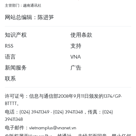
主管部门：越南通讯社
网站总编辑：陈进笋
知识产权
使用条款
RSS
支持
语言
VNA
新闻服务
广告
联系
许可证号：信息与通信部2008年9月11日颁发的1374/GP-
BTTTT。
电话：(024) 39411349 - (024) 39411348，传真：(024)
39411348
电子邮件：
vietnamplus@vnanet.vn