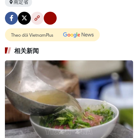
南定省
Theo dõi VietnamPlus
相关新闻