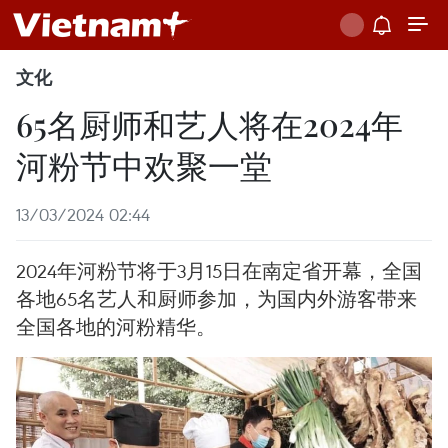
文化
65名厨师和艺人将在2024年
河粉节中欢聚一堂
13/03/2024 02:44
2024年河粉节将于3月15日在南定省开幕，全国
各地65名艺人和厨师参加，为国内外游客带来
全国各地的河粉精华。