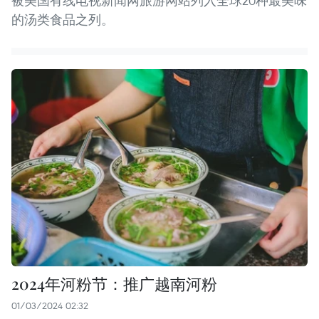
被美国有线电视新闻网旅游网站列入全球20种最美味
的汤类食品之列。
2024年河粉节：推广越南河粉
01/03/2024 02:32