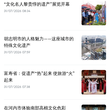
“文化名人黎贵惇的遗产”展览开幕
31/07/2026 08:34
胡志明市的人格魅力——这座城市的
特殊文化遗产
31/07/2026 07:59
富寿省：促遗产“热”起来 使旅游“火”
起来
31/07/2026 07:38
在河内市体验南部高棉文化色彩