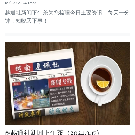
16/03/2024 12:23
越通社新闻下午茶为您梳理今日主要资讯，每天一分
钟，知晓天下事！
☕️越通社新闻下午茶（2024.3.17）