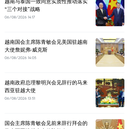
越南与泰国一致同意实质性推动落实
“三个对接”战略
06/08/2026 14:17
越南国会主席陈青敏会见美国驻越南
大使詹妮弗·威克斯
06/08/2026 14:05
越南政府总理黎明兴会见辞行的马来
西亚驻越大使
06/08/2026 13:51
国会主席陈青敏会见前来辞行拜会的