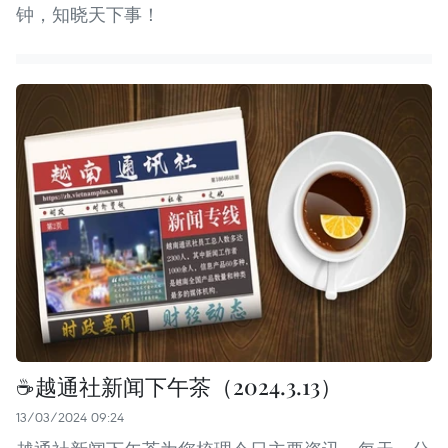
钟，知晓天下事！
☕️越通社新闻下午茶（2024.3.13）
13/03/2024 09:24