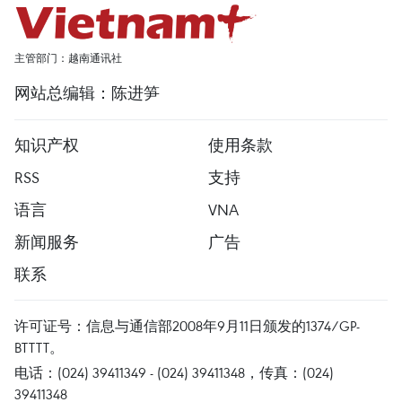
主管部门：越南通讯社
网站总编辑：陈进笋
知识产权
使用条款
RSS
支持
语言
VNA
新闻服务
广告
联系
许可证号：信息与通信部2008年9月11日颁发的1374/GP-
BTTTT。
电话：(024) 39411349 - (024) 39411348，传真：(024)
39411348