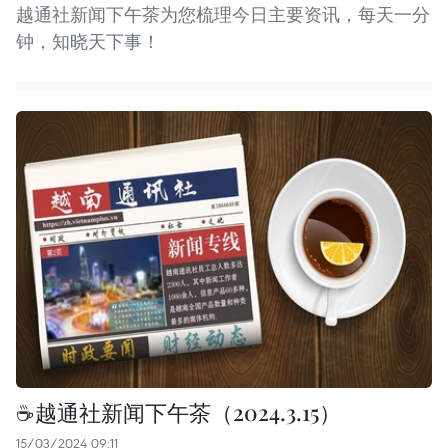
越通社新闻下午茶为您梳理今日主要资讯，每天一分
钟，知晓天下事！
☕️越通社新闻下午茶（2024.3.15）
15/03/2024 09:11