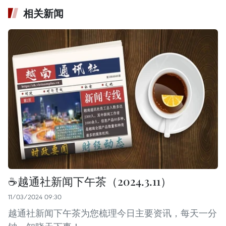
相关新闻
☕️越通社新闻下午茶（2024.3.11）
11/03/2024 09:30
越通社新闻下午茶为您梳理今日主要资讯，每天一分