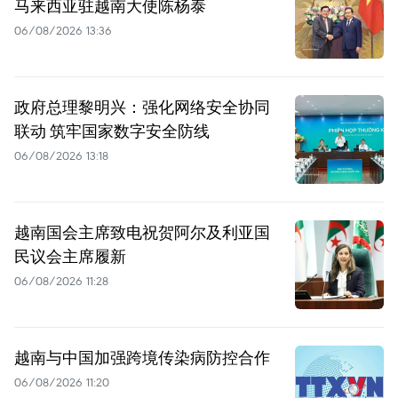
马来西亚驻越南大使陈杨泰
06/08/2026 13:36
政府总理黎明兴：强化网络安全协同
联动 筑牢国家数字安全防线
06/08/2026 13:18
越南国会主席致电祝贺阿尔及利亚国
民议会主席履新
06/08/2026 11:28
越南与中国加强跨境传染病防控合作
06/08/2026 11:20