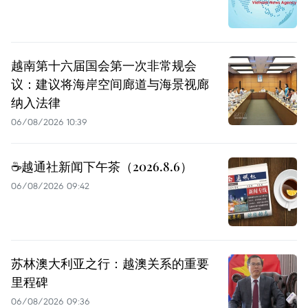
越南第十六届国会第一次非常规会
议：建议将海岸空间廊道与海景视廊
纳入法律
06/08/2026 10:39
☕️越通社新闻下午茶（2026.8.6）
06/08/2026 09:42
苏林澳大利亚之行：越澳关系的重要
里程碑
06/08/2026 09:36