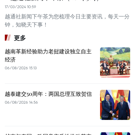
17/03/2024 10:59
越通社新闻下午茶为您梳理今日主要资讯，每天一分
钟，知晓天下事！
更多
越南革新经验助力老挝建设独立自主
经济
06/08/2026 15:13
越泰建交50周年：两国总理互致贺信
06/08/2026 14:56