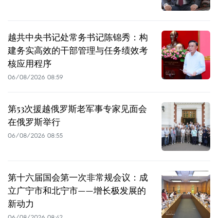
越共中央书记处常务书记陈锦秀：构
建务实高效的干部管理与任务绩效考
核应用程序
06/08/2026 08:59
第53次援越俄罗斯老军事专家见面会
在俄罗斯举行
06/08/2026 08:55
第十六届国会第一次非常规会议：成
立广宁市和北宁市——增长极发展的
新动力
06/08/2026 08:42