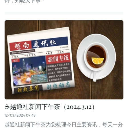
钟，知晓天下事！
☕️越通社新闻下午茶（2024.3.12）
12/03/2024 09:48
越通社新闻下午茶为您梳理今日主要资讯，每天一分