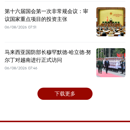
第十六届国会第一次非常规会议：审
议国家重点项目的投资主张
06/08/2026 07:51
马来西亚国防部长穆罕默德·哈立德·努
尔丁对越南进行正式访问
06/08/2026 07:46
下载更多