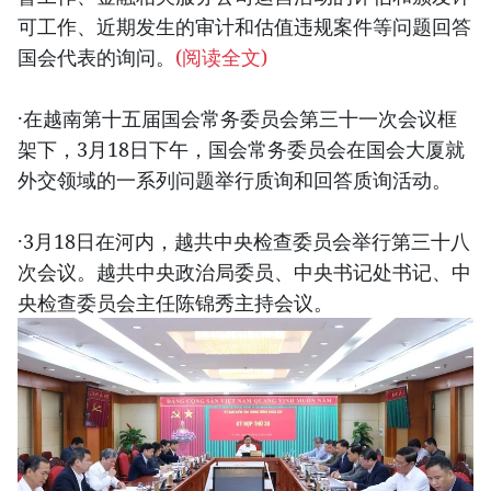
可工作、近期发生的审计和估值违规案件等问题回答
国会代表的询问。
(阅读全文)
·在越南第十五届国会常务委员会第三十一次会议框
架下，3月18日下午，国会常务委员会在国会大厦就
外交领域的一系列问题举行质询和回答质询活动。
·3月18日在河内，越共中央检查委员会举行第三十八
次会议。越共中央政治局委员、中央书记处书记、中
央检查委员会主任陈锦秀主持会议。