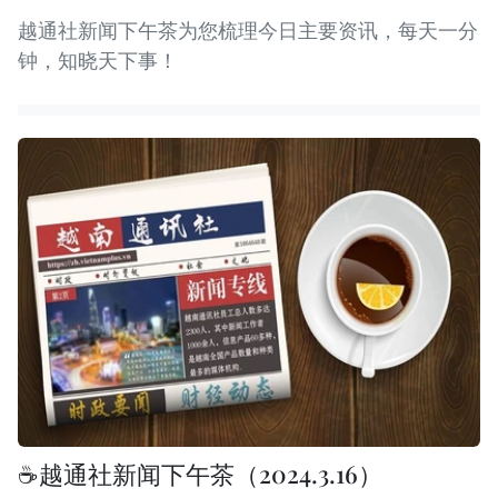
越通社新闻下午茶为您梳理今日主要资讯，每天一分
钟，知晓天下事！
☕️越通社新闻下午茶（2024.3.16）