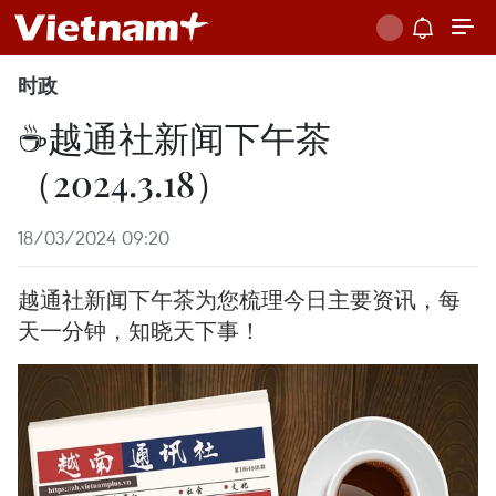
时政
☕️越通社新闻下午茶
（2024.3.18）
18/03/2024 09:20
越通社新闻下午茶为您梳理今日主要资讯，每
天一分钟，知晓天下事！