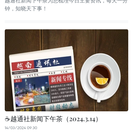
越通社新闻下午茶为您梳理今日主要资讯，每天一分
钟，知晓天下事！
☕️越通社新闻下午茶（2024.3.14）
14/03/2024 09:30