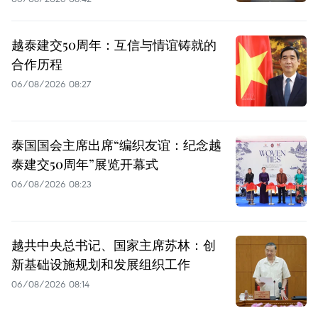
越泰建交50周年：互信与情谊铸就的
合作历程
06/08/2026 08:27
泰国国会主席出席“编织友谊：纪念越
泰建交50周年”展览开幕式
06/08/2026 08:23
越共中央总书记、国家主席苏林：创
新基础设施规划和发展组织工作
06/08/2026 08:14