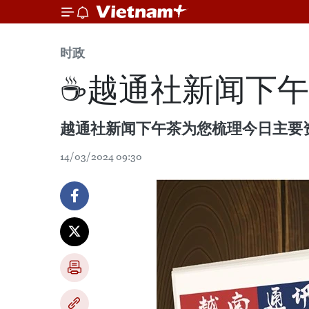
时政
☕️越通社新闻下午茶
越通社新闻下午茶为您梳理今日主要
14/03/2024 09:30