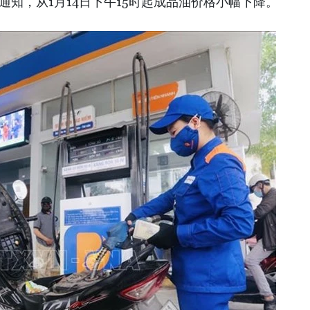
通知，从1月14日下午15时起成品油价格小幅下降。