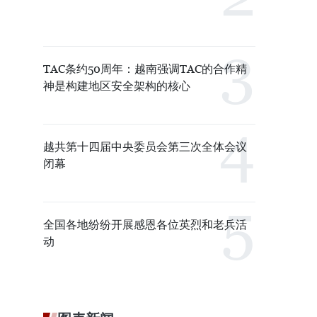
TAC条约50周年：越南强调TAC的合作精
神是构建地区安全架构的核心
越共第十四届中央委员会第三次全体会议
闭幕
全国各地纷纷开展感恩各位英烈和老兵活
动