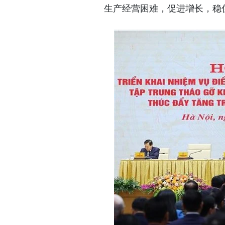
生产经营困难，促进增长，稳