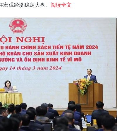
住宏观经济稳定大盘。
阅读全文