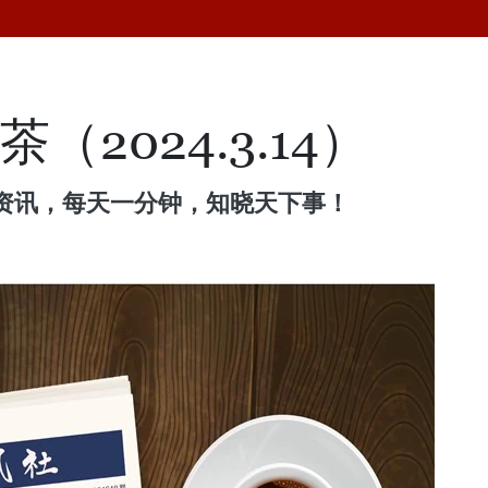
（2024.3.14）
资讯，每天一分钟，知晓天下事！