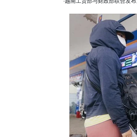
·越南工贸部与财政部联合发布