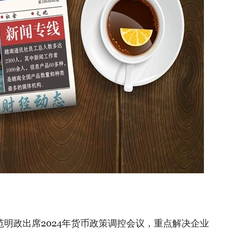
理范明政出席2024年货币政策调控会议，重点解决企业