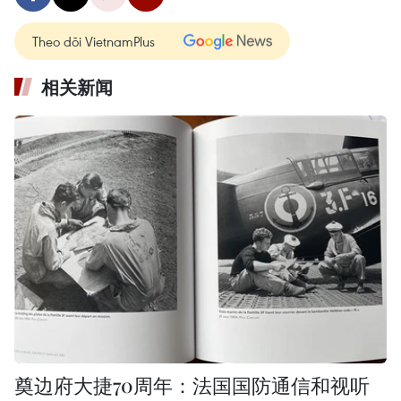
Theo dõi VietnamPlus
相关新闻
奠边府大捷70周年：法国国防通信和视听