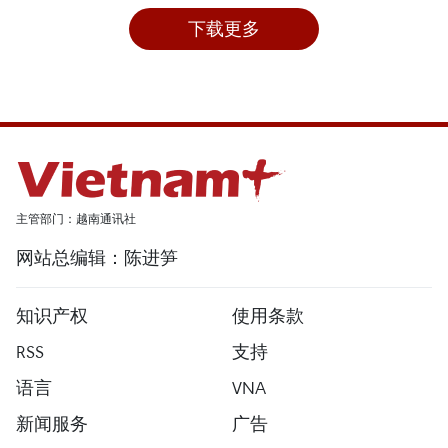
下载更多
主管部门：越南通讯社
网站总编辑：陈进笋
知识产权
使用条款
RSS
支持
语言
VNA
新闻服务
广告