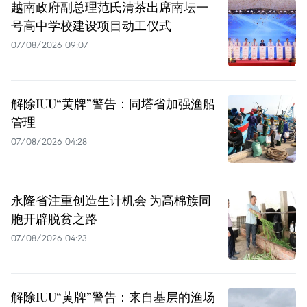
越南政府副总理范氏清茶出席南坛一
号高中学校建设项目动工仪式
07/08/2026 09:07
解除IUU“黄牌”警告：同塔省加强渔船
管理
07/08/2026 04:28
永隆省注重创造生计机会 为高棉族同
胞开辟脱贫之路
07/08/2026 04:23
解除IUU“黄牌”警告：来自基层的渔场