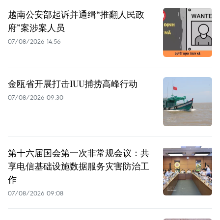
越南公安部起诉并通缉“推翻人民政
府”案涉案人员
07/08/2026 14:56
金瓯省开展打击IUU捕捞高峰行动
07/08/2026 09:30
第十六届国会第一次非常规会议：共
享电信基础设施数据服务灾害防治工
作
07/08/2026 09:08