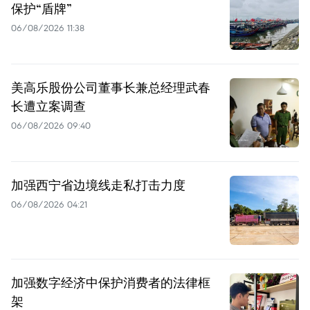
保护“盾牌”
06/08/2026 11:38
美高乐股份公司董事长兼总经理武春
长遭立案调查
06/08/2026 09:40
加强西宁省边境线走私打击力度
06/08/2026 04:21
加强数字经济中保护消费者的法律框
架