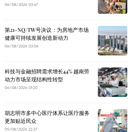
06/08/2026 03:47
第21-NQ/TW号决议：为房地产市场
健康可持续发展创造新动力
06/08/2026 03:06
科技与金融招聘需求增长44% 越南劳
动力市场呈现结构性转型
06/08/2026 01:20
胡志明市多中心医疗体系让医疗服务
更加贴近民众
05/08/2026 22:27