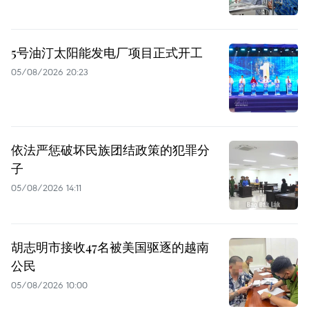
5号油汀太阳能发电厂项目正式开工
05/08/2026 20:23
依法严惩破坏民族团结政策的犯罪分
子
05/08/2026 14:11
胡志明市接收47名被美国驱逐的越南
公民
05/08/2026 10:00