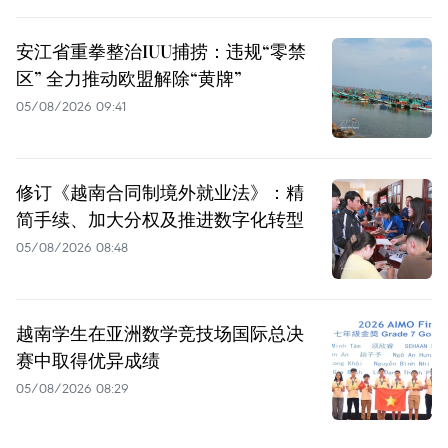
安江省重拳整治IUU捕捞：违规“零禁
区” 全力推动欧盟解除“黄牌”
05/08/2026 09:41
修订《越南合同制境外就业法》：精
简手续、加大分权及推进数字化转型
05/08/2026 08:48
越南学生在亚洲数学竞技场国际总决
赛中取得优异成绩
05/08/2026 08:29