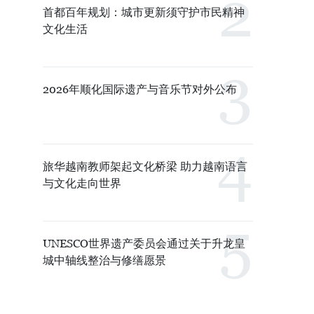
首都百年规划：城市更新须守护市民精神
文化生活
2026年顺化国际遗产与音乐节对外公布
旅华越南教师架起文化桥梁 助力越南语言
与文化走向世界
UNESCO世界遗产委员会通过关于升龙皇
城中轴线整治与修缮愿景