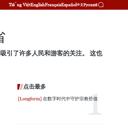
Tiếng Việt
English
Français
Español
Русский
中文
省
，吸引了许多人民和游客的关注。 这也
点击最多
在数字时代中守护宗教价值