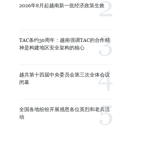
2026年8月起越南新一批经济政策生效
TAC条约50周年：越南强调TAC的合作精
神是构建地区安全架构的核心
越共第十四届中央委员会第三次全体会议
闭幕
全国各地纷纷开展感恩各位英烈和老兵活
动