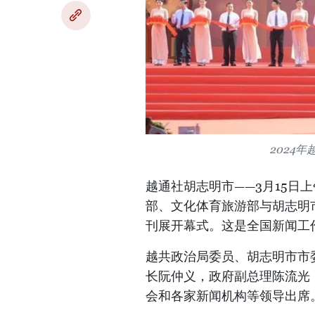
2024
越通社胡志明市——3月15日
部、文化体育旅游部与胡志明市
刊展开幕式。这是全国新闻工
越共政治局委员、胡志明市市
长阮仲义，政府副总理陈流光
会和各家新闻机构等领导出席