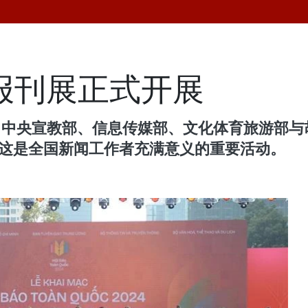
国报刊展正式开展
会、中央宣教部、信息传媒部、文化体育旅游部
。这是全国新闻工作者充满意义的重要活动。