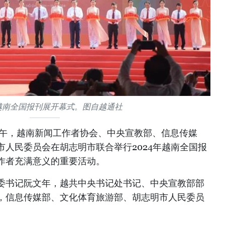
年越南全国报刊展开幕式。图自越通社
上午，越南新闻工作者协会、中央宣教部、信息传媒
人民委员会在胡志明市联合举行2024年越南全国报
作者充满意义的重要活动。
委书记阮文年，越共中央书记处书记、中央宣教部部
，信息传媒部、文化体育旅游部、胡志明市人民委员
。