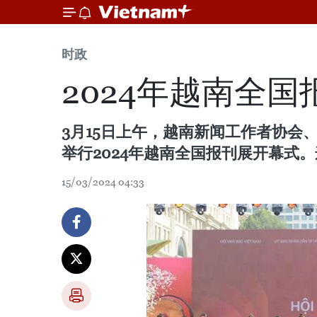
时政
2024年越南全
3月15日上午，越南新闻工作者协
举行2024年越南全国报刊展开幕式
15/03/2024 04:33