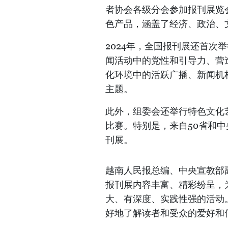
者协会各级分会参加报刊展览
色产品，涵盖了经济、政治、
2024年，全国报刊展还首次
闻活动中的党性和引导力、营
化环境中的活跃广播、新闻机
主题。
此外，组委会还举行特色文化
比赛。特别是，来自50省和中央
刊展。
越南人民报总编、中央宣教部
报刊展内容丰富、精彩纷呈，
大、有深度、实践性强的活动
好地了解读者和受众的爱好和