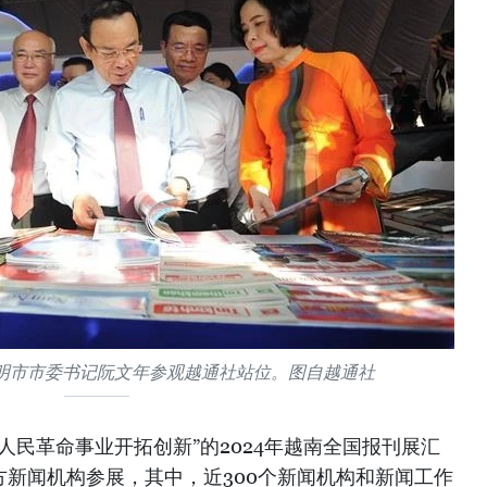
明市市委书记阮文年参观越通社站位。图自越通社
人民革命事业开拓创新”的2024年越南全国报刊展汇
方新闻机构参展，其中，近300个新闻机构和新闻工作