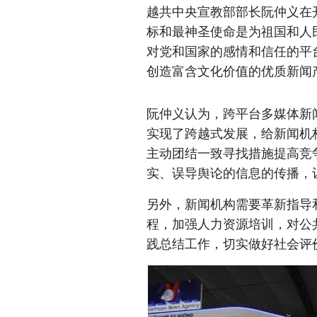
越共中央宣教部部长阮仲义在
标和最神圣使命是为祖国和人
对党和国家的感情和信任的平
创造富含文化价值的优质新闻
阮仲义认为，跨平台多媒体新
实现了跨越式发展，给新闻机
主动团结一致寻找措施提高竞
实、误导舆论的信息的传播，
另外，新闻机构需要革新指导
程，加强人力资源培训，对公
践总结工作，切实做好社会评