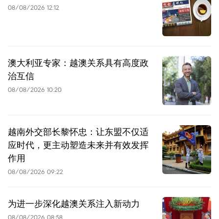
08/08/2026 12:12
澳大利亚专家：越澳关系具有高度政
治互信
08/08/2026 10:20
越南外交部长黎怀忠：让东盟不仅适
应时代，更主动塑造未来并有效发挥
作用
08/08/2026 09:22
为进一步深化越澳关系注入新动力
08/08/2026 08:58