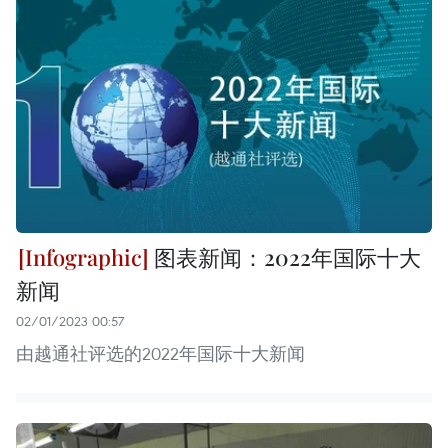
图表新闻：2022年国际十大
新闻
02/01/2023 00:57
由越通社评选的2022年国际十大新闻