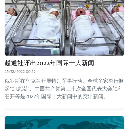
越通社评出2022年国际十大新闻
25/12/2022 00:59
俄罗斯在乌克兰开展特别军事行动、全球多家央行掀
起“加息潮”、中国共产党第二十次全国代表大会胜利
召开等是2022年国际十大新闻中的突出新闻。