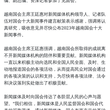
编、副总编、资深记者参加了见面会。
越南国会主席王廷惠对新闻媒体机构领导人、记者队
伍对国会十大新闻事件建言献策表示感谢，强调将认
真研究，吸收意见并尽快公布2023年越南国会十大
新闻事件。
越南国会主席王廷惠强调，越南国会所取得的成就离
不开新闻媒体机构的陪伴和重要贡献。新闻媒体机构
一直以来积极主动向选民和全国人民全面、及时、生
动地报道国会的各项活动，从而提高民众对国会通过
的各项决策的认识和支持，为尽快将各项法律、法令
和决议落到实处做出了积极贡献。
新闻媒体及时向国会传达了各阶层人民的心声与愿
望。“我们相信，新闻媒体是人民监督国会和国会代