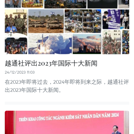
越通社评出2023年国际十大新闻
24/12/2023 11:03
在2023年即将过去，2024年即将到来之际，越通社评
出2023年国际十大新闻。