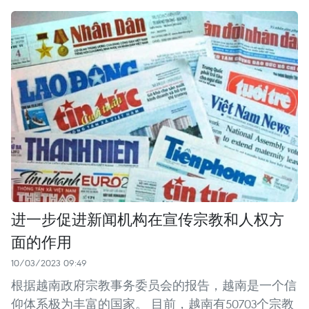
进一步促进新闻机构在宣传宗教和人权方
面的作用
10/03/2023 09:49
根据越南政府宗教事务委员会的报告，越南是一个信
仰体系极为丰富的国家。 目前，越南有50703个宗教