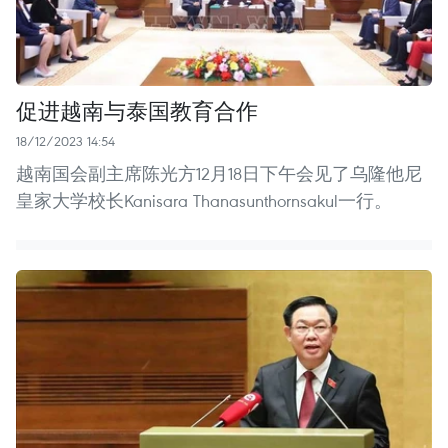
促进越南与泰国教育合作
18/12/2023 14:54
越南国会副主席陈光方12月18日下午会见了乌隆他尼
皇家大学校长Kanisara Thanasunthornsakul一行。