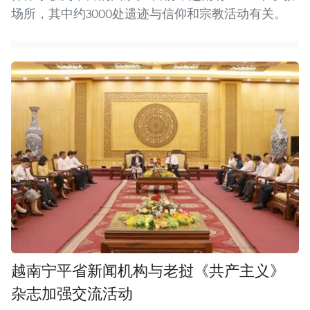
场所，其中约3000处遗迹与信仰和宗教活动有关。
越南宁平省新闻机构与老挝《共产主义》
杂志加强交流活动