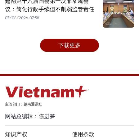
越南第十六届国会第一次非常规会
议：简化行政手续但不削弱监管责任
07/08/2026 07:58
下载更多
主管部门：越南通讯社
网站总编辑：陈进笋
知识产权
使用条款