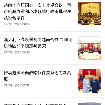
越南十六届国会一次非常规会议：审
议削减农业和环境领域行政审批程序
及经营条件
07/08/2026 08:45
澳大利亚高度重视同越南合作 共同促
进地区和平稳定与繁荣
07/08/2026 08:20
推动越澳全面战略伙伴关系迈向新高
度
07/08/2026 07:59