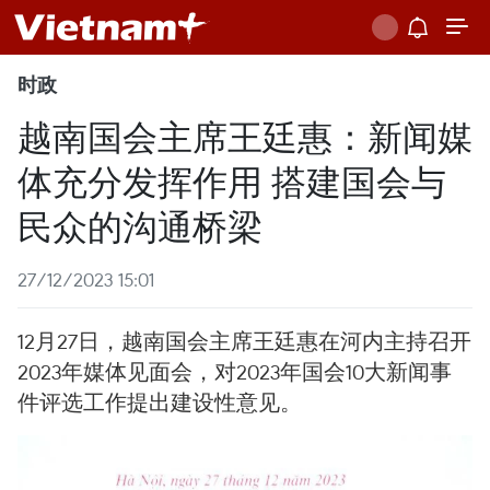
时政
越南国会主席王廷惠：新闻媒
体充分发挥作用 搭建国会与
民众的沟通桥梁
27/12/2023 15:01
12月27日，越南国会主席王廷惠在河内主持召开
2023年媒体见面会，对2023年国会10大新闻事
件评选工作提出建设性意见。