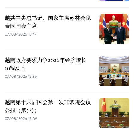
越共中央总书记、国家主席苏林会见
泰国国会主席
07/08/2026 13:47
越南政府要求力争2026年经济增长
10%以上
07/08/2026 13:36
越南第十六届国会第一次非常规会议
公报（第5号）
07/08/2026 13:09