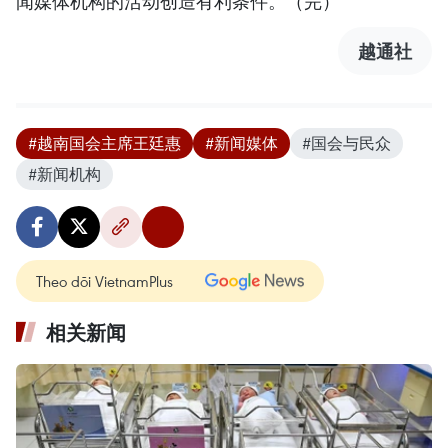
闻媒体机构的活动创造有利条件。（完）
越通社
#越南国会主席王廷惠
#新闻媒体
#国会与民众
#新闻机构
Theo dõi VietnamPlus
相关新闻