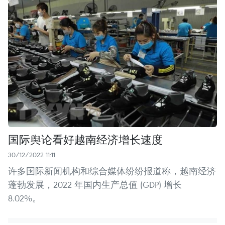
国际舆论看好越南经济增长速度
30/12/2022 11:11
许多国际新闻机构和综合媒体纷纷报道称，越南经济
蓬勃发展，2022 年国内生产总值 (GDP) 增长
8.02%。