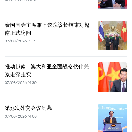
泰国国会主席兼下议院议长结束对越
南正式访问
07/08/2026 15:17
推动越南—澳大利亚全面战略伙伴关
系走深走实
07/08/2026 14:30
第33次外交会议闭幕
07/08/2026 14:08