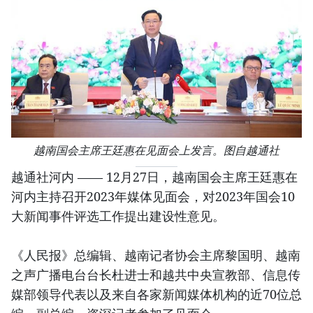
越南国会主席王廷惠在见面会上发言。图自越通社
越通社河内 —— 12月27日，越南国会主席王廷惠在
河内主持召开2023年媒体见面会，对2023年国会10
大新闻事件评选工作提出建设性意见。
《人民报》总编辑、越南记者协会主席黎国明、越南
之声广播电台台长杜进士和越共中央宣教部、信息传
媒部领导代表以及来自各家新闻媒体机构的近70位总