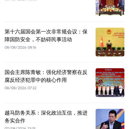
第十六届国会第一次非常规会议：保
障国防安全，不妨碍民事活动
08/08/2026 08:16
国会主席陈青敏：强化经济警察在反
腐反经济犯罪中的核心作用
08/08/2026 07:32
越马防务关系：深化政治互信，推进
务实合作
07/08/2026 23:15