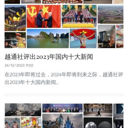
越通社评出2023年国内十大新闻
24/12/2023 11:02
在2023年即将过去，2024年即将到来之际，越通社评
出2023年十大国内新闻。 ​