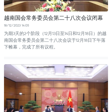
越南国会常务委员会第二十八次会议闭幕
18/12/2023 14:05
为期3天的2个阶段（12月13日至14日和12月18日）的越
南国会常务委员会第二十八次会议于12月18日下午落
下帷幕，完成了所有议程。