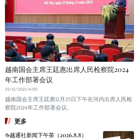
越南国会主席王廷惠出席人民检察院2024
年工作部署会议
25/12/2023 14:00
越南国会主席王廷惠12月25日下午在河内出席人民检
察院2024年工作部署会议。
更多
☕️越通社新闻下午茶（2026.8.8）