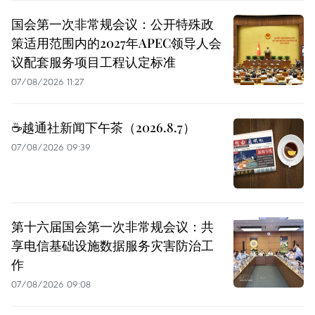
国会第一次非常规会议：公开特殊政
策适用范围内的2027年APEC领导人会
议配套服务项目工程认定标准
07/08/2026 11:27
☕️越通社新闻下午茶（2026.8.7）
07/08/2026 09:39
第十六届国会第一次非常规会议：共
享电信基础设施数据服务灾害防治工
作
07/08/2026 09:08