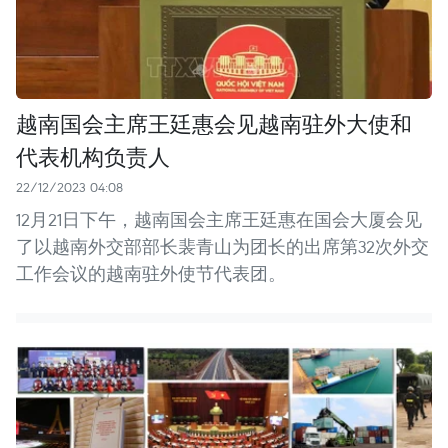
越南国会主席王廷惠会见越南驻外大使和
代表机构负责人
22/12/2023 04:08
12月21日下午，越南国会主席王廷惠在国会大厦会见
了以越南外交部部长裴青山为团长的出席第32次外交
工作会议的越南驻外使节代表团。