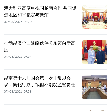
澳大利亚高度重视同越南合作 共同促
进地区和平稳定与繁荣
07/08/2026 08:20
推动越澳全面战略伙伴关系迈向新高
度
07/08/2026 07:59
越南第十六届国会第一次非常规会
议：简化行政手续但不削弱监管责任
07/08/2026 07:58