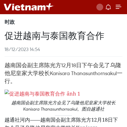
时政
促进越南与泰国教育合作
18/12/2023 14:54
越南国会副主席陈光方12月18日下午会见了乌隆
他尼皇家大学校长Kanisara Thanasunthornsakul一
行。
越南国会副主席陈光方会见了乌隆他尼皇家大学校长
Kanisara Thanasunthornsakul。图自越通社
越通社河内——越南国会副主席陈光方12月18日下