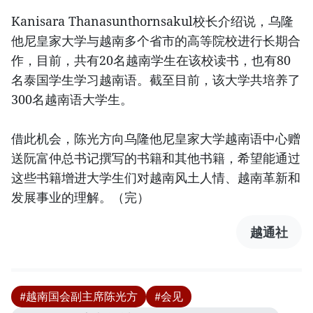
Kanisara Thanasunthornsakul校长介绍说，乌隆
他尼皇家大学与越南多个省市的高等院校进行长期合
作，目前，共有20名越南学生在该校读书，也有80
名泰国学生学习越南语。截至目前，该大学共培养了
300名越南语大学生。
借此机会，陈光方向乌隆他尼皇家大学越南语中心赠
送阮富仲总书记撰写的书籍和其他书籍，希望能通过
这些书籍增进大学生们对越南风土人情、越南革新和
发展事业的理解。（完）
越通社
#越南国会副主席陈光方
#会见