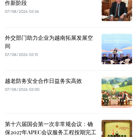
作新阶段
07/08/2026 03:36
外交部门助力企业为越南拓展发展空
间
07/08/2026 03:15
越老防务安全合作日益务实高效
07/08/2026 03:00
第十六届国会第一次非常规会议：确
保2027年APEC会议服务工程按期完工