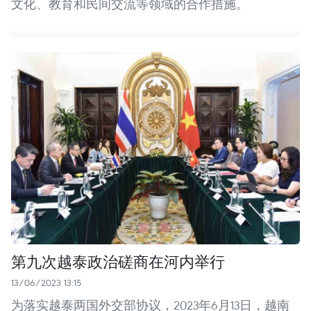
文化、教育和民间交流等领域的合作措施。
第九次越泰政治磋商在河内举行
13/06/2023 13:15
为落实越泰两国外交部协议，2023年6月13日，越南