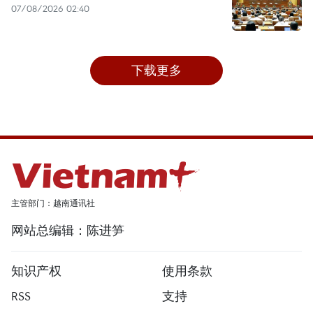
07/08/2026 02:40
下载更多
主管部门：越南通讯社
网站总编辑：陈进笋
知识产权
使用条款
RSS
支持