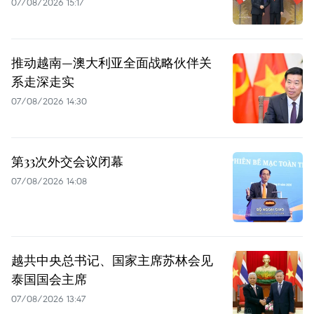
07/08/2026 15:17
推动越南—澳大利亚全面战略伙伴关
系走深走实
07/08/2026 14:30
第33次外交会议闭幕
07/08/2026 14:08
越共中央总书记、国家主席苏林会见
泰国国会主席
07/08/2026 13:47