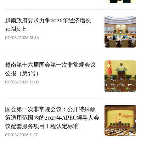
越南政府要求力争2026年经济增长
10%以上
07/08/2026 13:36
越南第十六届国会第一次非常规会议
公报（第5号）
07/08/2026 13:09
国会第一次非常规会议：公开特殊政
策适用范围内的2027年APEC领导人会
议配套服务项目工程认定标准
07/08/2026 11:27