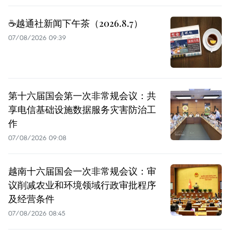
☕️越通社新闻下午茶（2026.8.7）
07/08/2026 09:39
第十六届国会第一次非常规会议：共
享电信基础设施数据服务灾害防治工
作
07/08/2026 09:08
越南十六届国会一次非常规会议：审
议削减农业和环境领域行政审批程序
及经营条件
07/08/2026 08:45