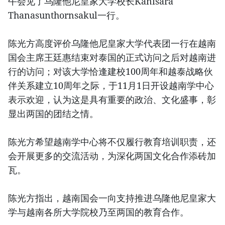
午会见了乌隆他尼皇家大学校长Kanisara
Thanasunthornsakul一行。
陈光方高度评价乌隆他尼皇家大学代表团一行在越南
国会主席王廷惠结束对泰国的正式访问之后对越南进
行的访问；对该大学恰逢建校100周年和越泰战略伙
伴关系建立10周年之际，于11月1日开设越南学中心
表示欢迎，认为这是具有重要的政治、文化盛事，彰
显出两国的团结之情。
陈光方希望越南学中心将不仅履行教育培训职责，还
会开展更多的交流活动，为深化两国文化合作添砖加
瓦。
陈光方指出，越南国会一向支持推进乌隆他尼皇家大
学与越南各所大学院校乃至两国的教育合作。