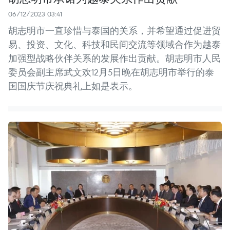
06/12/2023 03:41
胡志明市一直珍惜与泰国的关系，并希望通过促进贸
易、投资、文化、科技和民间交流等领域合作为越泰
加强型战略伙伴关系的发展作出贡献。胡志明市人民
委员会副主席武文欢12月5日晚在胡志明市举行的泰
国国庆节庆祝典礼上如是表示。