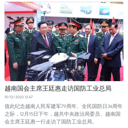
越南国会主席王廷惠走访国防工业总局
15/12/2023 12:47
值此纪念越南人民军建军79周年、全民国防日34周年
之际，12月15日下午，越共中央政治局委员、越南国
会主席王廷惠一行走访了国防工业总局。