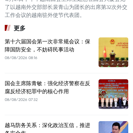
了以越南外交部部长裴青山为团长的出席第32次外交
工作会议的越南驻外使节代表团。
更多
第十六届国会第一次非常规会议：保
障国防安全，不妨碍民事活动
08/08/2026 08:16
国会主席陈青敏：强化经济警察在反
腐反经济犯罪中的核心作用
08/08/2026 07:32
越马防务关系：深化政治互信，推进