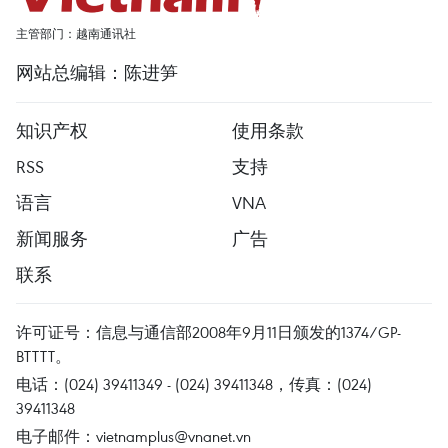
主管部门：越南通讯社
网站总编辑：陈进笋
知识产权
使用条款
RSS
支持
语言
VNA
新闻服务
广告
联系
许可证号：信息与通信部2008年9月11日颁发的1374/GP-
BTTTT。
电话：(024) 39411349 - (024) 39411348，传真：(024)
39411348
电子邮件：
vietnamplus@vnanet.vn