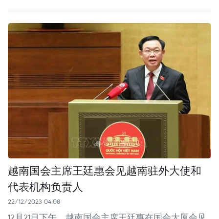
越南国会主席王廷惠会见越南驻外大使和
代表机构负责人
22/12/2023 04:08
12月21日下午，越南国会主席王廷惠在国会大厦会见