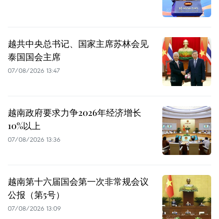
越共中央总书记、国家主席苏林会见
泰国国会主席
07/08/2026 13:47
越南政府要求力争2026年经济增长
10%以上
07/08/2026 13:36
越南第十六届国会第一次非常规会议
公报（第5号）
07/08/2026 13:09