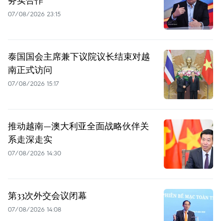
务实合作
07/08/2026 23:15
泰国国会主席兼下议院议长结束对越
南正式访问
07/08/2026 15:17
推动越南—澳大利亚全面战略伙伴关
系走深走实
07/08/2026 14:30
第33次外交会议闭幕
07/08/2026 14:08