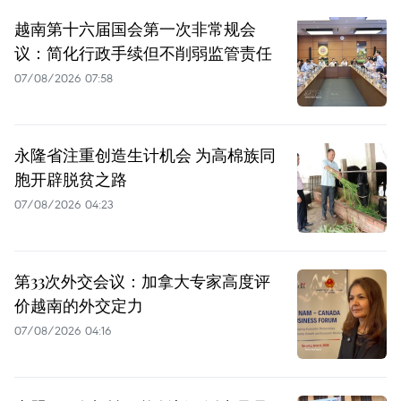
越南第十六届国会第一次非常规会
议：简化行政手续但不削弱监管责任
07/08/2026 07:58
永隆省注重创造生计机会 为高棉族同
胞开辟脱贫之路
07/08/2026 04:23
第33次外交会议：加拿大专家高度评
价越南的外交定力
07/08/2026 04:16