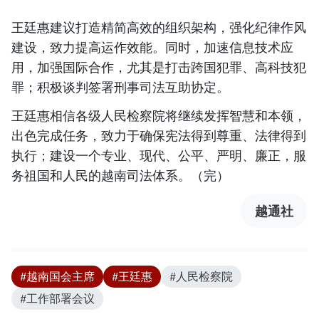
王廷惠建议打造精简高效的组织架构，强化纪律作风
建设，致力提高运作效能。同时，加速信息技术应
用，加强国际合作，尤其是打击跨国犯罪、高科技犯
罪；积极谈判签署刑事司法互助协定。
王廷惠相信各级人民检察院将继续发挥智慧和本领，
出色完成任务，致力于确保宪法得到尊重、法律得到
执行；建设一个专业、现代、公平、严明、廉正，服
务祖国和人民的越南司法体系。（完）
越通社
#越南国会主席
#王廷惠
#人民检察院
#工作部署会议