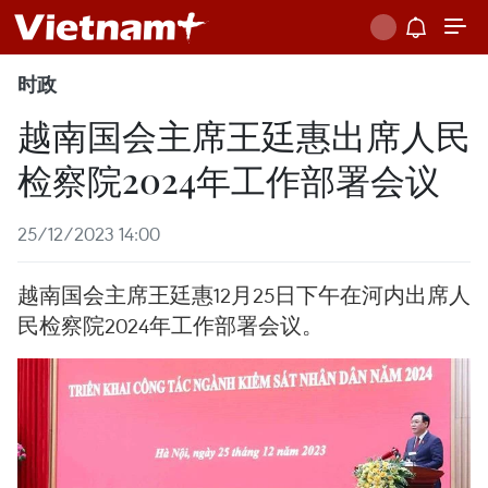
时政
越南国会主席王廷惠出席人民
检察院2024年工作部署会议
25/12/2023 14:00
越南国会主席王廷惠12月25日下午在河内出席人
民检察院2024年工作部署会议。