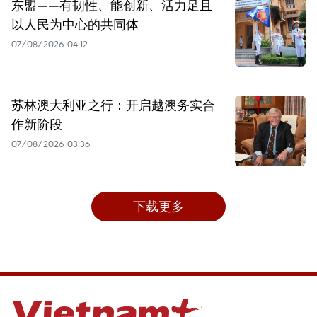
东盟——有韧性、能创新、活力足且
以人民为中心的共同体
07/08/2026 04:12
苏林澳大利亚之行：开启越澳务实合
作新阶段
07/08/2026 03:36
下载更多