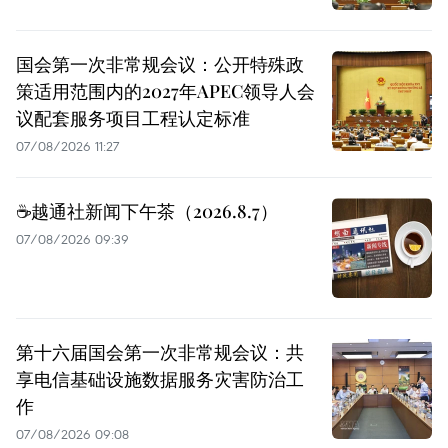
国会第一次非常规会议：公开特殊政
策适用范围内的2027年APEC领导人会
议配套服务项目工程认定标准
07/08/2026 11:27
☕️越通社新闻下午茶（2026.8.7）
07/08/2026 09:39
第十六届国会第一次非常规会议：共
享电信基础设施数据服务灾害防治工
作
07/08/2026 09:08