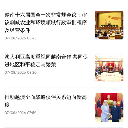
越南十六届国会一次非常规会议：审
议削减农业和环境领域行政审批程序
及经营条件
07/08/2026 08:45
澳大利亚高度重视同越南合作 共同促
进地区和平稳定与繁荣
07/08/2026 08:20
推动越澳全面战略伙伴关系迈向新高
度
07/08/2026 07:59