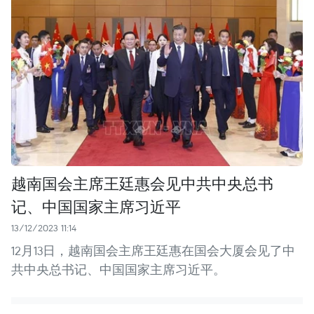
越南国会主席王廷惠会见中共中央总书
记、中国国家主席习近平
13/12/2023 11:14
12月13日，越南国会主席王廷惠在国会大厦会见了中
共中央总书记、中国国家主席习近平。