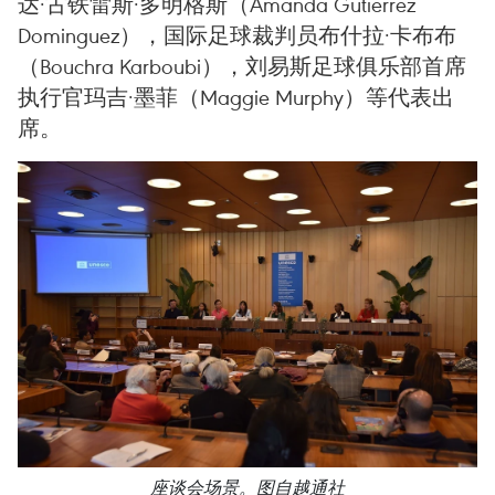
达·古铁雷斯·多明格斯（Amanda Gutierrez
Dominguez），国际足球裁判员布什拉·卡布布
（Bouchra Karboubi），刘易斯足球俱乐部首席
执行官玛吉·墨菲（Maggie Murphy）等代表出
席。
座谈会场景。图自越通社