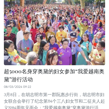
超5000名身穿奥黛的妇女参加“我爱越南奥
黛”游行活动
08/03/2024 09:22
3月8日，在胡志明市第一郡阮惠步行街，胡志明市妇
女联合会举行了纪念第114个三八妇女节和二征夫人起
义1984周年见面会；“我爱越南奥黛”穿奥黛游行活