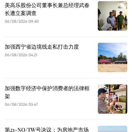
美高乐股份公司董事长兼总经理武春
长遭立案调查
06/08/2026 09:40
加强西宁省边境线走私打击力度
06/08/2026 04:21
加强数字经济中保护消费者的法律框
架
06/08/2026 03:47
第21-NQ/TW号决议：为房地产市场