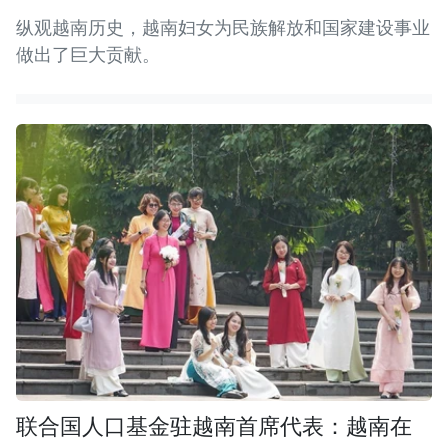
纵观越南历史，越南妇女为民族解放和国家建设事业
做出了巨大贡献。
联合国人口基金驻越南首席代表：越南在