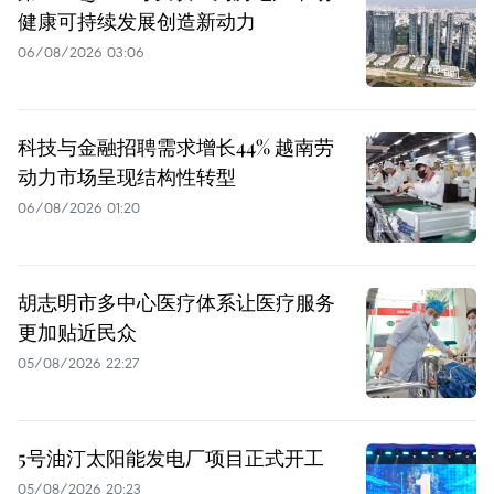
健康可持续发展创造新动力
06/08/2026 03:06
科技与金融招聘需求增长44% 越南劳
动力市场呈现结构性转型
06/08/2026 01:20
胡志明市多中心医疗体系让医疗服务
更加贴近民众
05/08/2026 22:27
5号油汀太阳能发电厂项目正式开工
05/08/2026 20:23