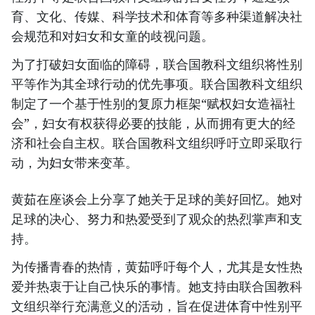
育、文化、传媒、科学技术和体育等多种渠道解决社
会规范和对妇女和女童的歧视问题。
为了打破妇女面临的障碍，联合国教科文组织将性别
平等作为其全球行动的优先事项。联合国教科文组织
制定了一个基于性别的复原力框架“赋权妇女造福社
会”，妇女有权获得必要的技能，从而拥有更大的经
济和社会自主权。联合国教科文组织呼吁立即采取行
动，为妇女带来变革。
黄茹在座谈会上分享了她关于足球的美好回忆。她对
足球的决心、努力和热爱受到了观众的热烈掌声和支
持。
为传播青春的热情，黄茹呼吁每个人，尤其是女性热
爱并热衷于让自己快乐的事情。她支持由联合国教科
文组织举行充满意义的活动，旨在促进体育中性别平