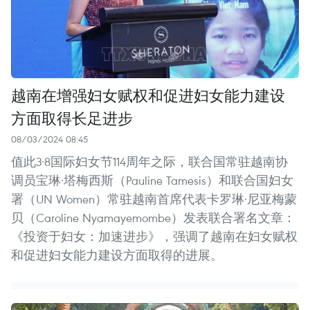
越南在增强妇女赋权和促进妇女能力建设
方面取得长足进步
08/03/2024 08:45
值此3·8国际妇女节114周年之际，联合国常驻越南协
调员宝琳·塔梅西斯（Pauline Tamesis）和联合国妇女
署（UN Women）常驻越南首席代表卡罗琳·尼亚梅蒙
贝（Caroline Nyamayemombe）发表联合署名文章：
《投资于妇女：加速进步》，强调了越南在妇女赋权
和促进妇女能力建设方面取得的进展。