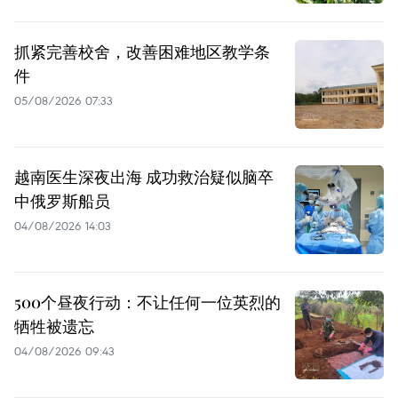
抓紧完善校舍，改善困难地区教学条
件
05/08/2026 07:33
越南医生深夜出海 成功救治疑似脑卒
中俄罗斯船员
04/08/2026 14:03
500个昼夜行动：不让任何一位英烈的
牺牲被遗忘
04/08/2026 09:43