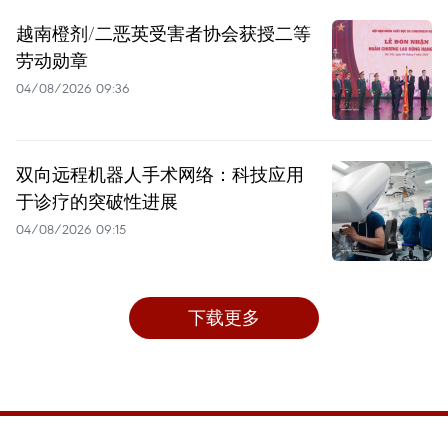
越南橙剂/二恶英受害者协会获授二等
劳动勋章
04/08/2026 09:36
双向远程机器人手术网络：科技应用
于诊疗的突破性进展
04/08/2026 09:15
下载更多