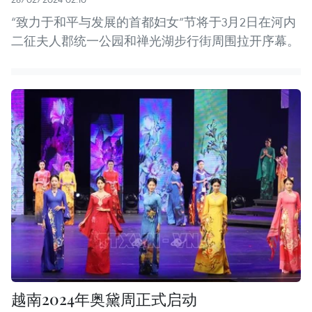
“致力于和平与发展的首都妇女”节将于3月2日在河内
二征夫人郡统一公园和禅光湖步行街周围拉开序幕。
越南2024年奥黛周正式启动