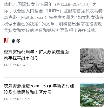
值此3.8国际妇女节114周年（1910.3.8—2024.3.8）之
际，联合国人口基金（UNFPA）驻越南首席代表马特·
杰克逊（Matt Jackson）先生发表题为 “妇女和女孩有
权做出自己的决定” 的文章，明确指出越南在投资改
善妇女和女孩的健康和赋权方面取得了许多成就。
更多
橙剂灾难65周年：扩大政策覆盖面，
携手抚平战争创伤
10/08/2026 14:30
统筹资源推进2026—2030年新农村建
设及少数民族和山区发展
10/08/2026 07:39