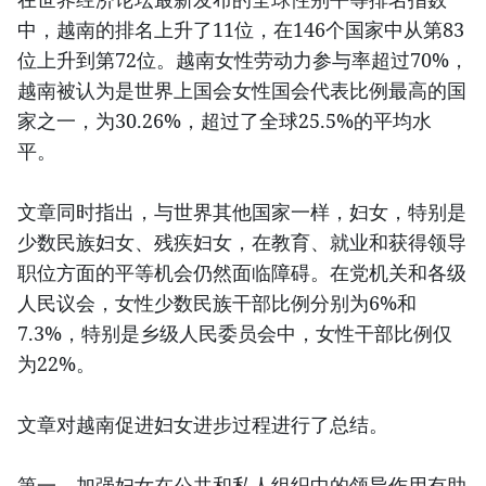
中，越南的排名上升了11位，在146个国家中从第83
位上升到第72位。越南女性劳动力参与率超过70%，
越南被认为是世界上国会女性国会代表比例最高的国
家之一，为30.26%，超过了全球25.5%的平均水
平。
文章同时指出，与世界其他国家一样，妇女，特别是
少数民族妇女、残疾妇女，在教育、就业和获得领导
职位方面的平等机会仍然面临障碍。在党机关和各级
人民议会，女性少数民族干部比例分别为6%和
7.3%，特别是乡级人民委员会中，女性干部比例仅
为22%。
文章对越南促进妇女进步过程进行了总结。
第一，加强妇女在公共和私人组织中的领导作用有助