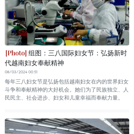
组图：三八国际妇女节：弘扬新时
代越南妇女奉献精神
08/03/2024 00:51
每年三八妇女节是弘扬包括越南妇女在内的世界妇女
斗争和奉献精神的大好机会。她们为了民族独立、人
民民主、社会进步、妇女和儿童幸福而奉献力量。