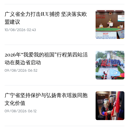
广义省全力打击IUU捕捞 坚决落实欧
盟建议
10/08/2026 02:43
2026年“我爱我的祖国”行程第四站活
动在奠边省启动
09/08/2026 06:52
广宁省坚持保护与弘扬青衣瑶族同胞
文化价值
09/08/2026 06:12