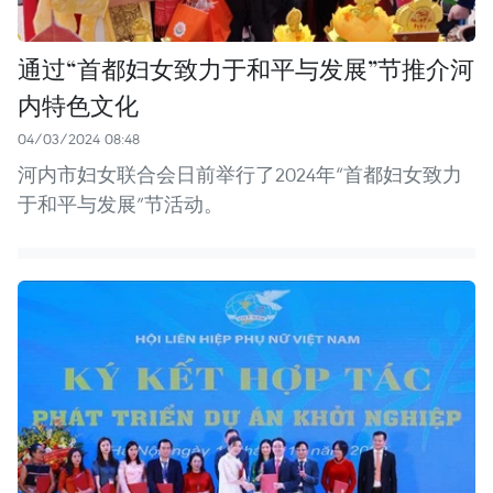
通过“首都妇女致力于和平与发展”节推介河
内特色文化
04/03/2024 08:48
河内市妇女联合会日前举行了2024年“首都妇女致力
于和平与发展”节活动。