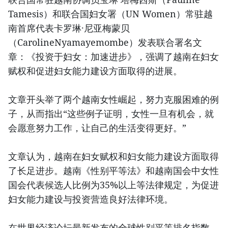
Tamesis）和联合国妇女署（UN Women）常驻越
南首席代表卡罗琳·尼亚梅蒙贝
（CarolineNyamayemombe）发表联合署名文
章：《投资于妇女：加速进步》，强调了越南在妇女
赋权和促进妇女能力建设方面取得的进展。
文章开头举了两个越南女性崛起，努力克服困难的例
子，从而指出“这些例子证明，女性一旦有机会，就
会愿意努力工作，让自己的生活变得更好。”
文章认为，越南在妇女赋权和妇女能力建设方面取得
了长足进步。越南《性别平等法》和越南国会中女性
国会代表候选人比例为35%以上等法律规定，为促进
妇女能力建设与投资营造良好法律环境。
在世界经济论坛最新发布的全球性别平等排名指数