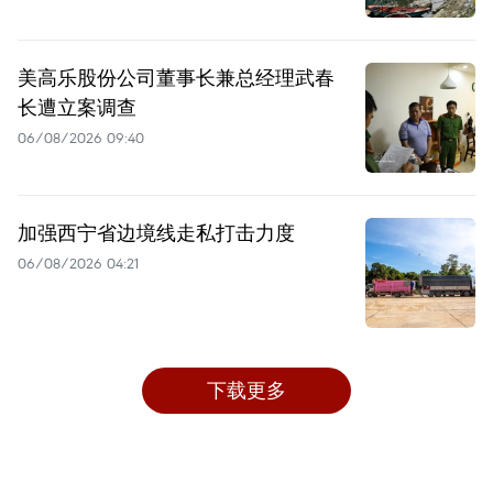
美高乐股份公司董事长兼总经理武春
长遭立案调查
06/08/2026 09:40
加强西宁省边境线走私打击力度
06/08/2026 04:21
下载更多