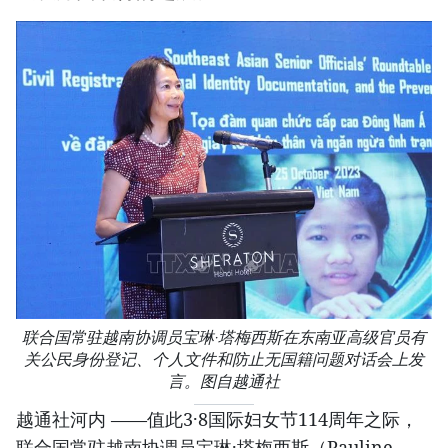
联合国常驻越南协调员宝琳·塔梅西斯在东南亚高级官员有
关公民身份登记、个人文件和防止无国籍问题对话会上发
言。图自越通社
越通社河内 ——值此3·8国际妇女节114周年之际，
联合国常驻越南协调员宝琳·塔梅西斯（Pauline