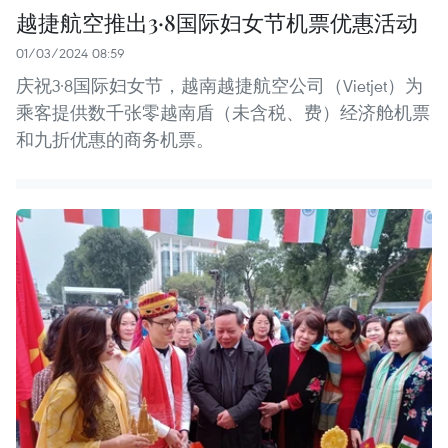
越捷航空推出3·8国际妇女节机票优惠活动
01/03/2024 08:59
庆祝3·8国际妇女节，越南越捷航空公司（Vietjet）为
乘客提供数千张零越南盾（未含税、费）经济舱机票
和九折优惠的商务机票。