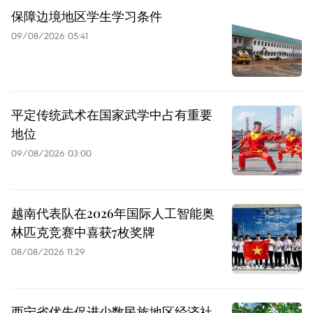
保障边境地区学生学习条件
09/08/2026 05:41
平定传统武术在国家武学中占有重要
地位
09/08/2026 03:00
越南代表队在2026年国际人工智能奥
林匹克竞赛中喜获7枚奖牌
08/08/2026 11:29
西宁省优先促进少数民族地区经济社