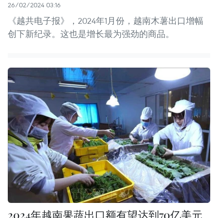
26/02/2024 03:16
《越共电子报》，2024年1月份，越南木薯出口增幅
创下新纪录。这也是增长最为强劲的商品。
2024年越南果蔬出口额有望达到70亿美元