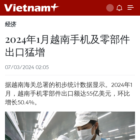
经济
2024年1月越南手机及零部件
出口猛增
07/03/2024 02:05
据越南海关总署的初步统计数据显示。2024年1
月，越南手机零部件出口额达55亿美元，环比
增长50.4%。