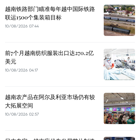
越南铁路部门瞄准每年越中国际铁路
联运1500个集装箱目标
10/08/2026 07:44
前7个月越南纺织服装出口达270.2亿
美元
10/08/2026 04:17
越南农产品在阿尔及利亚市场仍有较
大拓展空间
10/08/2026 02:57