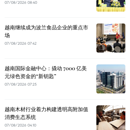
07/08/2026 08:40
越南继续成为波兰食品企业的重点市
场
07/08/2026 07:42
越南国际金融中心：撬动 7000 亿美
元绿色资金的“新钥匙”
07/08/2026 07:25
越南木材行业着力构建透明高附加值
消费生态系统
07/08/2026 04:10