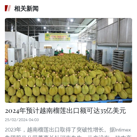
相关新闻
2024年预计越南榴莲出口额可达35亿美元
25/02/2024 04:03
2023年，越南榴莲出口取得了突破性增长。据Intimex