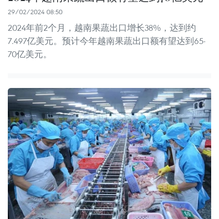
29/02/2024 08:50
2024年前2个月，越南果蔬出口增长38%，达到约
7.497亿美元。预计今年越南果蔬出口额有望达到65-
70亿美元。