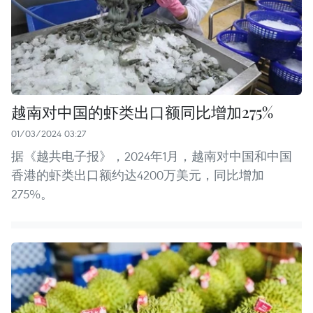
越南对中国的虾类出口额同比增加275%
01/03/2024 03:27
据《越共电子报》，2024年1月，越南对中国和中国
香港的虾类出口额约达4200万美元，同比增加
275%。