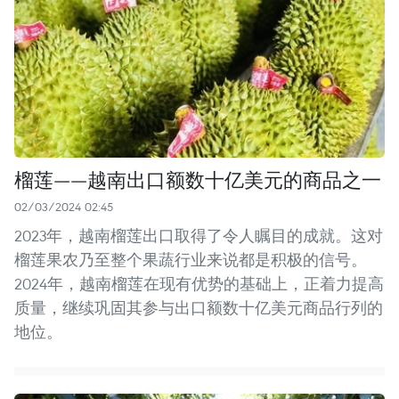
榴莲——越南出口额数十亿美元的商品之一
02/03/2024 02:45
2023年，越南榴莲出口取得了令人瞩目的成就。这对
榴莲果农乃至整个果蔬行业来说都是积极的信号。
2024年，越南榴莲在现有优势的基础上，正着力提高
质量，继续巩固其参与出口额数十亿美元商品行列的
地位。