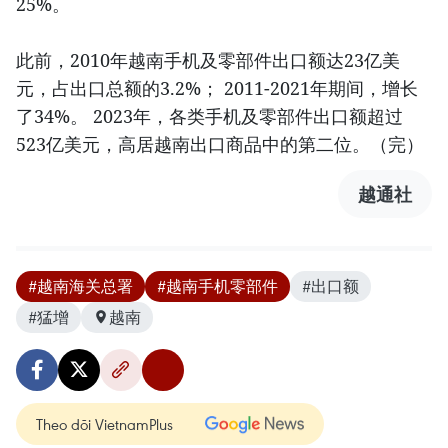
25%。
此前，2010年越南手机及零部件出口额达23亿美
元，占出口总额的3.2%； 2011-2021年期间，增长
了34%。 2023年，各类手机及零部件出口额超过
523亿美元，高居越南出口商品中的第二位。（完）
越通社
#越南海关总署
#越南手机零部件
#出口额
#猛增
越南
Theo dõi VietnamPlus