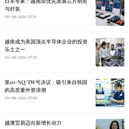
日本专家：越南应优先发展芯片制造
与封装
09/08/2026 07:51
越南成为美国顶尖半导体企业的投资
乐土之一
09/08/2026 07:30
第10-NQ/TW号决议：吸引来自韩国
的高质量外资浪潮
09/08/2026 07:00
越澳贸易迈向新增长动力