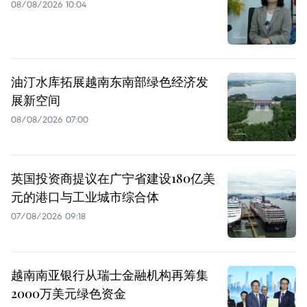
08/08/2026 10:04
油汀水库拓展越南东南部绿色经济发
展新空间
08/08/2026 07:00
英国投资商提议在广宁省建设180亿美
元的港口与工业城市综合体
07/08/2026 09:18
越南南亚银行从瑞士金融机构再筹集
2000万美元绿色资金