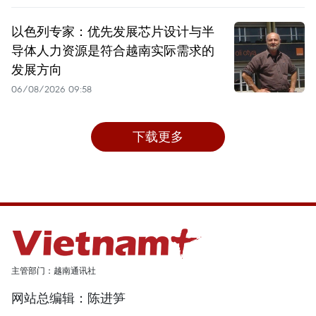
以色列专家：优先发展芯片设计与半
导体人力资源是符合越南实际需求的
发展方向
06/08/2026 09:58
下载更多
主管部门：越南通讯社
网站总编辑：陈进笋