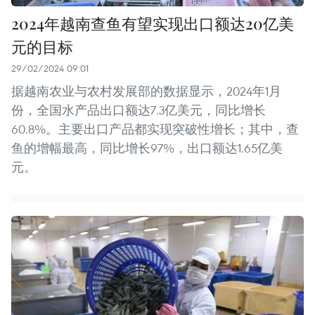
2024年越南查鱼有望实现出口额达20亿美
元的目标
29/02/2024 09:01
据越南农业与农村发展部的数据显示，2024年1月
份，全国水产品出口额达7.3亿美元，同比增长
60.8%。主要出口产品都实现突破性增长；其中，查
鱼的增幅最高，同比增长97%，出口额达1.65亿美
元。