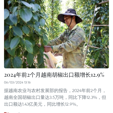
2024年前2个月越南胡椒出口额增长12.9%
06/03/2024 13:16
据越南农业与农村发展部的报告，2024年前2个月，
越南全国胡椒出口量达3.5万吨，同比下降12.3%，但
出口额达1.43亿美元，同比增长12.9%。