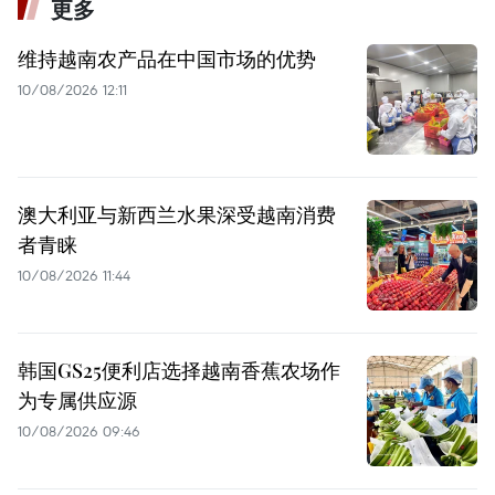
更多
维持越南农产品在中国市场的优势
10/08/2026 12:11
澳大利亚与新西兰水果深受越南消费
者青睐
10/08/2026 11:44
韩国GS25便利店选择越南香蕉农场作
为专属供应源
10/08/2026 09:46