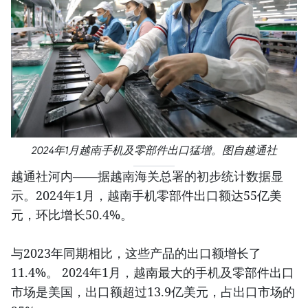
2024年1月越南手机及零部件出口猛增。图自越通社
越通社河内——据越南海关总署的初步统计数据显
示。2024年1月，越南手机零部件出口额达55亿美
元，环比增长50.4%。
与2023年同期相比，这些产品的出口额增长了
11.4%。 2024年1月，越南最大的手机及零部件出口
市场是美国，出口额超过13.9亿美元，占出口市场的