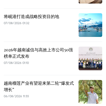
将岘港打造成战略投资目的地
07/08/2026 01:32
2026年越南诚信与高效上市公司50强
榜单正式发布
07/08/2026 01:10
越南榴莲产业有望迎来第二轮“爆发式
增长”
06/08/2026 11:55