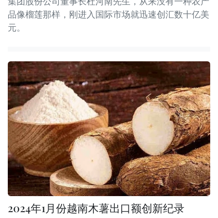
集团股份公司董事长杜河南先生，从来没有一种农产
品像榴莲那样，刚进入国际市场就迅速创汇数十亿美
元。
2024年1月份越南木薯出口额创新纪录