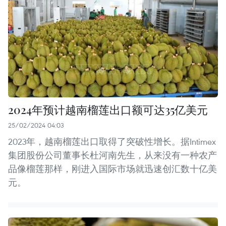
2024年预计越南榴莲出口额可达35亿美元
25/02/2024 04:03
2023年，越南榴莲出口取得了突破性增长。据Intimex
集团股份公司董事长杜河南先生，从来没有一种农产
品像榴莲那样，刚进入国际市场就迅速创汇数十亿美
元。