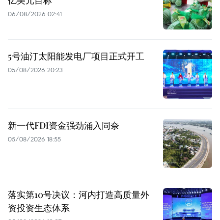
亿美元目标
06/08/2026 02:41
5号油汀太阳能发电厂项目正式开工
05/08/2026 20:23
新一代FDI资金强劲涌入同奈
05/08/2026 18:55
落实第10号决议：河内打造高质量外
资投资生态体系