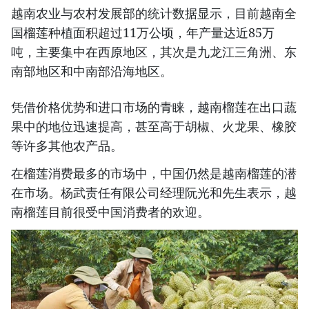
越南农业与农村发展部的统计数据显示，目前越南全
国榴莲种植面积超过11万公顷，年产量达近85万
吨，主要集中在西原地区，其次是九龙江三角洲、东
南部地区和中南部沿海地区。
凭借价格优势和进口市场的青睐，越南榴莲在出口蔬
果中的地位迅速提高，甚至高于胡椒、火龙果、橡胶
等许多其他农产品。
在榴莲消费最多的市场中，中国仍然是越南榴莲的潜
在市场。杨武责任有限公司经理阮光和先生表示，越
南榴莲目前很受中国消费者的欢迎。