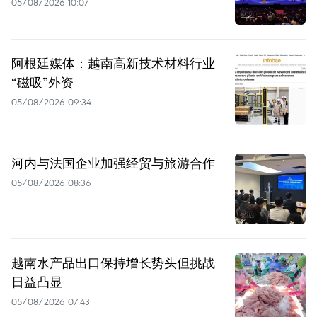
05/08/2026 10:07
阿根廷媒体：越南高新技术材料行业
“磁吸”外资
05/08/2026 09:34
河内与法国企业加强经贸与旅游合作
05/08/2026 08:36
越南水产品出口保持增长势头但挑战
日益凸显
05/08/2026 07:43