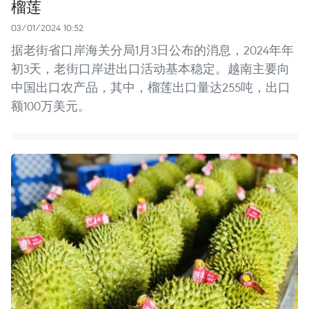
榴莲
03/01/2024 10:52
据老街省口岸海关分局1月3日公布的消息，2024年年
初3天，老街口岸进出口活动基本稳定。越南主要向
中国出口农产品，其中，榴莲出口量达255吨，出口
额100万美元。