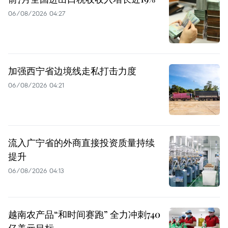
06/08/2026 04:27
加强西宁省边境线走私打击力度
06/08/2026 04:21
流入广宁省的外商直接投资质量持续
提升
06/08/2026 04:13
越南农产品“和时间赛跑” 全力冲刺740