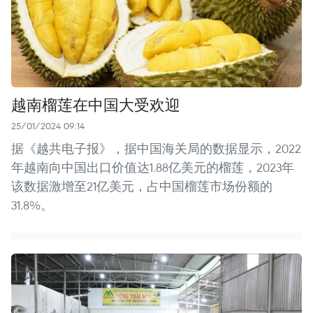
越南榴莲在中国大受欢迎
25/01/2024 09:14
据《越共电子报》，据中国海关局的数据显示，2022
年越南向中国出口价值达1.88亿美元的榴莲，2023年
该数据激增至21亿美元，占中国榴莲市场份额的
31.8%。