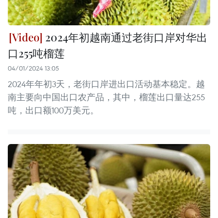
2024年初越南通过老街口岸对华出
口255吨榴莲
04/01/2024 13:05
2024年年初3天，老街口岸进出口活动基本稳定。越
南主要向中国出口农产品，其中，榴莲出口量达255
吨，出口额100万美元。