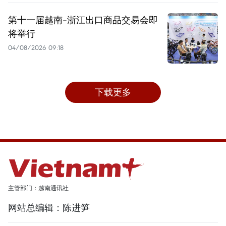
第十一届越南-浙江出口商品交易会即
将举行
04/08/2026 09:18
下载更多
主管部门：越南通讯社
网站总编辑：陈进笋