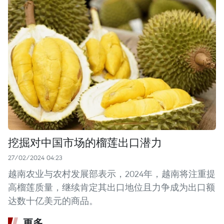
挖掘对中国市场的榴莲出口潜力
27/02/2024 04:23
越南农业与农村发展部表示，2024年，越南将注重提
高榴莲质量，继续肯定其出口地位且力争成为出口额
达数十亿美元的商品。
更多