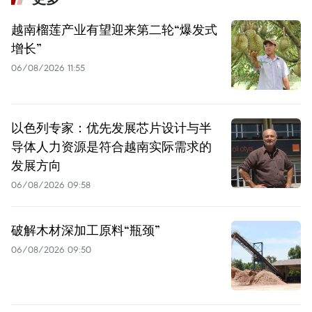
越南榴莲产业有望迎来第二轮“爆发式
增长”
06/08/2026 11:55
以色列专家：优先发展芯片设计与半
导体人力资源是符合越南实际需求的
发展方向
06/08/2026 09:58
破解木材深加工原料“瓶颈”
06/08/2026 09:50