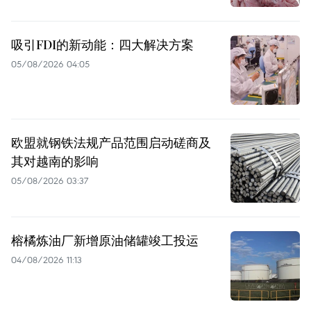
吸引FDI的新动能：四大解决方案
05/08/2026 04:05
欧盟就钢铁法规产品范围启动磋商及
其对越南的影响
05/08/2026 03:37
榕橘炼油厂新增原油储罐竣工投运
04/08/2026 11:13