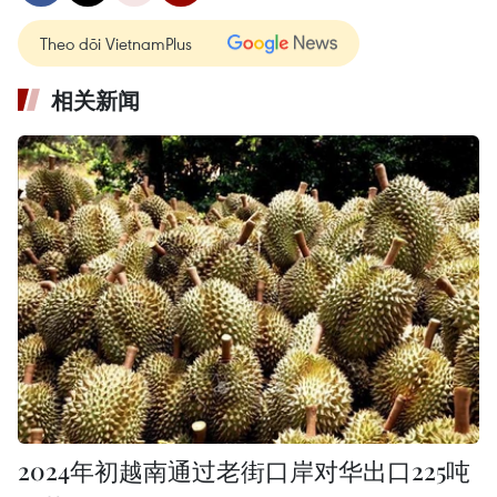
Theo dõi VietnamPlus
相关新闻
2024年初越南通过老街口岸对华出口225吨