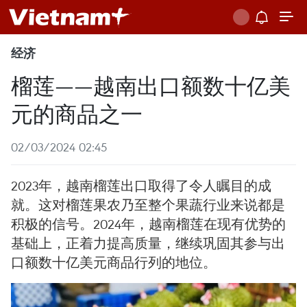
经济
榴莲——越南出口额数十亿美
元的商品之一
02/03/2024 02:45
2023年，越南榴莲出口取得了令人瞩目的成
就。这对榴莲果农乃至整个果蔬行业来说都是
积极的信号。2024年，越南榴莲在现有优势的
基础上，正着力提高质量，继续巩固其参与出
口额数十亿美元商品行列的地位。