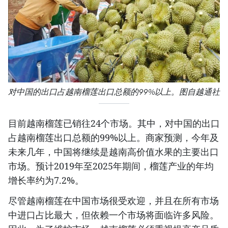
对中国的出口占越南榴莲出口总额的99%以上。图自越通社
目前越南榴莲已销往24个市场。其中，对中国的出口
占越南榴莲出口总额的99%以上。商家预测，今年及
未来几年，中国将继续是越南高价值水果的主要出口
市场。预计2019年至2025年期间，榴莲产业的年均
增长率约为7.2%。
尽管越南榴莲在中国市场很受欢迎，并且在所有市场
中进口占比最大，但依赖一个市场将面临许多风险。