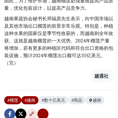
因此，为了维护市场，越南榴莲必须重视提高产品质
量，优化包装设计，以提高产品竞争力。
越南果蔬协会秘书长邓福原先生表示，向中国市场以
及其他市场出口榴莲的前景非常乐观。特别是，种植
这种水果的国家仅是季节性收获的，而越南则全年收
获。这就是越南榴莲的一大优势。2024年榴莲产量
将增加，若有更多的种植区代码和符合出口资格的包
装设施，预计2024年榴莲出口额可达35亿美元。
（完）
越通社
#榴莲
#越南
#数十亿美元
#商品
越南