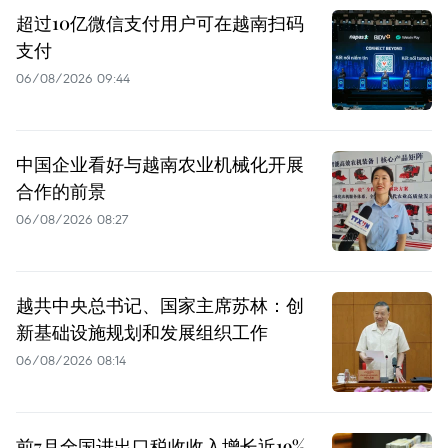
超过10亿微信支付用户可在越南扫码
支付
06/08/2026 09:44
中国企业看好与越南农业机械化开展
合作的前景
06/08/2026 08:27
越共中央总书记、国家主席苏林：创
新基础设施规划和发展组织工作
06/08/2026 08:14
前7月全国进出口税收收入增长近19%