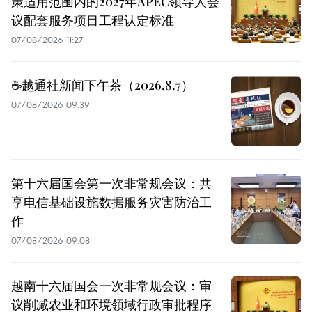
策适用范围内的2027年APEC领导人会
议配套服务项目工程认定标准
07/08/2026 11:27
☕️越通社新闻下午茶（2026.8.7）
07/08/2026 09:39
第十六届国会第一次非常规会议：共
享电信基础设施数据服务灾害防治工
作
07/08/2026 09:08
越南十六届国会一次非常规会议：审
议削减农业和环境领域行政审批程序