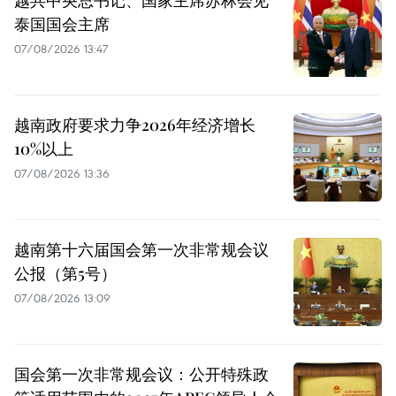
泰国国会主席
07/08/2026 13:47
越南政府要求力争2026年经济增长
10%以上
07/08/2026 13:36
越南第十六届国会第一次非常规会议
公报（第5号）
07/08/2026 13:09
国会第一次非常规会议：公开特殊政