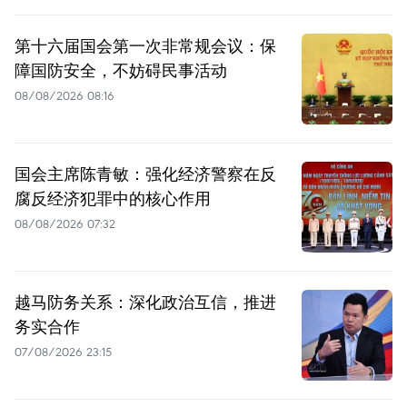
第十六届国会第一次非常规会议：保
障国防安全，不妨碍民事活动
08/08/2026 08:16
国会主席陈青敏：强化经济警察在反
腐反经济犯罪中的核心作用
08/08/2026 07:32
越马防务关系：深化政治互信，推进
务实合作
07/08/2026 23:15