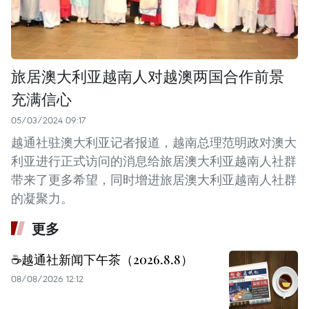
旅居澳大利亚越南人对越澳两国合作前景
充满信心
05/03/2024 09:17
越通社驻澳大利亚记者报道，越南总理范明政对澳大
利亚进行正式访问的消息给旅居澳大利亚越南人社群
带来了更多希望，同时增进旅居澳大利亚越南人社群
的凝聚力。
更多
☕️越通社新闻下午茶（2026.8.8）
08/08/2026 12:12