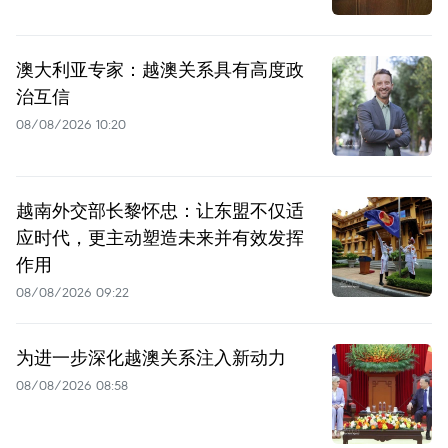
澳大利亚专家：越澳关系具有高度政
治互信
08/08/2026 10:20
越南外交部长黎怀忠：让东盟不仅适
应时代，更主动塑造未来并有效发挥
作用
08/08/2026 09:22
为进一步深化越澳关系注入新动力
08/08/2026 08:58