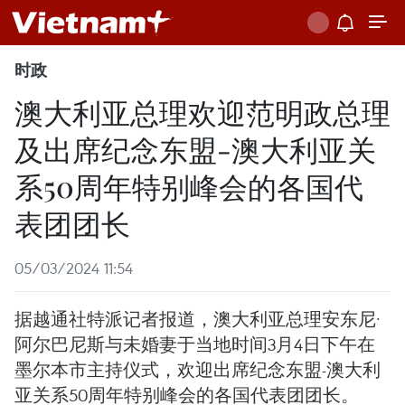
时政
澳大利亚总理欢迎范明政总理
及出席纪念东盟-澳大利亚关
系50周年特别峰会的各国代
表团团长
05/03/2024 11:54
据越通社特派记者报道，澳大利亚总理安东尼·
阿尔巴尼斯与未婚妻于当地时间3月4日下午在
墨尔本市主持仪式，欢迎出席纪念东盟-澳大利
亚关系50周年特别峰会的各国代表团团长。