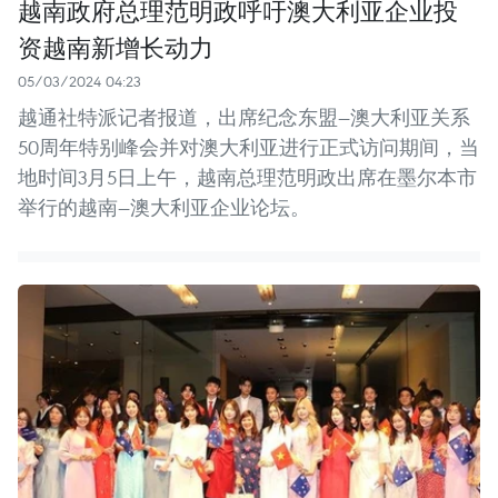
越南政府总理范明政呼吁澳大利亚企业投
资越南新增长动力
05/03/2024 04:23
越通社特派记者报道，出席纪念东盟—澳大利亚关系
50周年特别峰会并对澳大利亚进行正式访问期间，当
地时间3月5日上午，越南总理范明政出席在墨尔本市
举行的越南—澳大利亚企业论坛。