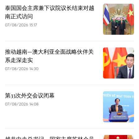
泰国国会主席兼下议院议长结束对越
南正式访问
07/08/2026 15:17
推动越南—澳大利亚全面战略伙伴关
系走深走实
07/08/2026 14:30
第33次外交会议闭幕
07/08/2026 14:08
越共中央总书记、国家主席苏林会见