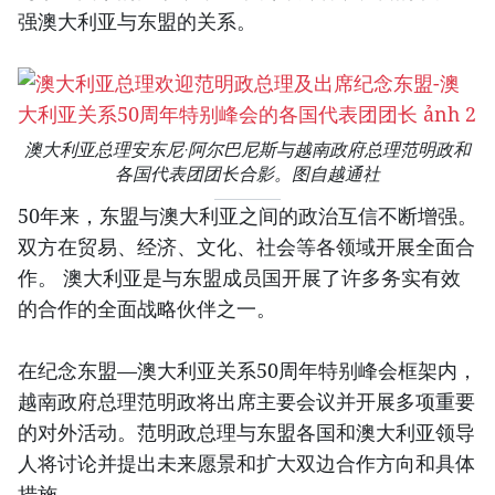
强澳大利亚与东盟的关系。
澳大利亚总理安东尼·阿尔巴尼斯与越南政府总理范明政和
各国代表团团长合影。图自越通社
50年来，东盟与澳大利亚之间的政治互信不断增强。
双方在贸易、经济、文化、社会等各领域开展全面合
作。 澳大利亚是与东盟成员国开展了许多务实有效
的合作的全面战略伙伴之一。
在纪念东盟—澳大利亚关系50周年特别峰会框架内，
越南政府总理范明政将出席主要会议并开展多项重要
的对外活动。范明政总理与东盟各国和澳大利亚领导
人将讨论并提出未来愿景和扩大双边合作方向和具体
措施。