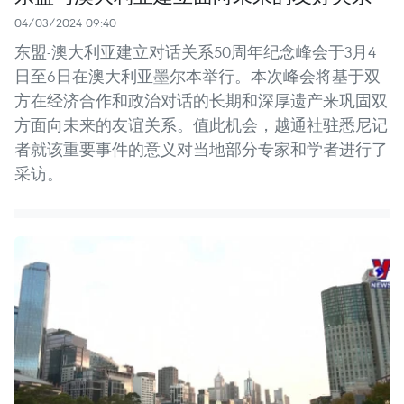
04/03/2024 09:40
东盟-澳大利亚建立对话关系50周年纪念峰会于3月4
日至6日在澳大利亚墨尔本举行。本次峰会将基于双
方在经济合作和政治对话的长期和深厚遗产来巩固双
方面向未来的友谊关系。值此机会，越通社驻悉尼记
者就该重要事件的意义对当地部分专家和学者进行了
采访。