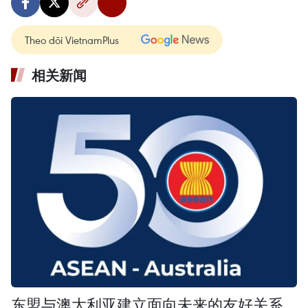
Theo dõi VietnamPlus
相关新闻
东盟与澳大利亚建立面向未来的友好关系