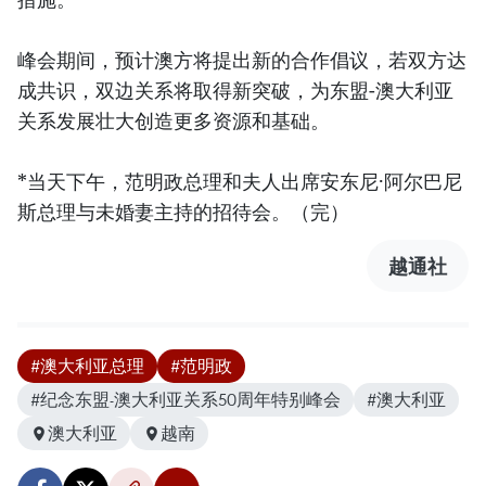
峰会期间，预计澳方将提出新的合作倡议，若双方达
成共识，双边关系将取得新突破，为东盟-澳大利亚
关系发展壮大创造更多资源和基础。
*当天下午，范明政总理和夫人出席安东尼·阿尔巴尼
斯总理与未婚妻主持的招待会。（完）
越通社
#澳大利亚总理
#范明政
#纪念东盟-澳大利亚关系50周年特别峰会
#澳大利亚
澳大利亚
越南