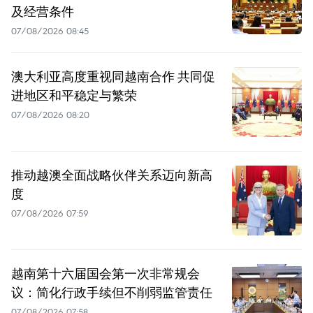
及经营条件
07/08/2026 08:45
澳大利亚高度重视同越南合作 共同促
进地区和平稳定与繁荣
07/08/2026 08:20
推动越澳全面战略伙伴关系迈向新高
度
07/08/2026 07:59
越南第十六届国会第一次非常规会
议：简化行政手续但不削弱监管责任
07/08/2026 07:58