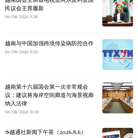
民议会主席履新
06/08/2026 11:28
越南与中国加强跨境传染病防控合作
06/08/2026 11:20
越南第十六届国会第一次非常规会
议：建议将海岸空间廊道与海景视廊
纳入法律
06/08/2026 10:39
☕️越通社新闻下午茶（2026.8.6）