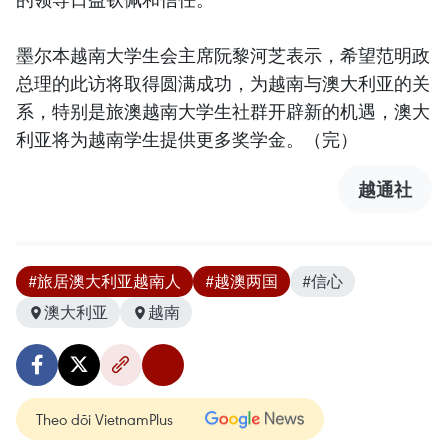
墨尔本越南大学生会主席阮黎河芝表示，希望范明政
总理的此访将取得圆满成功，为越南与澳大利亚的关
系，特别是旅澳越南大学生社群开辟新的机遇，澳大
利亚将为越南学生提供更多奖学金。（完）
越通社
#旅居澳大利亚越南人
#越澳两国
#信心
澳大利亚
越南
Theo dõi VietnamPlus