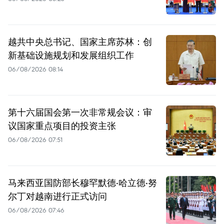
越共中央总书记、国家主席苏林：创
新基础设施规划和发展组织工作
06/08/2026 08:14
第十六届国会第一次非常规会议：审
议国家重点项目的投资主张
06/08/2026 07:51
马来西亚国防部长穆罕默德·哈立德·努
尔丁对越南进行正式访问
06/08/2026 07:46