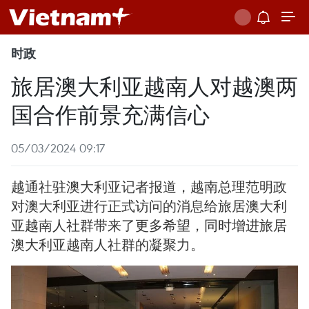
时政
旅居澳大利亚越南人对越澳两
国合作前景充满信心
05/03/2024 09:17
越通社驻澳大利亚记者报道，越南总理范明政
对澳大利亚进行正式访问的消息给旅居澳大利
亚越南人社群带来了更多希望，同时增进旅居
澳大利亚越南人社群的凝聚力。