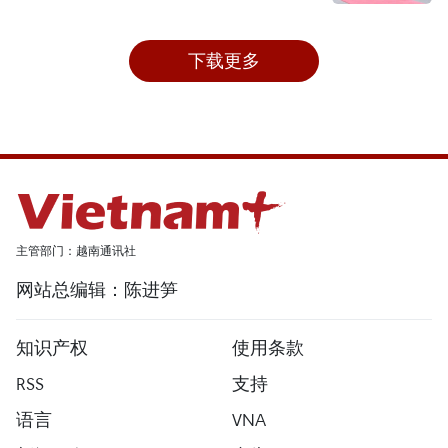
下载更多
主管部门：越南通讯社
网站总编辑：陈进笋
知识产权
使用条款
RSS
支持
语言
VNA