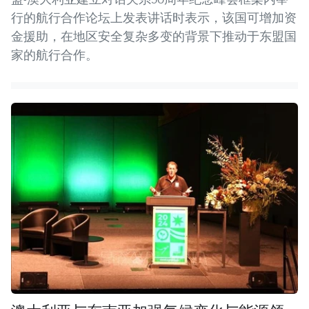
行的航行合作论坛上发表讲话时表示，该国可增加资
金援助，在地区安全复杂多变的背景下推动于东盟国
家的航行合作。