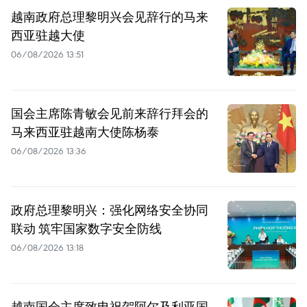
越南政府总理黎明兴会见辞行的马来
西亚驻越大使
06/08/2026 13:51
国会主席陈青敏会见前来辞行拜会的
马来西亚驻越南大使陈杨泰
06/08/2026 13:36
政府总理黎明兴：强化网络安全协同
联动 筑牢国家数字安全防线
06/08/2026 13:18
越南国会主席致电祝贺阿尔及利亚国