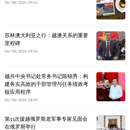
06/08/2026 09:42
苏林澳大利亚之行：越澳关系的重要
里程碑
06/08/2026 09:36
越共中央书记处常务书记陈锦秀：构
建务实高效的干部管理与任务绩效考
核应用程序
06/08/2026 08:59
第53次援越俄罗斯老军事专家见面会
在俄罗斯举行