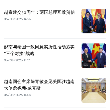
越泰建交50周年：两国总理互致贺信
06/08/2026 14:56
越南与泰国一致同意实质性推动落实
“三个对接”战略
06/08/2026 14:17
越南国会主席陈青敏会见美国驻越南
大使詹妮弗·威克斯
06/08/2026 14:05