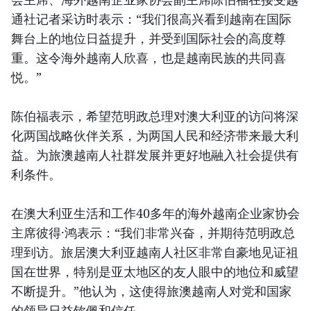
通社记者采访时表示：“我们很高兴看到越南在国际
舞台上的地位日益提升，并受到国际社会的高度尊
重。这令海外越南人欣喜，也是越南民族的共同喜
悦。”
陈伯福表示，希望范明政总理对澳大利亚的访问将深
化两国战略伙伴关系，为两国人民和经济带来最大利
益。为旅澳越南人社群发展并更好地融入社会提供有
利条件。
在澳大利亚生活和工作40多年的海外越南企业家协会
主席彼得·鸿表示：“我们非常兴奋，并期待范明政总
理到访。旅居澳大利亚越南人社区非常自豪地见证祖
国在世界，特别是亚太地区的友人眼中的地位和威望
不断提升。”他认为，这使得旅澳越南人对党和国家
的领导日益钦佩和信任。