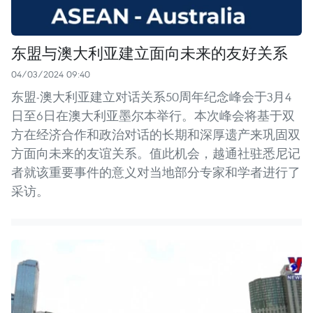
东盟与澳大利亚建立面向未来的友好关系
04/03/2024 09:40
东盟-澳大利亚建立对话关系50周年纪念峰会于3月4
日至6日在澳大利亚墨尔本举行。本次峰会将基于双
方在经济合作和政治对话的长期和深厚遗产来巩固双
方面向未来的友谊关系。值此机会，越通社驻悉尼记
者就该重要事件的意义对当地部分专家和学者进行了
采访。