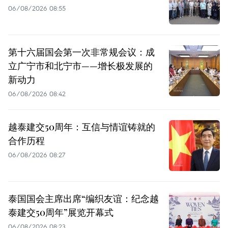
06/08/2026 08:55
第十六届国会第一次非常规会议：成
立广宁市和北宁市——增长极发展的
新动力
06/08/2026 08:42
越泰建交50周年：互信与情谊铸就的
合作历程
06/08/2026 08:27
泰国国会主席出席“编织友谊：纪念越
泰建交50周年”展览开幕式
06/08/2026 08:23