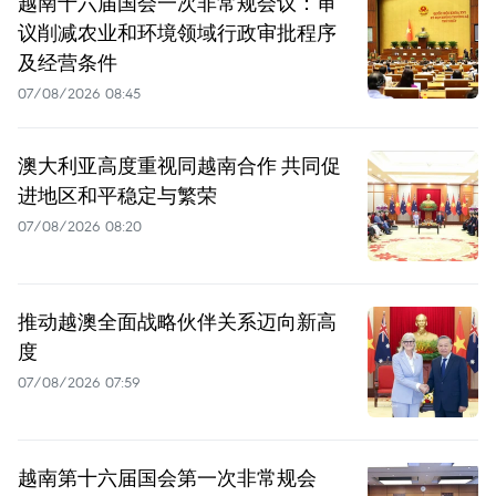
越南十六届国会一次非常规会议：审
议削减农业和环境领域行政审批程序
及经营条件
07/08/2026 08:45
澳大利亚高度重视同越南合作 共同促
进地区和平稳定与繁荣
07/08/2026 08:20
推动越澳全面战略伙伴关系迈向新高
度
07/08/2026 07:59
越南第十六届国会第一次非常规会