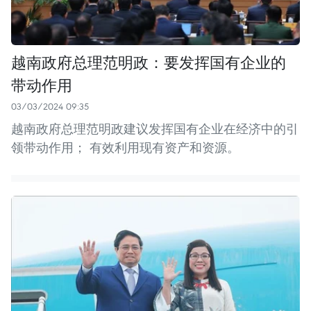
越南政府总理范明政：要发挥国有企业的
带动作用
03/03/2024 09:35
越南政府总理范明政建议发挥国有企业在经济中的引
领带动作用； 有效利用现有资产和资源。