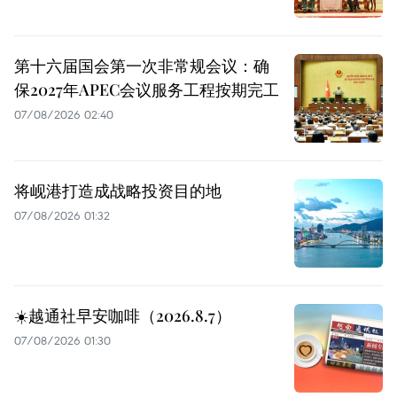
第十六届国会第一次非常规会议：确
保2027年APEC会议服务工程按期完工
07/08/2026 02:40
将岘港打造成战略投资目的地
07/08/2026 01:32
☀️越通社早安咖啡（2026.8.7）
07/08/2026 01:30