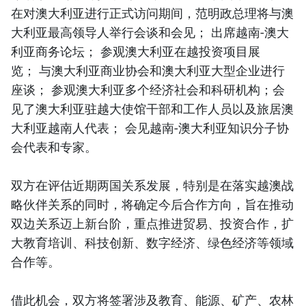
在对澳大利亚进行正式访问期间，范明政总理将与澳
大利亚最高领导人举行会谈和会见； 出席越南-澳大
利亚商务论坛； 参观澳大利亚在越投资项目展
览； 与澳大利亚商业协会和澳大利亚大型企业进行
座谈； 参观澳大利亚多个经济社会和科研机构；会
见了澳大利亚驻越大使馆干部和工作人员以及旅居澳
大利亚越南人代表； 会见越南-澳大利亚知识分子协
会代表和专家。
双方在评估近期两国关系发展，特别是在落实越澳战
略伙伴关系的同时，将确定今后合作方向，旨在推动
双边关系迈上新台阶，重点推进贸易、投资合作，扩
大教育培训、科技创新、数字经济、绿色经济等领域
合作等。
借此机会，双方将签署涉及教育、能源、矿产、农林