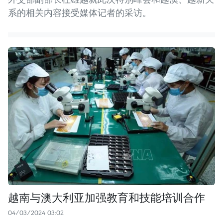
系的相关内容接受媒体记者的采访。
越南与澳大利亚加强教育和技能培训合作
04/03/2024 03:02