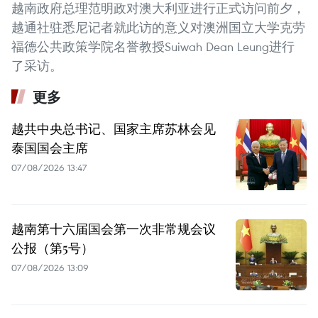
越南政府总理范明政对澳大利亚进行正式访问前夕，
越通社驻悉尼记者就此访的意义对澳洲国立大学克劳
福德公共政策学院名誉教授Suiwah Dean Leung进行
了采访。
更多
越共中央总书记、国家主席苏林会见
泰国国会主席
07/08/2026 13:47
越南第十六届国会第一次非常规会议
公报（第5号）
07/08/2026 13:09