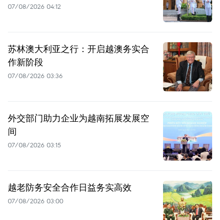
07/08/2026 04:12
苏林澳大利亚之行：开启越澳务实合
作新阶段
07/08/2026 03:36
外交部门助力企业为越南拓展发展空
间
07/08/2026 03:15
越老防务安全合作日益务实高效
07/08/2026 03:00