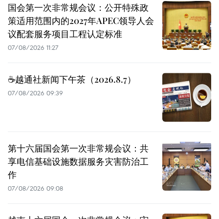
国会第一次非常规会议：公开特殊政
策适用范围内的2027年APEC领导人会
议配套服务项目工程认定标准
07/08/2026 11:27
☕️越通社新闻下午茶（2026.8.7）
07/08/2026 09:39
第十六届国会第一次非常规会议：共
享电信基础设施数据服务灾害防治工
作
07/08/2026 09:08