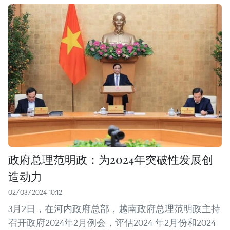
政府总理范明政：为2024年突破性发展创
造动力
02/03/2024 10:12
3月2日，在河内政府总部，越南政府总理范明政主持
召开政府2024年2月例会，评估2024 年2月份和2024