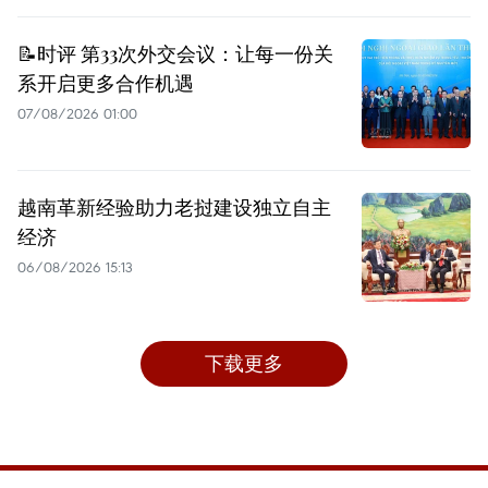
📝时评 第33次外交会议：让每一份关
系开启更多合作机遇
07/08/2026 01:00
越南革新经验助力老挝建设独立自主
经济
06/08/2026 15:13
下载更多