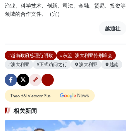
渔业、科学技术、创新、司法、金融、贸易、投资等
领域的合作文件。（完）
越通社
#越南政府总理范明政
#东盟—澳大利亚特别峰会
#澳大利亚
#正式访问之行
澳大利亚
越南
Theo dõi VietnamPlus
相关新闻