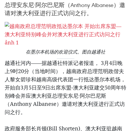
总理安东尼·阿尔巴尼斯（Anthony Albanese）邀
请对澳大利亚进行正式访问之行。
在墨尔本机场的欢迎仪式。图自越通社
越通社河内——据越通社特派记者报道， 3月4日晚
上9时20分（当地时间），越南政府总理范明政偕夫
人黎女碧珍和越南高级代表团一行抵达墨尔本机场，
开始自3月5日至9日出席东盟-澳大利亚建交50周年特
别峰会并应澳大利亚总理安东尼·阿尔巴尼斯
（Anthony Albanese）邀请对澳大利亚进行正式访
问之行。
政府服务部长肖顿(Bill Shorten)、澳大利亚驻越南