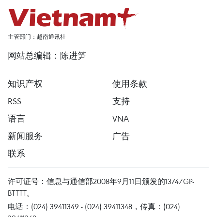
主管部门：越南通讯社
网站总编辑：陈进笋
知识产权
使用条款
RSS
支持
语言
VNA
新闻服务
广告
联系
许可证号：信息与通信部2008年9月11日颁发的1374/GP-
BTTTT。
电话：(024) 39411349 - (024) 39411348，传真：(024)