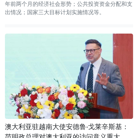
年前两个月的经济社会形势；公共投资资金分配和支
出情况；国家三大目标计划实施情况等。
澳大利亚驻越南大使安德鲁·戈莱辛斯基：
范明政总理对澳大利亚的访问意义重大