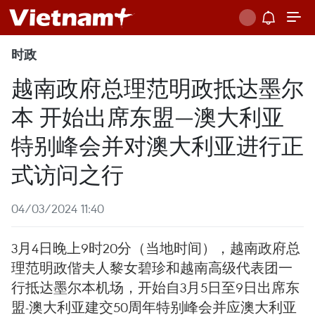
时政
越南政府总理范明政抵达墨尔
本 开始出席东盟—澳大利亚
特别峰会并对澳大利亚进行正
式访问之行
04/03/2024 11:40
3月4日晚上9时20分（当地时间），越南政府总
理范明政偕夫人黎女碧珍和越南高级代表团一
行抵达墨尔本机场，开始自3月5日至9日出席东
盟-澳大利亚建交50周年特别峰会并应澳大利亚