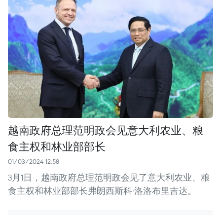
越南政府总理范明政会见意大利农业、粮
食主权和林业部部长
01/03/2024 12:58
3月1日，越南政府总理范明政会见了意大利农业、粮
食主权和林业部部长弗朗西斯科·洛洛布里吉达。