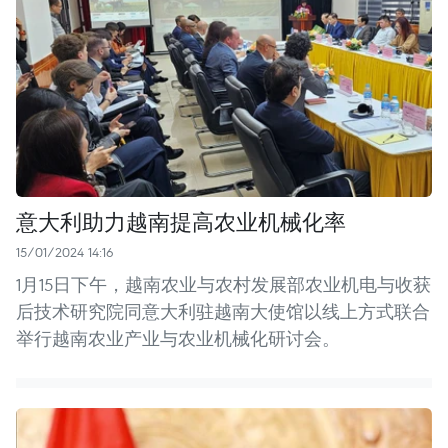
意大利助力越南提高农业机械化率
15/01/2024 14:16
1月15日下午，越南农业与农村发展部农业机电与收获
后技术研究院同意大利驻越南大使馆以线上方式联合
举行越南农业产业与农业机械化研讨会。 ​