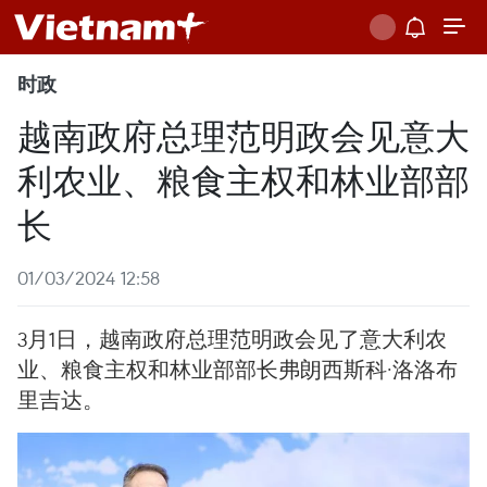
时政
越南政府总理范明政会见意大
利农业、粮食主权和林业部部
长
01/03/2024 12:58
3月1日，越南政府总理范明政会见了意大利农
业、粮食主权和林业部部长弗朗西斯科·洛洛布
里吉达。