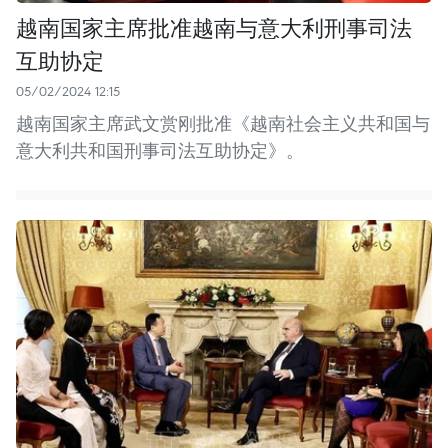
越南国家主席批准越南与意大利刑事司法
互助协定
05/02/2024 12:15
越南国家主席武文赏刚批准《越南社会主义共和国与
意大利共和国刑事司法互助协定》。