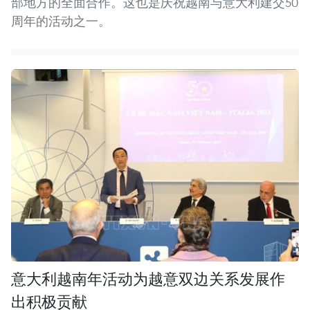
部地方的全面合作。这也是庆祝越南与意大利建交50
周年的活动之一。
意大利越南年活动为越意双边关系发展作
出积极贡献