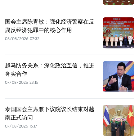
国会主席陈青敏：强化经济警察在反
腐反经济犯罪中的核心作用
08/08/2026 07:32
越马防务关系：深化政治互信，推进
务实合作
07/08/2026 23:15
泰国国会主席兼下议院议长结束对越
南正式访问
07/08/2026 15:17