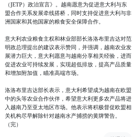
（JETP）政治宣言》。越南愿意为促进意大利与东
盟合作关系发展牵线搭桥，同时支持促进意大利与非
洲国家和其他国家的粮食安全保障合作。
意大利农业粮食主权和林业部部长洛洛布里吉达对范
明政总理提出的建议表示赞同，并强调，越南农业发
展潜力巨大，意大利愿意与越南分享相关经验，进而
促进农业可持续发展，实现超低排放，提高产品质量
和增加附加值，瞄准高端市场。
洛洛布里吉达部长表示，意大利希望成为越南在欧盟
中的头等农业合作伙伴，希望意大利更多农产品将进
入越南乃至亚太地区市场。他表示将积极督促欧盟相
关机构尽早解除针对越南水产捕捞的黄牌警告。
（完）