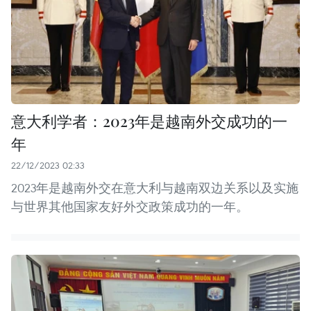
意大利学者：2023年是越南外交成功的一
年
22/12/2023 02:33
2023年是越南外交在意大利与越南双边关系以及实施
与世界其他国家友好外交政策成功的一年。