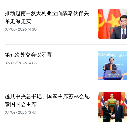
推动越南—澳大利亚全面战略伙伴关
系走深走实
07/08/2026 14:30
第33次外交会议闭幕
07/08/2026 14:08
越共中央总书记、国家主席苏林会见
泰国国会主席
07/08/2026 13:47