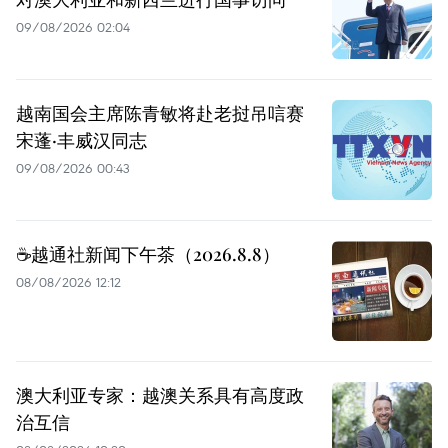
09/08/2026 02:04
越南国会主席陈青敏将赴老挝吊唁赛
宋蓬·丰威汉同志
09/08/2026 00:43
☕️越通社新闻下午茶（2026.8.8）
08/08/2026 12:12
澳大利亚专家：越澳关系具有高度政
治互信