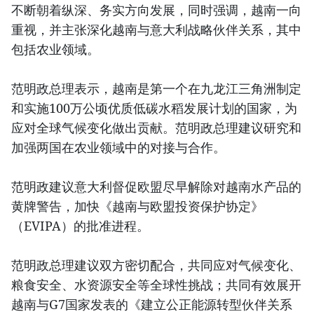
不断朝着纵深、务实方向发展，同时强调，越南一向
重视，并主张深化越南与意大利战略伙伴关系，其中
包括农业领域。
范明政总理表示，越南是第一个在九龙江三角洲制定
和实施100万公顷优质低碳水稻发展计划的国家，为
应对全球气候变化做出贡献。范明政总理建议研究和
加强两国在农业领域中的对接与合作。
范明政建议意大利督促欧盟尽早解除对越南水产品的
黄牌警告，加快《越南与欧盟投资保护协定》
（EVIPA）的批准进程。
范明政总理建议双方密切配合，共同应对气候变化、
粮食安全、水资源安全等全球性挑战；共同有效展开
越南与G7国家发表的《建立公正能源转型伙伴关系