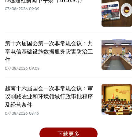
☕️越通社新闻下午茶（2026.8.7）
07/08/2026 09:39
第十六届国会第一次非常规会议：共
享电信基础设施数据服务灾害防治工
作
07/08/2026 09:08
越南十六届国会一次非常规会议：审
议削减农业和环境领域行政审批程序
及经营条件
07/08/2026 08:45
下载更多