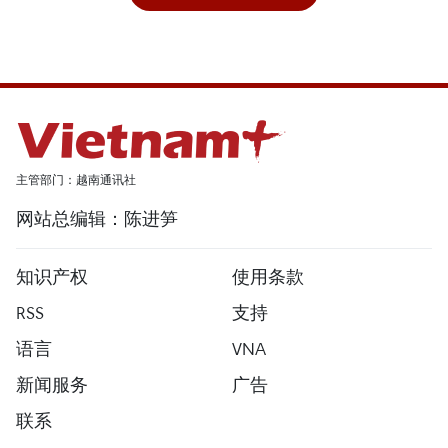
主管部门：越南通讯社
网站总编辑：陈进笋
知识产权
使用条款
RSS
支持
语言
VNA
新闻服务
广告
联系