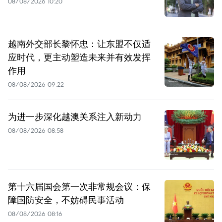
08/08/2026 10:20
越南外交部长黎怀忠：让东盟不仅适
应时代，更主动塑造未来并有效发挥
作用
08/08/2026 09:22
为进一步深化越澳关系注入新动力
08/08/2026 08:58
第十六届国会第一次非常规会议：保
障国防安全，不妨碍民事活动
08/08/2026 08:16