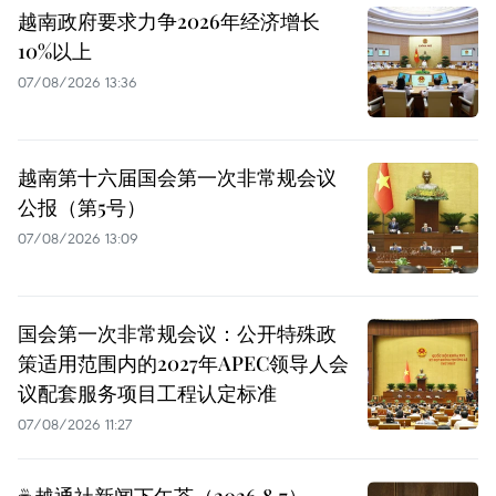
越南政府要求力争2026年经济增长
10%以上
07/08/2026 13:36
越南第十六届国会第一次非常规会议
公报（第5号）
07/08/2026 13:09
国会第一次非常规会议：公开特殊政
策适用范围内的2027年APEC领导人会
议配套服务项目工程认定标准
07/08/2026 11:27