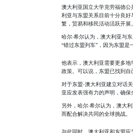
澳大利亚国立大学克劳福德公共政
利亚与东盟关系目前十分良好
繁，贸易和移民活动活跃开展
哈尔·希尔认为，澳大利亚与
“错过东盟列车”，因为东盟是
他表示，澳大利亚需要更多地
政策。可以说，东盟已找到自
对于东盟-澳大利亚建立对话关
亚应发表强有力的声明，确保
另外，哈尔·希尔认为，澳大
而配合解决共同的全球挑战。
与此同时，澳大利亚和东盟应