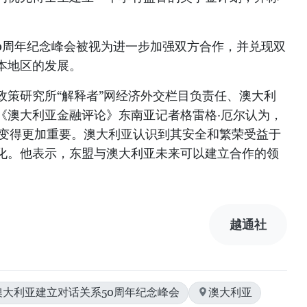
。
50周年纪念峰会被视为进一步加强双方合作，并兑现双
本地区的发展。
政策研究所“解释者”网经济外交栏目负责任、澳大利
《澳大利亚金融评论》东南亚记者格雷格·厄尔认为，
系变得更加重要。澳大利亚认识到其安全和繁荣受益于
化。他表示，东盟与澳大利亚未来可以建立合作的领
越通社
澳大利亚建立对话关系50周年纪念峰会
澳大利亚