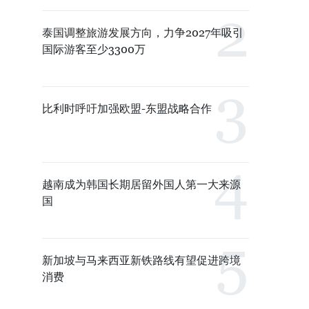
泰国调整旅游发展方向，力争2027年吸引
国际游客至少3300万
比利时呼吁加强欧盟-东盟战略合作
越南成为韩国长期居留外国人第一大来源
国
新加坡与马来西亚新铁路线有望促进跨境
消费