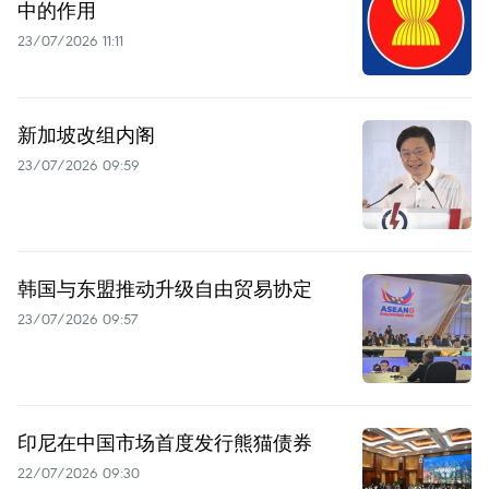
中的作用
23/07/2026 11:11
新加坡改组内阁
23/07/2026 09:59
韩国与东盟推动升级自由贸易协定
23/07/2026 09:57
印尼在中国市场首度发行熊猫债券
22/07/2026 09:30