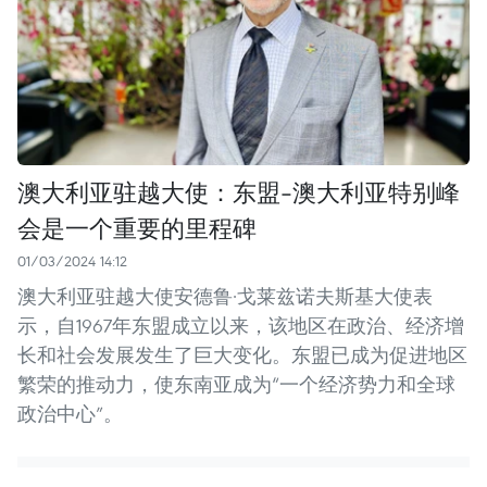
澳大利亚驻越大使：东盟-澳大利亚特别峰
会是一个重要的里程碑
01/03/2024 14:12
澳大利亚驻越大使安德鲁·戈莱兹诺夫斯基大使表
示，自1967年东盟成立以来，该地区在政治、经济增
长和社会发展发生了巨大变化。东盟已成为促进地区
繁荣的推动力，使东南亚成为“一个经济势力和全球
政治中心”。