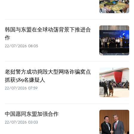
韩国与东盟在全球动荡背景下推进合
作
22/07/2026 08:05
老挝警方成功捣毁大型网络诈骗窝点
抓获589名嫌疑人
22/07/2026 07:59
中国愿同东盟加强合作
22/07/2026 03:03