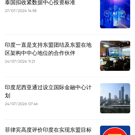
泰国拟收紧数据中心投资标准
27/07/2026 14:58
印度一直是支持东盟团结及东盟在地
区架构中中心地位的合作伙伴
24/07/2026 11:21
印度尼西亚通过设立国际金融中心计
划
24/07/2026 07:46
菲律宾高度评价印度在实现东盟目标