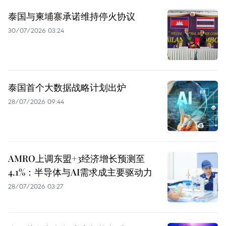
泰国与柬埔寨承诺维持停火协议
30/07/2026 03:24
泰国首个大数据战略计划出炉
28/07/2026 09:44
AMRO上调东盟+3经济增长预测至
4.1%：半导体与AI需求成主要驱动力
28/07/2026 03:27