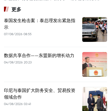
更多
泰国发生枪击案：泰总理发出紧急指
示
07/08/2026 08:55
数据共享合作——东盟新的增长动力
04/08/2026 20:23
印尼与泰国扩大防务安全、贸易投资
领域合作
04/08/2026 03:41