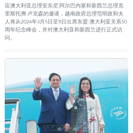
应澳大利亚总理安东尼·阿尔巴内塞和新西兰总理克
里斯托弗·卢克森的邀请，越南政府总理范明政和夫
人将从2024年3月5日至11日出席东盟-澳大利亚关系50
周年纪念峰会，并对澳大利亚和新西兰进行正式访
问。