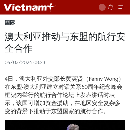
国际
澳大利亚推动与东盟的航行安
全合作
04/03/2024 08:23
4日，澳大利亚外交部长黄英贤（Penny Wong）
在东盟-澳大利亚建立对话关系50周年纪念峰会
框架内举行的航行合作论坛上发表讲话时表
示，该国可增加资金援助，在地区安全复杂多
变的背景下推动于东盟国家的航行合作。