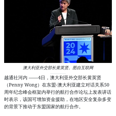
澳大利亚外交部长黄英贤。图自互联网
越通社河内 ——4日，澳大利亚外交部长黄英贤
（Penny Wong）在东盟-澳大利亚建立对话关系50
周年纪念峰会框架内举行的航行合作论坛上发表讲话
时表示，该国可增加资金援助，在地区安全复杂多变
的背景下推动于东盟国家的航行合作。