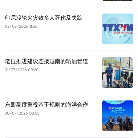
印尼渡轮火灾致多人死伤及失踪
02/08/2026 11:56
老挝推进建设连接越南的输油管道
31/07/2026 09:20
东盟高度重视基于规则的海洋合作
30/07/2026 08:55