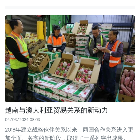
越南与澳大利亚贸易关系的新动力
04/03/2024 08:03
2018年建立战略伙伴关系以来，两国合作关系进入更
加全面、务实的新阶段，取得了一系列突出成果。