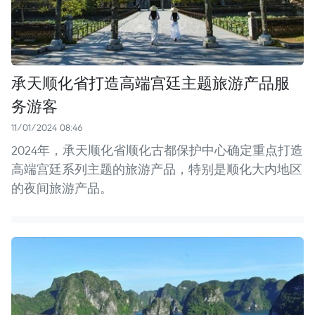
承天顺化省打造高端宫廷主题旅游产品服
务游客
11/01/2024 08:46
2024年，承天顺化省顺化古都保护中心确定重点打造
高端宫廷系列主题的旅游产品，特别是顺化大内地区
的夜间旅游产品。