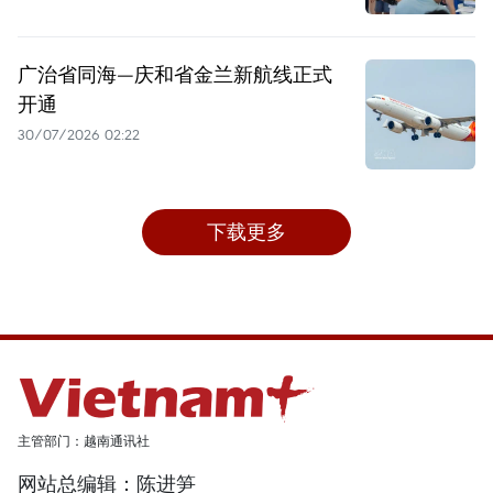
广治省同海—庆和省金兰新航线正式
开通
30/07/2026 02:22
下载更多
主管部门：越南通讯社
网站总编辑：陈进笋