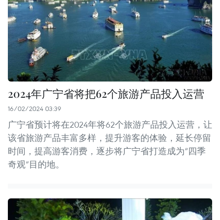
2024年广宁省将把62个旅游产品投入运营
16/02/2024 03:39
广宁省预计将在2024年将62个旅游产品投入运营，让
该省旅游产品丰富多样，提升游客的体验，延长停留
时间，提高游客消费，逐步将广宁省打造成为“四季
奇观”目的地。