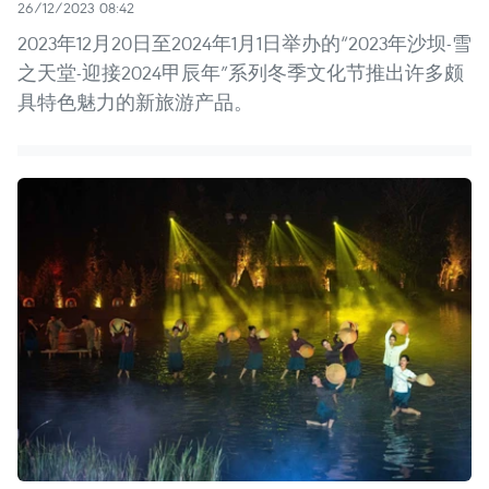
26/12/2023 08:42
2023年12月20日至2024年1月1日举办的“2023年沙坝-雪
之天堂-迎接2024甲辰年”系列冬季文化节推出许多颇
具特色魅力的新旅游产品。