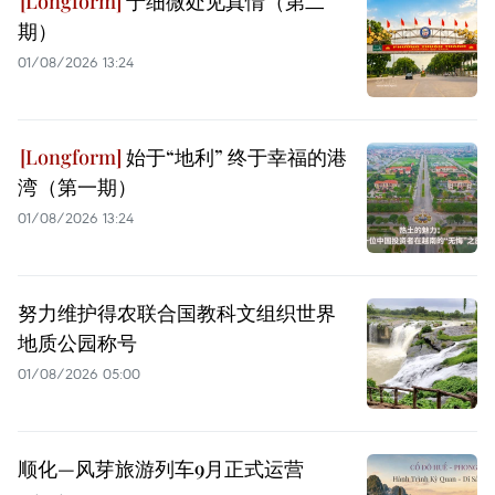
于细微处见真情（第二
期）
01/08/2026 13:24
始于“地利” 终于幸福的港
湾（第一期）
01/08/2026 13:24
努力维护得农联合国教科文组织世界
地质公园称号
01/08/2026 05:00
顺化—风芽旅游列车9月正式运营