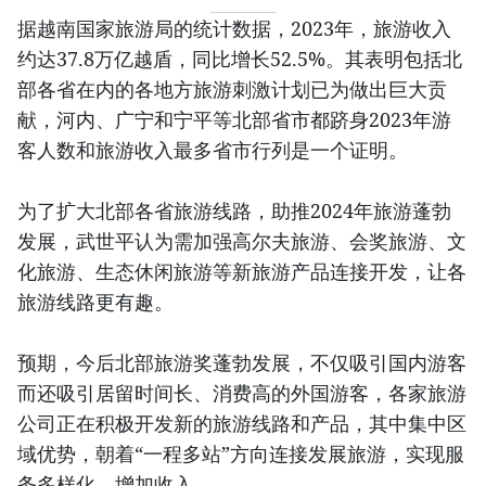
据越南国家旅游局的统计数据，2023年，旅游收入
约达37.8万亿越盾，同比增长52.5%。其表明包括北
部各省在内的各地方旅游刺激计划已为做出巨大贡
献，河内、广宁和宁平等北部省市都跻身2023年游
客人数和旅游收入最多省市行列是一个证明。
为了扩大北部各省旅游线路，助推2024年旅游蓬勃
发展，武世平认为需加强高尔夫旅游、会奖旅游、文
化旅游、生态休闲旅游等新旅游产品连接开发，让各
旅游线路更有趣。
预期，今后北部旅游奖蓬勃发展，不仅吸引国内游客
而还吸引居留时间长、消费高的外国游客，各家旅游
公司正在积极开发新的旅游线路和产品，其中集中区
域优势，朝着“一程多站”方向连接发展旅游，实现服
务多样化，增加收入。