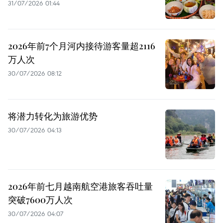
31/07/2026 01:44
2026年前7个月河内接待游客量超2116
万人次
30/07/2026 08:12
将潜力转化为旅游优势
30/07/2026 04:13
2026年前七月越南航空港旅客吞吐量
突破7600万人次
30/07/2026 04:07