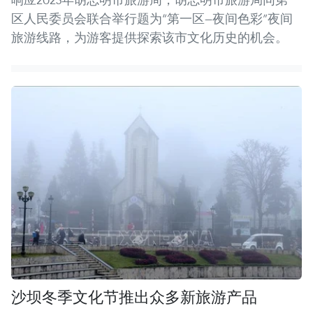
区人民委员会联合举行题为“第一区—夜间色彩”夜间
旅游线路，为游客提供探索该市文化历史的机会。
沙坝冬季文化节推出众多新旅游产品