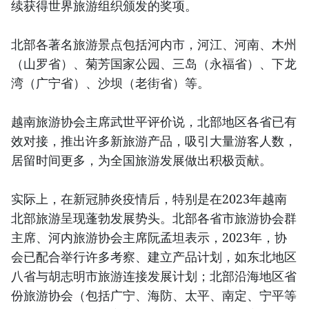
续获得世界旅游组织颁发的奖项。
北部各著名旅游景点包括河内市，河江、河南、木州
（山罗省）、菊芳国家公园、三岛（永福省）、下龙
湾（广宁省）、沙坝（老街省）等。
越南旅游协会主席武世平评价说，北部地区各省已有
效对接，推出许多新旅游产品，吸引大量游客人数，
居留时间更多，为全国旅游发展做出积极贡献。
实际上，在新冠肺炎疫情后，特别是在2023年越南
北部旅游呈现蓬勃发展势头。北部各省市旅游协会群
主席、河内旅游协会主席阮孟坦表示，2023年，协
会已配合举行许多考察、建立产品计划，如东北地区
八省与胡志明市旅游连接发展计划；北部沿海地区省
份旅游协会（包括广宁、海防、太平、南定、宁平等