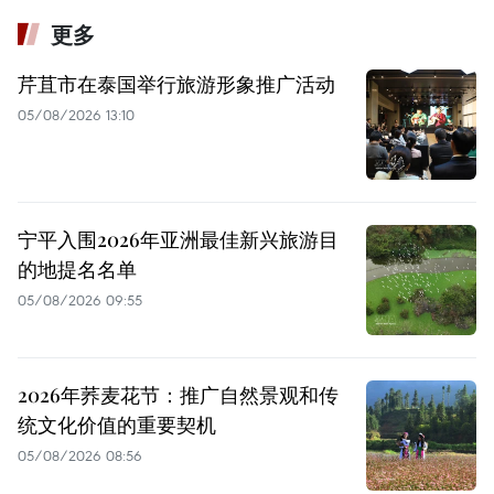
更多
芹苴市在泰国举行旅游形象推广活动
05/08/2026 13:10
宁平入围2026年亚洲最佳新兴旅游目
的地提名名单
05/08/2026 09:55
2026年荞麦花节：推广自然景观和传
统文化价值的重要契机
05/08/2026 08:56