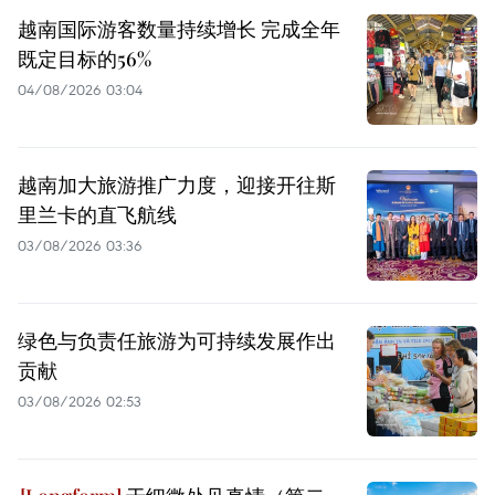
越南国际游客数量持续增长 完成全年
既定目标的56%
04/08/2026 03:04
越南加大旅游推广力度，迎接开往斯
里兰卡的直飞航线
03/08/2026 03:36
绿色与负责任旅游为可持续发展作出
贡献
03/08/2026 02:53