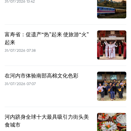
31/07/2026 13:42
富寿省：促遗产“热”起来 使旅游“火”
起来
31/07/2026 07:38
在河内市体验南部高棉文化色彩
31/07/2026 07:07
河内跻身全球十大最具吸引力街头美
食城市