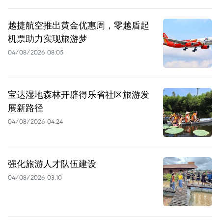
越捷航空推出黄金优惠周，零越盾起
机票助力实现旅游梦
04/08/2026 08:05
宝达湿地森林开辟得乐省社区旅游发
展新路径
04/08/2026 04:24
强化旅游人才队伍建设
04/08/2026 03:10