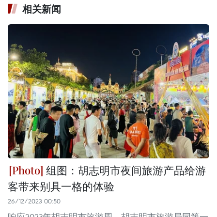
相关新闻
组图：胡志明市夜间旅游产品给游
客带来别具一格的体验
26/12/2023 00:50
响应2023年胡志明市旅游周，胡志明市旅游局同第一