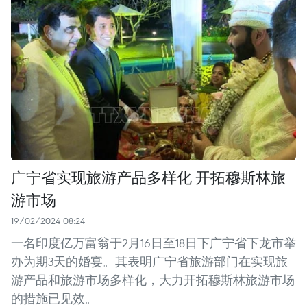
广宁省实现旅游产品多样化 开拓穆斯林旅
游市场
19/02/2024 08:24
一名印度亿万富翁于2月16日至18日下广宁省下龙市举
办为期3天的婚宴。其表明广宁省旅游部门在实现旅
游产品和旅游市场多样化，大力开拓穆斯林旅游市场
的措施已见效。