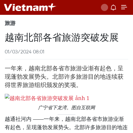
旅游
越南北部各省旅游突破发展
01/03/2024 08:01
一年来，越南北部各省市旅游业渐有起色，呈
现蓬勃发展势头。北部许多旅游目的地连续获
得世界旅游组织颁发的奖项。
广宁省下龙湾。图自互联网
越通社河内 ——一年来，越南北部各省市旅游业渐
有起色，呈现蓬勃发展势头。北部许多旅游目的地连