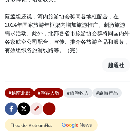
阮孟坦还说，河内旅游协会奖同各地杠配合，在
2024年国家旅游年框架内增加旅游推广、刺激旅游
需求活动。此外，北部各省市旅游协会群将同国内外
各家航空公司配合，宣传、推介各旅游产品和服务，
有效组织各旅游线路等。（完）
越通社
#越南北部
#游客人数
#旅游收入
#旅游产品
Theo dõi VietnamPlus