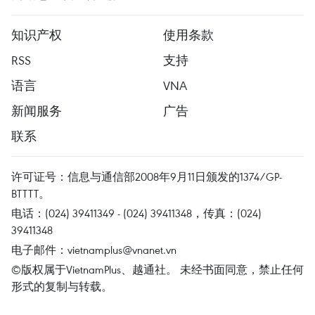
知识产权
使用条款
RSS
支持
语言
VNA
新闻服务
广告
联系
许可证号：信息与通信部2008年9月11日颁发的1374/GP-
BTTTT。
电话：(024) 39411349 - (024) 39411348，传真：(024)
39411348
电子邮件：
vietnamplus@vnanet.vn
©版权属于VietnamPlus、越通社。 未经书面同意，禁止任何
形式的复制与转载。