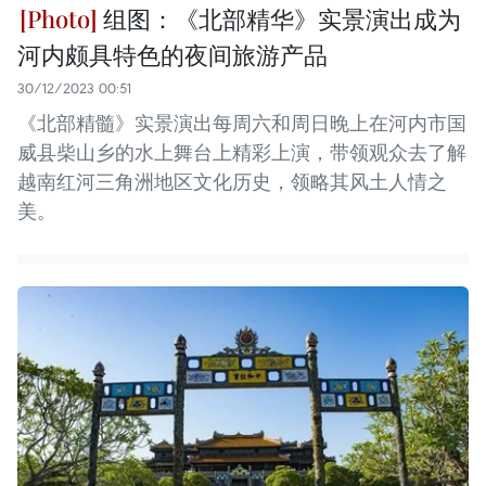
组图：《北部精华》实景演出成为
河内颇具特色的夜间旅游产品
30/12/2023 00:51
《北部精髓》实景演出每周六和周日晚上在河内市国
威县柴山乡的水上舞台上精彩上演，带领观众去了解
越南红河三角洲地区文化历史，领略其风土人情之
美。