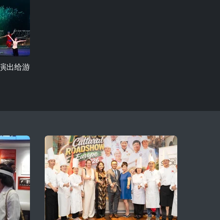
景演出给游