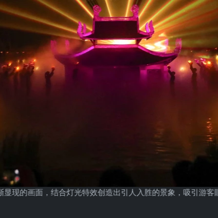
渐显现的画面，结合灯光特效创造出引人入胜的景象，吸引游客