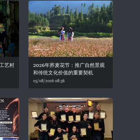
工艺村
2026年荞麦花节：推广自然景观
和传统文化价值的重要契机
05/08/2026 08:56