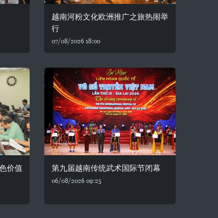
越南河粉文化欧洲推广之旅热闹举
行
07/08/2026 18:00
色价值
第九届越南传统武术国际节闭幕
06/08/2026 09:25