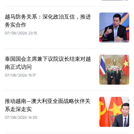
越马防务关系：深化政治互信，推进
务实合作
07/08/2026 23:15
泰国国会主席兼下议院议长结束对越
南正式访问
07/08/2026 15:17
推动越南—澳大利亚全面战略伙伴关
系走深走实
07/08/2026 14:30