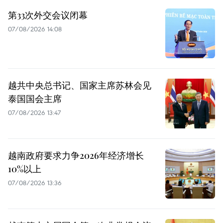
第33次外交会议闭幕
07/08/2026 14:08
越共中央总书记、国家主席苏林会见
泰国国会主席
07/08/2026 13:47
越南政府要求力争2026年经济增长
10%以上
07/08/2026 13:36