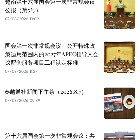
越南第十六届国会第一次非常规会议
公报（第5号）
07/08/2026 13:09
国会第一次非常规会议：公开特殊政
策适用范围内的2027年APEC领导人会
议配套服务项目工程认定标准
07/08/2026 11:27
☕️越通社新闻下午茶（2026.8.7）
07/08/2026 09:39
第十六届国会第一次非常规会议：共