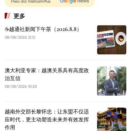
Theo dõi VietnamPlus
更多
☕️越通社新闻下午茶（2026.8.8）
08/08/2026 12:12
澳大利亚专家：越澳关系具有高度政
治互信
08/08/2026 10:20
越南外交部长黎怀忠：让东盟不仅适
应时代，更主动塑造未来并有效发挥
作用