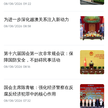
08/08/2026 09:22
为进一步深化越澳关系注入新动力
08/08/2026 08:58
第十六届国会第一次非常规会议：保
障国防安全，不妨碍民事活动
08/08/2026 08:16
国会主席陈青敏：强化经济警察在反
腐反经济犯罪中的核心作用
08/08/2026 07:32