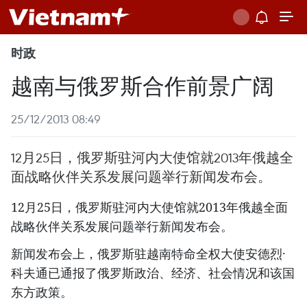
时政
越南与俄罗斯合作前景广阔
25/12/2013 08:49
12月25日，俄罗斯驻河内大使馆就2013年俄越全
面战略伙伴关系发展问题举行新闻发布会。
12月25日，俄罗斯驻河内大使馆就2013年俄越全面
战略伙伴关系发展问题举行新闻发布会。
新闻发布会上，俄罗斯驻越南特命全权大使安德烈·
科夫通已通报了俄罗斯政治、经济、社会情况和该国
东方政策。