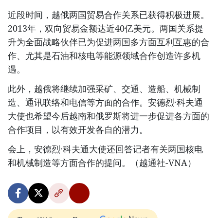
近段时间，越俄两国贸易合作关系已获得积极进展。
2013年，双向贸易金额达近40亿美元。两国关系提
升为全面战略伙伴已为促进两国多方面互利互惠的合
作、尤其是石油和核电等能源领域合作创造许多机
遇。
此外，越俄将继续加强采矿、交通、造船、机械制
造、通讯联络和电信等方面的合作。安德烈·科夫通
大使也希望今后越南和俄罗斯将进一步促进各方面的
合作项目，以有效开发各自的潜力。
会上，安德烈·科夫通大使还回答记者有关两国核电
和机械制造等方面合作的提问。（越通社-VNA）