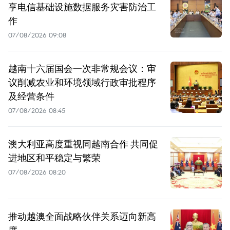
享电信基础设施数据服务灾害防治工
作
07/08/2026 09:08
越南十六届国会一次非常规会议：审
议削减农业和环境领域行政审批程序
及经营条件
07/08/2026 08:45
澳大利亚高度重视同越南合作 共同促
进地区和平稳定与繁荣
07/08/2026 08:20
推动越澳全面战略伙伴关系迈向新高