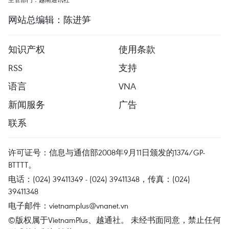
网站总编辑：陈进笋
知识产权
使用条款
RSS
支持
语言
VNA
新闻服务
广告
联系
许可证号：信息与通信部2008年9月11日颁发的1374/GP-
BTTTT。
电话：(024) 39411349 - (024) 39411348，传真：(024)
39411348
电子邮件：
vietnamplus@vnanet.vn
©版权属于VietnamPlus、越通社。 未经书面同意，禁止任何