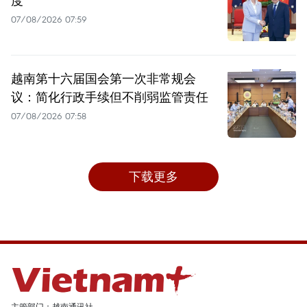
度
07/08/2026 07:59
越南第十六届国会第一次非常规会
议：简化行政手续但不削弱监管责任
07/08/2026 07:58
下载更多
主管部门：越南通讯社