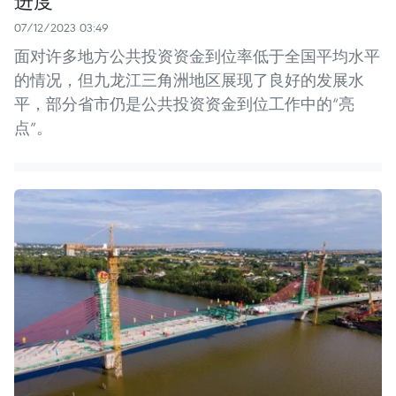
07/12/2023 03:49
面对许多地方公共投资资金到位率低于全国平均水平
的情况，但九龙江三角洲地区展现了良好的发展水
平，部分省市仍是公共投资资金到位工作中的“亮
点”。