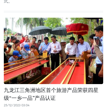
式。
九龙江三角洲地区首个旅游产品荣获四星
级“一乡一品”产品认证
25/12/2023 03:04