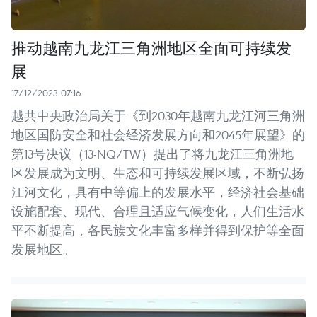
推动越南九龙江三角洲地区全面可持续发
展
17/12/2023 07:16
越共中央政治局关于《到2030年越南九龙江河三角洲
地区国防安全和社会经济发展方向和2045年展望》的
第13号决议（13-NQ/TW）提出了将九龙江三角洲地
区发展成为文明、生态和可持续发展区域，不断弘扬
江河文化，具有中等偏上的发展水平，经济社会基础
设施配套、现代、合理且适应气候变化，人们生活水
平不断提高，各民族文化丰富多样并得到保护等全面
发展地区。