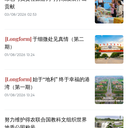
贡献
03/08/2026 02:53
于细微处见真情（第二
期）
01/08/2026 13:24
始于“地利” 终于幸福的港
湾（第一期）
01/08/2026 13:24
努力维护得农联合国教科文组织世界
地质公园称号