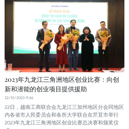
2023年九龙江三角洲地区创业比赛：向创
新和潜能的创业项目提供援助
22/12/2023 11:36
22日，越南工商联合会九龙江三加州地区分会同地区
内各省市人民委员会和各所大学联合在芹苴市举行
2023年九龙江三角洲地区创业比赛总决赛和颁奖仪