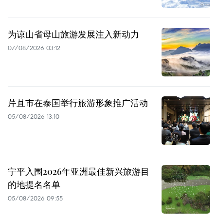
为谅山省母山旅游发展注入新动力
07/08/2026 03:12
芹苴市在泰国举行旅游形象推广活动
05/08/2026 13:10
宁平入围2026年亚洲最佳新兴旅游目
的地提名名单
05/08/2026 09:55