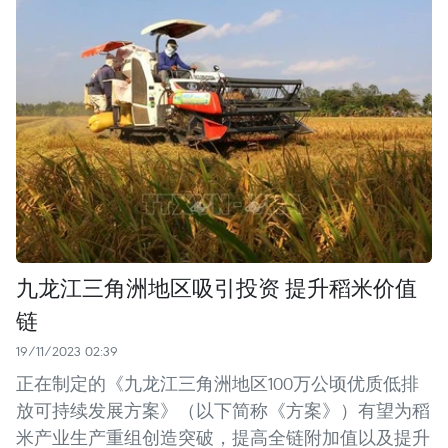
九龙江三角洲地区吸引投资 提升稻米价值
链
19/11/2023 02:39
正在制定的《九龙江三角洲地区100万公顷优质低排
放可持续发展方案》（以下简称《方案》）有望为稻
米产业生产重组创造突破，提高全链附加值以及提升