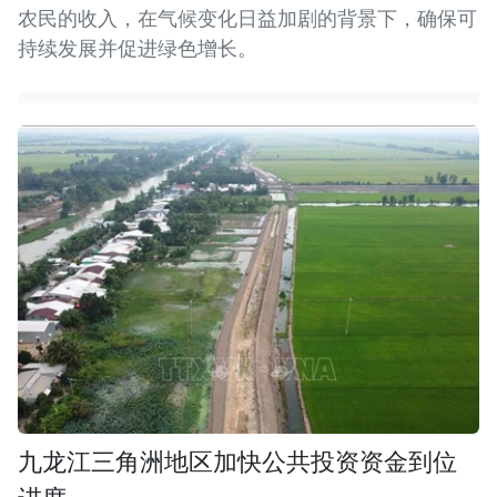
农民的收入，在气候变化日益加剧的背景下，确保可
持续发展并促进绿色增长。
九龙江三角洲地区加快公共投资资金到位
进度