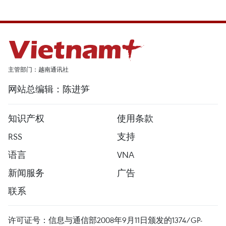
主管部门：越南通讯社
网站总编辑：陈进笋
知识产权
使用条款
RSS
支持
语言
VNA
新闻服务
广告
联系
许可证号：信息与通信部2008年9月11日颁发的1374/GP-