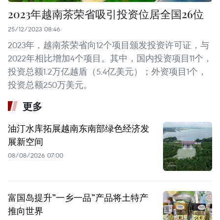
2023年越南茶荣省吸引投资位居全国26位
25/12/2023 08:46
2023年，越南茶荣省向12个项目颁发投资许可证，与
2022年相比增加4个项目。其中，国内投资项目11个，
投资总额1.2万亿越盾（5.4亿美元）；外资项目1个，
投资总额250万美元。
更多
油汀水库拓展越南东南部绿色经济发
展新空间
08/08/2026 07:00
富国岛提升”一乡一品”产品将土特产
推向世界