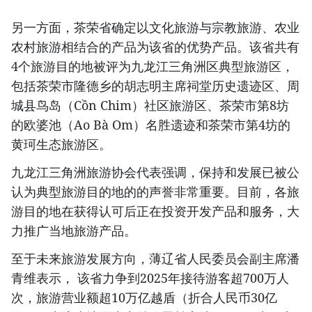
另一方面，茶荣省确定以文化旅游与宗教旅游、农业
农村旅游相结合的产品为该省的优势产品。该省共有
4个旅游目的地被评为九龙江三角洲区典型旅游区，
包括茶荣市隆德乡的胡志明主席祠堂历史遗迹区、周
城县鸟岛（Cồn Chim）社区旅游区、茶荣市第8坊
的欧婆池（Ao Bà Om）名胜遗迹和茶荣市第4坊的
黄珂生态旅游区。
九龙江三角洲旅游协会代表强调，保持和发展已被公
认为典型旅游目的地的的声誉非常重要。目前，各旅
游目的地在获得认可后正在投资开发产品和服务，大
力推广当地旅游产品。
至于未来旅游发展方向，薄辽省人民委员会副主席潘
青维表示， 该省力争到2025年接待游客超700万人
次，旅游营业额超10万亿越盾（折合人民币30亿