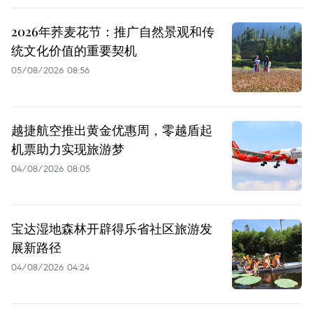
2026年荞麦花节：推广自然景观和传
统文化价值的重要契机
05/08/2026 08:56
越捷航空推出黄金优惠周，零越盾起
机票助力实现旅游梦
04/08/2026 08:05
宝达湿地森林开辟得乐省社区旅游发
展新路径
04/08/2026 04:24