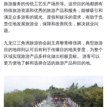
旅游服务的传统工艺生产场所等。这些目的地都拥有
特殊旅游资源和优秀的旅游产品和服务，能够吸引和
满足众多游客的观光、度假和娱乐的需求，有助于负
责任地发展旅游业，保障和改善民生，解决就业问
题。
九龙江三角洲旅游协会副主席黎青峰强调，典型旅游
目的地得到认可后有利于传播目的地美誉度，为整个
区域实现旅游产品多样化做出积极贡献。 游客可以
更方便地了解和选择合适的旅游产品和目的地。