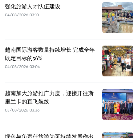
强化旅游人才队伍建设
04/08/2026 03:10
越南国际游客数量持续增长 完成全年
既定目标的56%
04/08/2026 03:04
越南加大旅游推广力度，迎接开往斯
里兰卡的直飞航线
03/08/2026 03:36
绿色与负责任旅游为可持续发展作出