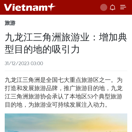
旅游
九龙江三角洲旅游业：增加典
型目的地的吸引力 ​
31/12/2023 03:00
九龙江三角洲是全国七大重点旅游区之一。为
打造和发展旅游品牌，推广旅游目的地，九龙
江三角洲旅游协会承认了本地区53个典型旅游
目的地，为旅游业可持续发展注入动力。