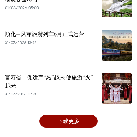
01/08/2026 05:00
顺化—风芽旅游列车9月正式运营
31/07/2026 13:42
富寿省：促遗产“热”起来 使旅游“火”
起来
31/07/2026 07:38
下载更多