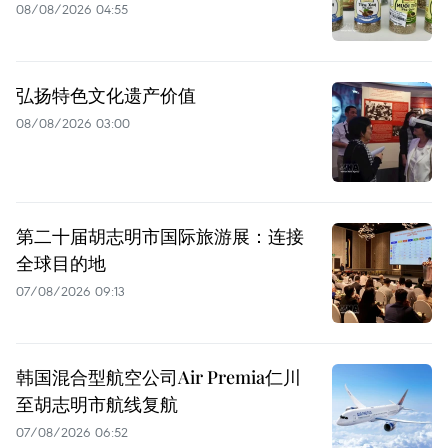
08/08/2026 04:55
弘扬特色文化遗产价值
08/08/2026 03:00
第二十届胡志明市国际旅游展：连接
全球目的地
07/08/2026 09:13
韩国混合型航空公司Air Premia仁川
至胡志明市航线复航
07/08/2026 06:52