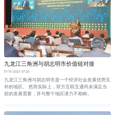
九龙江三角洲与胡志明市价值链对接
17/11/2023 07:20
九龙江三角洲与胡志明市是一个经济社会发展优势互
补的地区。 然而实际上，双方互联互通尚未满足当
前的发展需要，并与整个地区潜力不相称。