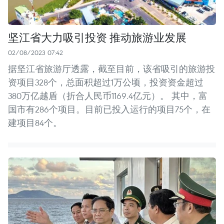
坚江省大力吸引投资 推动旅游业发展
02/08/2023 07:42
据坚江省旅游厅透露，截至目前，该省吸引的旅游投
资项目328个，总面积超过1万公顷，投资资金超过
380万亿越盾（折合人民币1169.4亿元）。 其中，富
国市有286个项目。目前已投入运行的项目75个，在
建项目84个。 ​