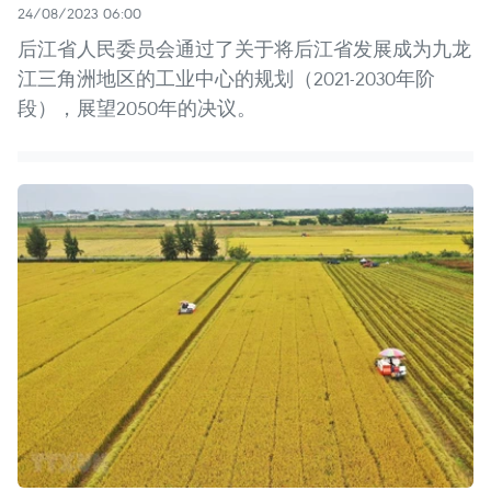
24/08/2023 06:00
后江省人民委员会通过了关于将后江省发展成为九龙
江三角洲地区的工业中心的规划（2021-2030年阶
段），展望2050年的决议。