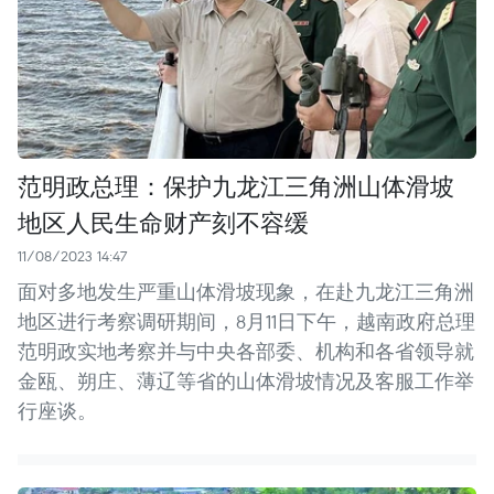
范明政总理：保护九龙江三角洲山体滑坡
地区人民生命财产刻不容缓
11/08/2023 14:47
面对多地发生严重山体滑坡现象，在赴九龙江三角洲
地区进行考察调研期间，8月11日下午，越南政府总理
范明政实地考察并与中央各部委、机构和各省领导就
金瓯、朔庄、薄辽等省的山体滑坡情况及客服工作举
行座谈。