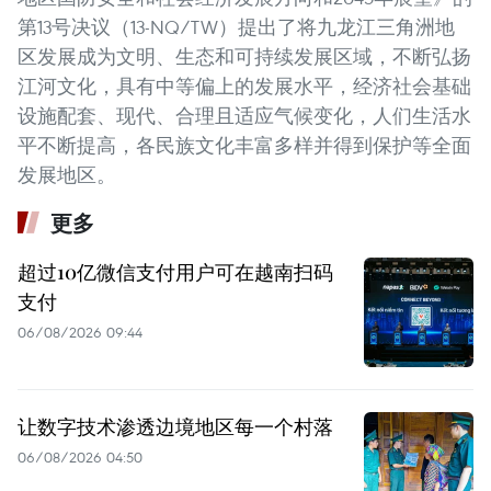
第13号决议（13-NQ/TW）提出了将九龙江三角洲地
区发展成为文明、生态和可持续发展区域，不断弘扬
江河文化，具有中等偏上的发展水平，经济社会基础
设施配套、现代、合理且适应气候变化，人们生活水
平不断提高，各民族文化丰富多样并得到保护等全面
发展地区。
更多
超过10亿微信支付用户可在越南扫码
支付
06/08/2026 09:44
让数字技术渗透边境地区每一个村落
06/08/2026 04:50