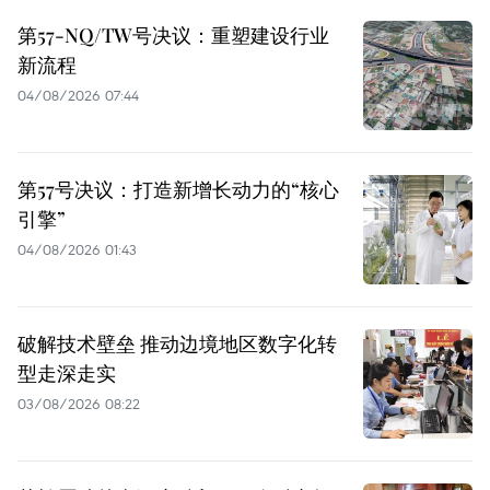
第57-NQ/TW号决议：重塑建设行业
新流程
04/08/2026 07:44
第57号决议：打造新增长动力的“核心
引擎”
04/08/2026 01:43
破解技术壁垒 推动边境地区数字化转
型走深走实
03/08/2026 08:22