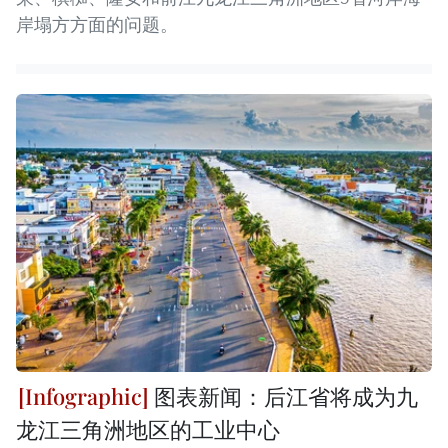
岸塌方方面的问题。
图表新闻：后江省将成为九
龙江三角洲地区的工业中心