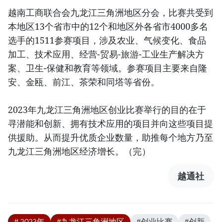
越南工商联合会九龙江三角洲地区分会，比赛共受到
本地区13个省市中的12个和地区外各省市4000多名
选手的1511参赛项目，涉及农业、气候变化、食品
加工、技术应用、经营-贸易-旅游-工业生产解决方
案、卫生-保健和教育等领域。参赛项目主要来自隆
安、金瓯、前江、茶荣和同塔等省份。
2023年九龙江三角洲地区创业比赛举行的目的在于
寻潜能和创新、拥有技术应用的项目并向这些项目提
供援助。从而提升优质企业数量，助推每个地方乃至
九龙江三角洲地区经济增长。（完）
越通社
# 2023年
#九龙江三角洲地区
#创业比赛
#创新