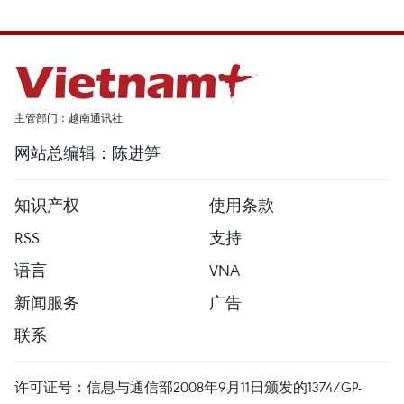
主管部门：越南通讯社
网站总编辑：陈进笋
知识产权
使用条款
RSS
支持
语言
VNA
新闻服务
广告
联系
许可证号：信息与通信部2008年9月11日颁发的1374/GP-