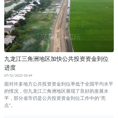
九龙江三角洲地区加快公共投资资金到位
进度
07/12/2023 03:49
面对许多地方公共投资资金到位率低于全国平均水平
的情况，但九龙江三角洲地区展现了良好的发展水
平，部分省市仍是公共投资资金到位工作中的“亮
点”。