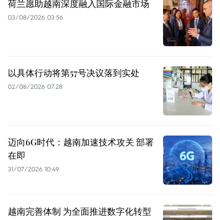
荷兰愿助越南深度融入国际金融市场
03/08/2026 03:56
以具体行动将第57号决议落到实处
02/08/2026 07:28
迈向6G时代：越南加速技术攻关 部署
在即
31/07/2026 10:49
越南完善体制 为全面推进数字化转型