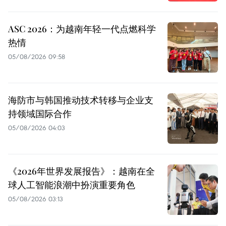
ASC 2026：为越南年轻一代点燃科学
热情
05/08/2026 09:58
海防市与韩国推动技术转移与企业支
持领域国际合作
05/08/2026 04:03
《2026年世界发展报告》：越南在全
球人工智能浪潮中扮演重要角色
05/08/2026 03:13