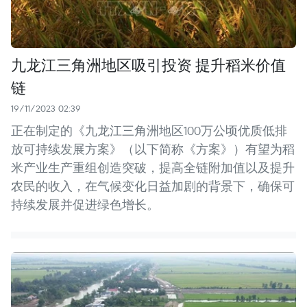
九龙江三角洲地区吸引投资 提升稻米价值
链
19/11/2023 02:39
正在制定的《九龙江三角洲地区100万公顷优质低排
放可持续发展方案》（以下简称《方案》）有望为稻
米产业生产重组创造突破，提高全链附加值以及提升
农民的收入，在气候变化日益加剧的背景下，确保可
持续发展并促进绿色增长。