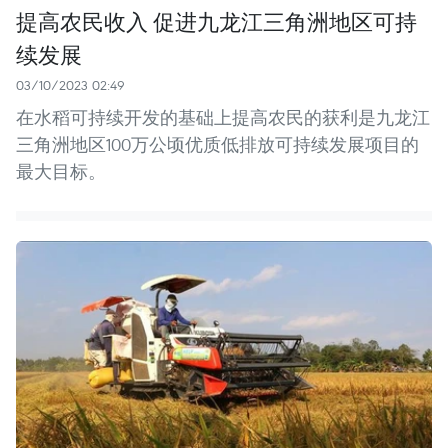
提高农民收入 促进九龙江三角洲地区可持
续发展
03/10/2023 02:49
在水稻可持续开发的基础上提高农民的获利是九龙江
三角洲地区100万公顷优质低排放可持续发展项目的
最大目标。