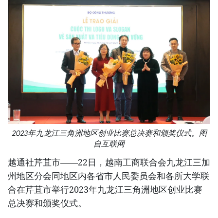
2023年九龙江三角洲地区创业比赛总决赛和颁奖仪式。图
自互联网
越通社芹苴市——22日，越南工商联合会九龙江三加
州地区分会同地区内各省市人民委员会和各所大学联
合在芹苴市举行2023年九龙江三角洲地区创业比赛
总决赛和颁奖仪式。