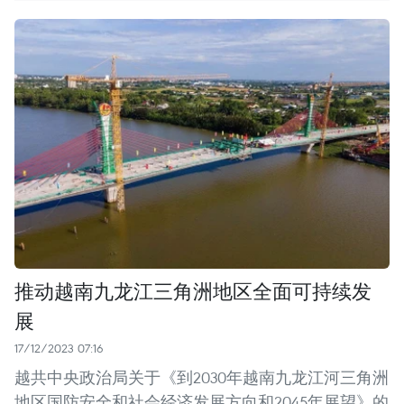
推动越南九龙江三角洲地区全面可持续发
展
17/12/2023 07:16
越共中央政治局关于《到2030年越南九龙江河三角洲
地区国防安全和社会经济发展方向和2045年展望》的