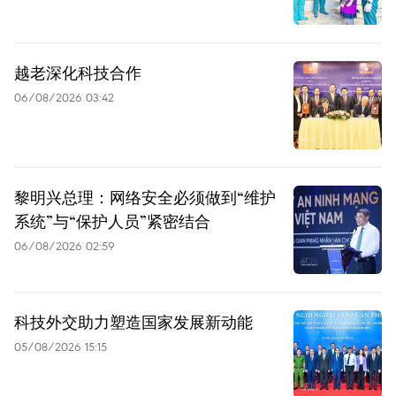
越老深化科技合作
06/08/2026 03:42
黎明兴总理：网络安全必须做到“维护
系统”与“保护人员”紧密结合
06/08/2026 02:59
科技外交助力塑造国家发展新动能
05/08/2026 15:15