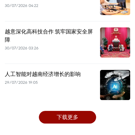
30/07/2026 04:22
越意深化高科技合作 筑牢国家安全屏
障
30/07/2026 03:26
人工智能对越南经济增长的影响
29/07/2026 19:05
下载更多