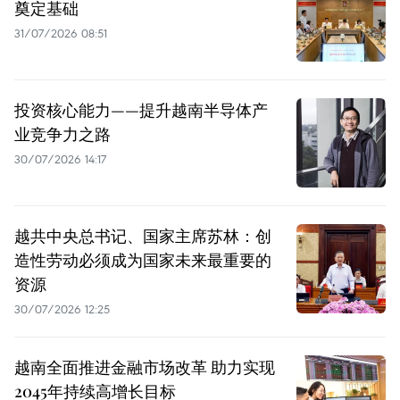
奠定基础
31/07/2026 08:51
投资核心能力——提升越南半导体产
业竞争力之路
30/07/2026 14:17
越共中央总书记、国家主席苏林：创
造性劳动必须成为国家未来最重要的
资源
30/07/2026 12:25
越南全面推进金融市场改革 助力实现
2045年持续高增长目标