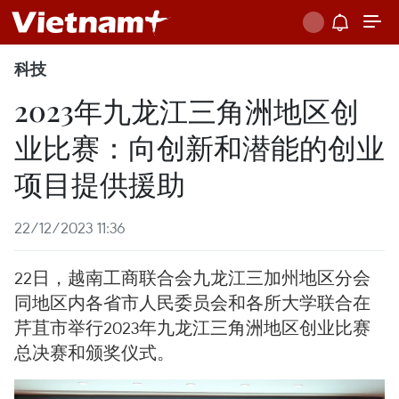
科技
2023年九龙江三角洲地区创
业比赛：向创新和潜能的创业
项目提供援助
22/12/2023 11:36
22日，越南工商联合会九龙江三加州地区分会
同地区内各省市人民委员会和各所大学联合在
芹苴市举行2023年九龙江三角洲地区创业比赛
总决赛和颁奖仪式。