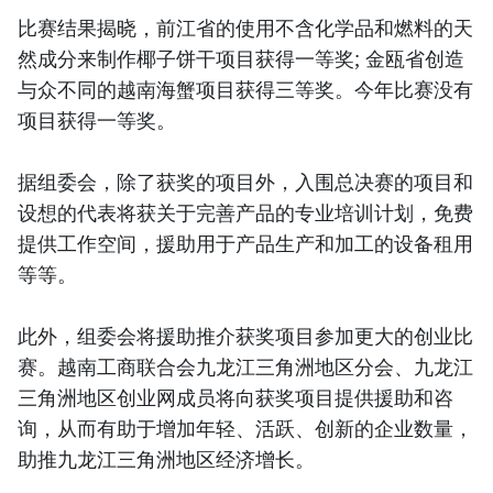
比赛结果揭晓，前江省的使用不含化学品和燃料的天
然成分来制作椰子饼干项目获得一等奖; 金瓯省创造
与众不同的越南海蟹项目获得三等奖。今年比赛没有
项目获得一等奖。
据组委会，除了获奖的项目外，入围总决赛的项目和
设想的代表将获关于完善产品的专业培训计划，免费
提供工作空间，援助用于产品生产和加工的设备租用
等等。
此外，组委会将援助推介获奖项目参加更大的创业比
赛。越南工商联合会九龙江三角洲地区分会、九龙江
三角洲地区创业网成员将向获奖项目提供援助和咨
询，从而有助于增加年轻、活跃、创新的企业数量，
助推九龙江三角洲地区经济增长。