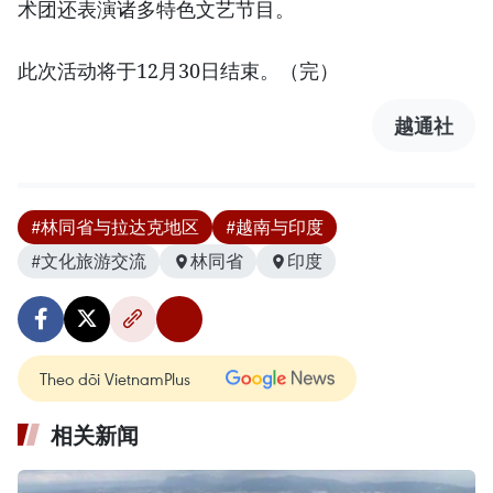
术团还表演诸多特色文艺节目。
此次活动将于12月30日结束。（完）
越通社
#林同省与拉达克地区
#越南与印度
#文化旅游交流
林同省
印度
Theo dõi VietnamPlus
相关新闻