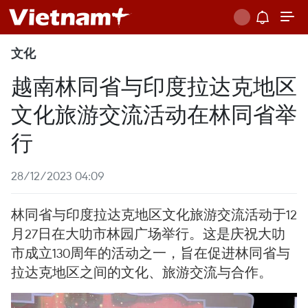
文化
越南林同省与印度拉达克地区
文化旅游交流活动在林同省举
行
28/12/2023 04:09
林同省与印度拉达克地区文化旅游交流活动于12
月27日在大叻市林园广场举行。这是庆祝大叻
市成立130周年的活动之一，旨在促进林同省与
拉达克地区之间的文化、旅游交流与合作。