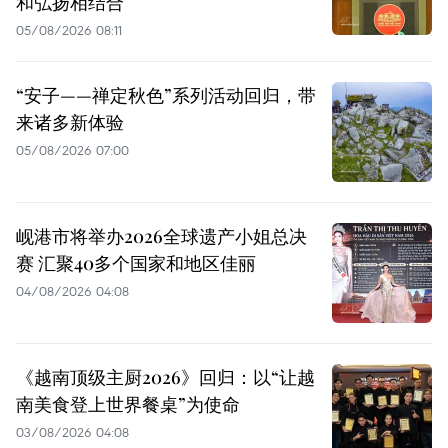
和弘扬相结合
05/08/2026 08:11
“安子——禅定秋色”系列活动回归，带
来诸多新体验
05/08/2026 07:00
岘港市将举办2026全球遗产小姐总决
赛 汇聚40多个国家和地区佳丽
04/08/2026 04:08
《越南顶级主厨2026》回归：以“让越
南美食登上世界餐桌”为使命
03/08/2026 04:08