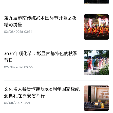
第九届越南传统武术国际节开幕之夜
精彩纷呈
03/08/2026 03:34
2026年顺化节：彰显古都特色的秋季
节日
02/08/2026 09:55
文化名人黎贵惇诞辰300周年国家级纪
念典礼在兴安省举行
01/08/2026 14:21