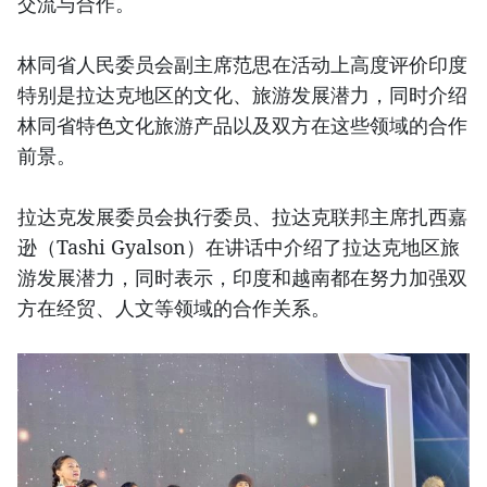
交流与合作。
林同省人民委员会副主席范思在活动上高度评价印度
特别是拉达克地区的文化、旅游发展潜力，同时介绍
林同省特色文化旅游产品以及双方在这些领域的合作
前景。
拉达克发展委员会执行委员、拉达克联邦主席扎西嘉
逊（Tashi Gyalson）在讲话中介绍了拉达克地区旅
游发展潜力，同时表示，印度和越南都在努力加强双
方在经贸、人文等领域的合作关系。