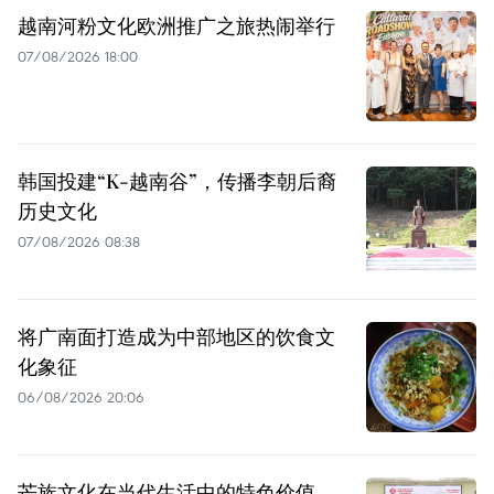
越南河粉文化欧洲推广之旅热闹举行
07/08/2026 18:00
韩国投建“K-越南谷”，传播李朝后裔
历史文化
07/08/2026 08:38
将广南面打造成为中部地区的饮食文
化象征
06/08/2026 20:06
芒族文化在当代生活中的特色价值