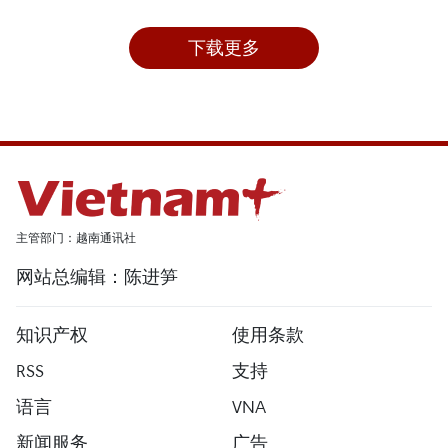
下载更多
主管部门：越南通讯社
网站总编辑：陈进笋
知识产权
使用条款
RSS
支持
语言
VNA
新闻服务
广告