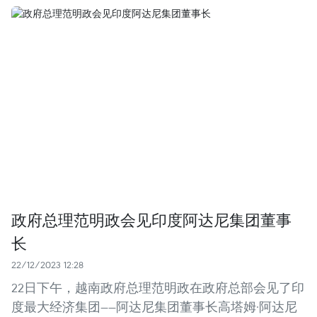
政府总理范明政会见印度阿达尼集团董事
长
22/12/2023 12:28
22日下午，越南政府总理范明政在政府总部会见了印
度最大经济集团——阿达尼集团董事长高塔姆·阿达尼