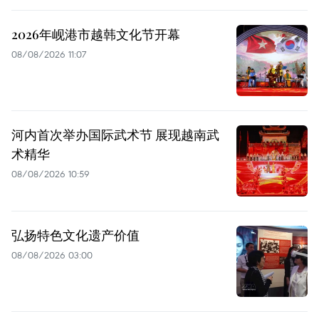
2026年岘港市越韩文化节开幕
08/08/2026 11:07
河内首次举办国际武术节 展现越南武
术精华
08/08/2026 10:59
弘扬特色文化遗产价值
08/08/2026 03:00