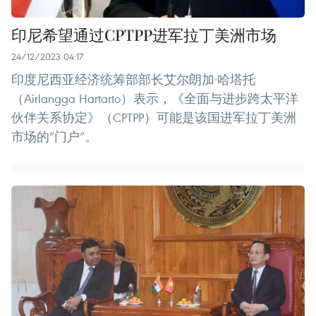
印尼希望通过CPTPP进军拉丁美洲市场
24/12/2023 04:17
印度尼西亚经济统筹部部长艾尔朗加·哈塔托
（Airlangga Hartarto）表示，《全面与进步跨太平洋
伙伴关系协定》（CPTPP）可能是该国进军拉丁美洲
市场的“门户”。