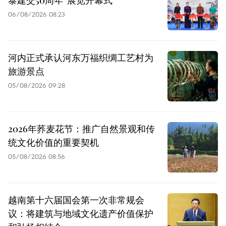
泰建交50周年”展览开幕式
06/08/2026 08:23
河内正式承认河东万福织绸工艺村为
旅游景点
05/08/2026 09:28
2026年荞麦花节：推广自然景观和传
统文化价值的重要契机
05/08/2026 08:56
越南第十六届国会第一次非常规会
议：将建筑与地域文化遗产价值保护