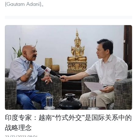
(Gautam Adani)。
印度专家：越南“竹式外交”是国际关系中的
战略理念
23/12/2023 08:04