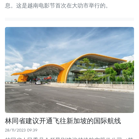
息。这是越南电影节首次在大叻市举行的。
林同省建议开通飞往新加坡的国际航线
28/11/2023 09:39