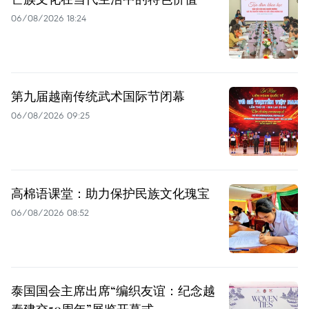
06/08/2026 18:24
第九届越南传统武术国际节闭幕
06/08/2026 09:25
高棉语课堂：助力保护民族文化瑰宝
06/08/2026 08:52
泰国国会主席出席“编织友谊：纪念越