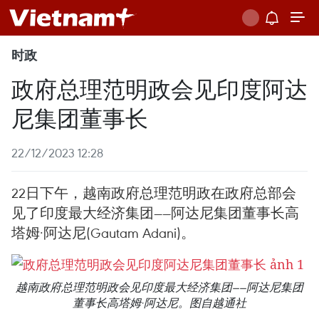
时政
政府总理范明政会见印度阿达
尼集团董事长
22/12/2023 12:28
22日下午，越南政府总理范明政在政府总部会
见了印度最大经济集团——阿达尼集团董事长高
塔姆·阿达尼(Gautam Adani)。
越南政府总理范明政会见印度最大经济集团——阿达尼集团
董事长高塔姆·阿达尼。图自越通社