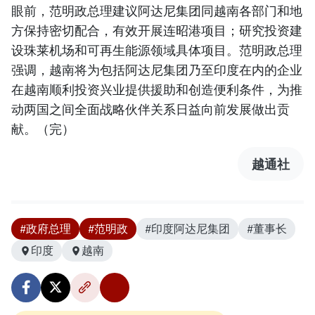
眼前，范明政总理建议阿达尼集团同越南各部门和地
方保持密切配合，有效开展连昭港项目；研究投资建
设珠莱机场和可再生能源领域具体项目。范明政总理
强调，越南将为包括阿达尼集团乃至印度在内的企业
在越南顺利投资兴业提供援助和创造便利条件，为推
动两国之间全面战略伙伴关系日益向前发展做出贡
献。（完）
越通社
#政府总理
#范明政
#印度阿达尼集团
#董事长
印度
越南