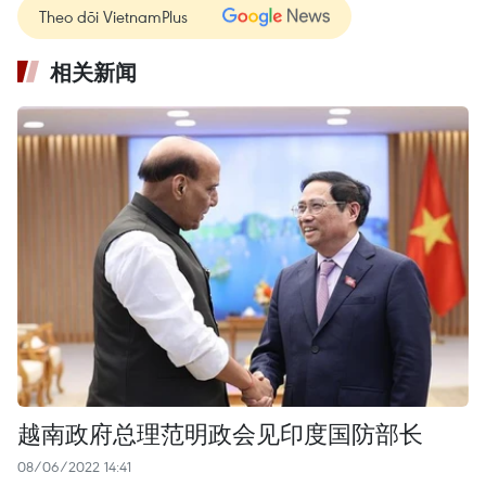
Theo dõi VietnamPlus
相关新闻
越南政府总理范明政会见印度国防部长
08/06/2022 14:41