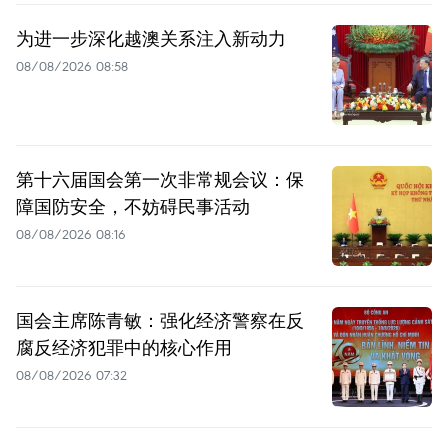
为进一步深化越澳关系注入新动力
08/08/2026 08:58
第十六届国会第一次非常规会议：保
障国防安全，不妨碍民事活动
08/08/2026 08:16
国会主席陈青敏：强化经济警察在反
腐反经济犯罪中的核心作用
08/08/2026 07:32