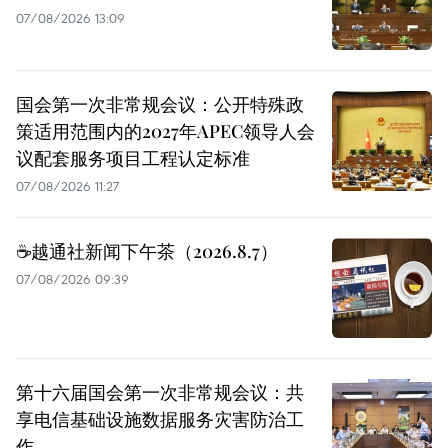
07/08/2026 13:09
国会第一次非常规会议：公开特殊政
策适用范围内的2027年APEC领导人会
议配套服务项目工程认定标准
07/08/2026 11:27
☕️越通社新闻下午茶（2026.8.7）
07/08/2026 09:39
第十六届国会第一次非常规会议：共
享电信基础设施数据服务灾害防治工
作