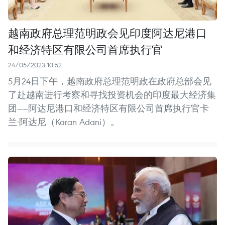
越南政府总理范明政会见印度阿达尼港口
和经济特区有限公司首席执行官
24/05/2023 10:52
5月24日下午，越南政府总理范明政在政府总部会见
了赴越南进行考察和寻找投资机会的印度最大经济集
团——阿达尼港口和经济特区有限公司首席执行官卡
兰·阿达尼（Karan Adani）。