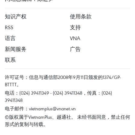
知识产权
使用条款
RSS
支持
语言
VNA
新闻服务
广告
联系
许可证号：信息与通信部2008年9月11日颁发的1374/GP-
BTTTT。
电话：(024) 39411349 - (024) 39411348，传真：(024)
39411348
电子邮件：
vietnamplus@vnanet.vn
©版权属于VietnamPlus、越通社。 未经书面同意，禁止任何
形式的复制与转载。