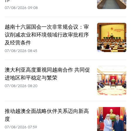
07/08/2026 09:08
越南十六届国会一次非常规会议：审
议削减农业和环境领域行政审批程序
及经营条件
07/08/2026 08:45
澳大利亚高度重视同越南合作 共同促
进地区和平稳定与繁荣
07/08/2026 08:20
推动越澳全面战略伙伴关系迈向新高
度
07/08/2026 07:59