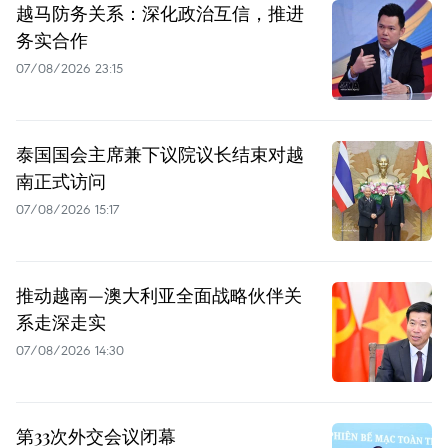
越马防务关系：深化政治互信，推进
务实合作
07/08/2026 23:15
泰国国会主席兼下议院议长结束对越
南正式访问
07/08/2026 15:17
推动越南—澳大利亚全面战略伙伴关
系走深走实
07/08/2026 14:30
第33次外交会议闭幕