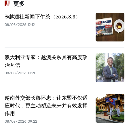
更多
☕️越通社新闻下午茶（2026.8.8）
08/08/2026 12:12
澳大利亚专家：越澳关系具有高度政
治互信
08/08/2026 10:20
越南外交部长黎怀忠：让东盟不仅适
应时代，更主动塑造未来并有效发挥
作用
08/08/2026 09:22