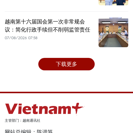
越南第十六届国会第一次非常规会
议：简化行政手续但不削弱监管责任
07/08/2026 07:58
下载更多
主管部门：越南通讯社
网站总编辑：陈进笋