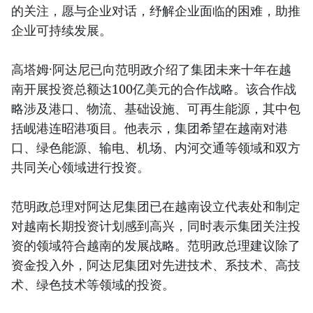
的关注，愿与企业对话，纾解企业面临的困难，助推
企业可持续发展。
高塔姆·阿达尼已向范明政介绍了集团未来十年在越
南开展投资总额达100亿美元的合作战略。该合作战
略涉及港口、物流、基础设施、可再生能源，其中包
括岘港连昭港项目。他表示，集团希望在越南对港
口、绿色能源、输电、机场、内河交通等领域和双方
共同关心领域进行投资。
范明政总理对阿达尼集团已在越南设立代表处和制定
对越南长期投资计划感到高兴，同时表示集团关注投
资的领域符合越南的发展战略。范明政总理建议除了
资金投入外，阿达尼集团对先进技术、系技术、高技
术、绿色技术等领域的投资。