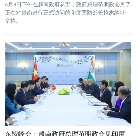
6月8日下午在越南政府总部，政府总理范明政会见了
正在对越南进行正式访问的印度国防部长拉杰纳特·
辛格。
东盟峰会：越南政府总理范明政会见印度