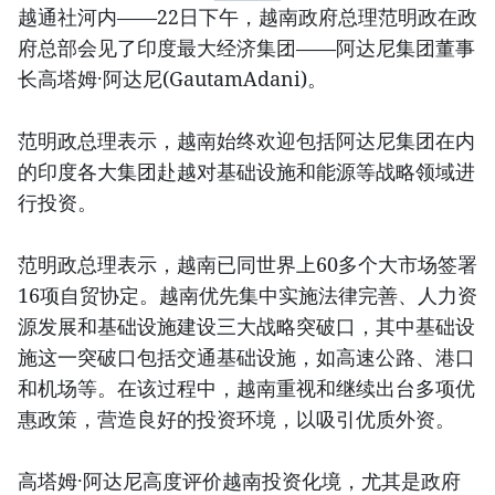
越通社河内——22日下午，越南政府总理范明政在政
府总部会见了印度最大经济集团——阿达尼集团董事
长高塔姆·阿达尼(GautamAdani)。
范明政总理表示，越南始终欢迎包括阿达尼集团在内
的印度各大集团赴越对基础设施和能源等战略领域进
行投资。
范明政总理表示，越南已同世界上60多个大市场签署
16项自贸协定。越南优先集中实施法律完善、人力资
源发展和基础设施建设三大战略突破口，其中基础设
施这一突破口包括交通基础设施，如高速公路、港口
和机场等。在该过程中，越南重视和继续出台多项优
惠政策，营造良好的投资环境，以吸引优质外资。
高塔姆·阿达尼高度评价越南投资化境，尤其是政府