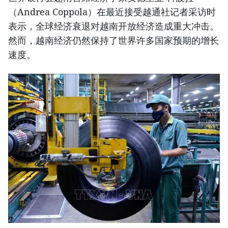
（Andrea Coppola）在最近接受越通社记者采访时
表示，全球经济衰退对越南开放经济造成重大冲击。
然而，越南经济仍然保持了世界许多国家预期的增长
速度。