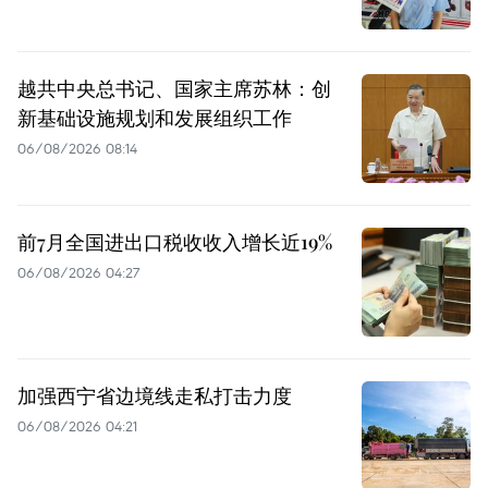
越共中央总书记、国家主席苏林：创
新基础设施规划和发展组织工作
06/08/2026 08:14
前7月全国进出口税收收入增长近19%
06/08/2026 04:27
加强西宁省边境线走私打击力度
06/08/2026 04:21