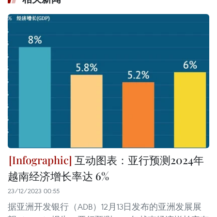
互动图表：亚行预测2024年
越南经济增长率达 6%
23/12/2023 00:55
据亚洲开发银行（ADB）12月13日发布的亚洲发展展