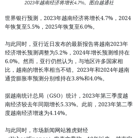
2023年越南经济将增长4.7%。图自越通社
世界银行预测，2023年越南经济将增长4.7%，2024
年恢复至5.5%，2025年恢复至6.0%。
与此同时，亚行近日发布的最新报告将越南2023年
经济增长预测调整为5.2%，2024年增长预测维持在
6.0%。然而，亚行仍然认为，与地区许多国家相
比，越南的增长率相当不错。2023年和2024年越南
通货膨胀率预测分别维持在3.8%和4.0%。
据越南统计总局（GSO）统计，2023年第三季度越
南经济较去年同期增长5.33%。此前，2023年第二季
度越南经济增速为4.14%。
与此同时，市场新闻网站雅虎财经