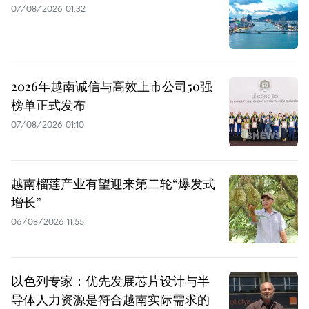
07/08/2026 01:32
2026年越南诚信与高效上市公司50强
榜单正式发布
07/08/2026 01:10
越南榴莲产业有望迎来第二轮“爆发式
增长”
06/08/2026 11:55
以色列专家：优先发展芯片设计与半
导体人力资源是符合越南实际需求的