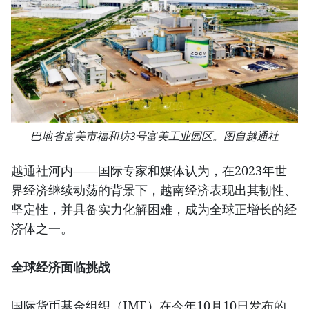
巴地省富美市福和坊3号富美工业园区。图自越通社
越通社河内——国际专家和媒体认为，在2023年世
界经济继续动荡的背景下，越南经济表现出其韧性、
坚定性，并具备实力化解困难，成为全球正增长的经
济体之一。
全球经济面临挑战
国际货币基金组织（IMF）在今年10月10日发布的