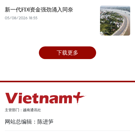
新一代FDI资金强劲涌入同奈
05/08/2026 18:55
下载更多
主管部门：越南通讯社
网站总编辑：陈进笋