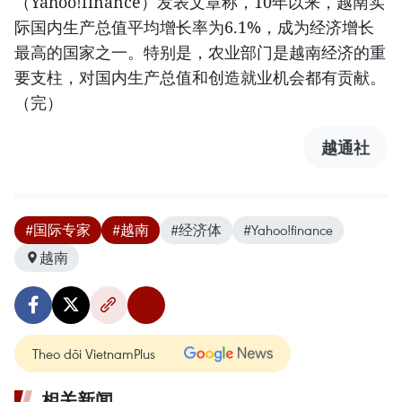
（Yahoo!finance）发表文章称，10年以来，越南实
际国内生产总值平均增长率为6.1%，成为经济增长
最高的国家之一。特别是，农业部门是越南经济的重
要支柱，对国内生产总值和创造就业机会都有贡献。
（完）
越通社
#国际专家
#越南
#经济体
#Yahoo!finance
越南
Theo dõi VietnamPlus
相关新闻