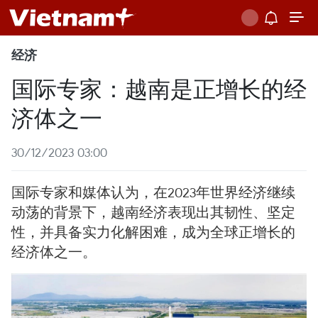
经济
国际专家：越南是正增长的经
济体之一
30/12/2023 03:00
国际专家和媒体认为，在2023年世界经济继续
动荡的背景下，越南经济表现出其韧性、坚定
性，并具备实力化解困难，成为全球正增长的
经济体之一。