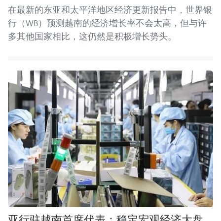
在最新的东亚和太平洋地区经济更新报告中，世界银
行（WB）预测越南的经济增长率不会太高，但与许
多其他国家相比，这仍然是积极增长势头。
亚行驻越南首席代表：稳定宏观经济大盘