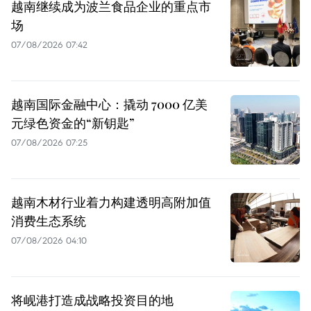
越南继续成为波兰食品企业的重点市
场
07/08/2026 07:42
越南国际金融中心：撬动 7000 亿美
元绿色资金的“新钥匙”
07/08/2026 07:25
越南木材行业着力构建透明高附加值
消费生态系统
07/08/2026 04:10
将岘港打造成战略投资目的地