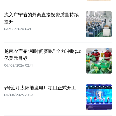
流入广宁省的外商直接投资质量持续
提升
06/08/2026 04:13
越南农产品“和时间赛跑” 全力冲刺740
亿美元目标
06/08/2026 02:41
5号油汀太阳能发电厂项目正式开工
05/08/2026 20:23