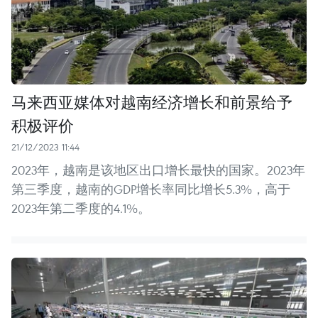
马来西亚媒体对越南经济增长和前景给予
积极评价
21/12/2023 11:44
2023年，越南是该地区出口增长最快的国家。2023年
第三季度，越南的GDP增长率同比增长5.3%，高于
2023年第二季度的4.1%。