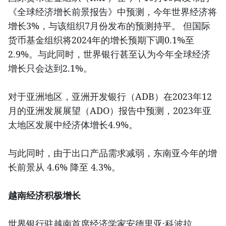
《全球经济增长前景报告》中预测，今年世界经济将
增长3%，与该组织7月份发布的预测持平。 但国际
货币基金组织将2024年的增长预期下调0.1%至
2.9%。与此同时，世界银行甚至认为今年全球经济
增长只会达到2.1%。
对于亚洲地区，亚洲开发银行（ADB）在2023年12
月的亚洲发展展望（ADO）报告中预测，2023年亚
太地区发展中经济体增长4.9%。
与此同时，由于出口产品需求减弱，东南亚今年的增
长前景从 4.6% 降至 4.3%。
越南经济积极增长
世界银行驻越南首席经济学家安德里亚·科波拉