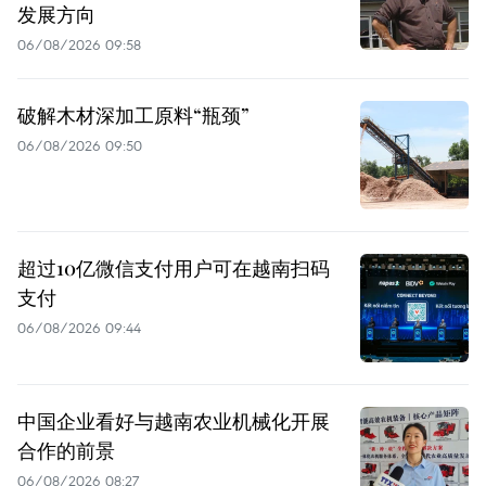
发展方向
06/08/2026 09:58
破解木材深加工原料“瓶颈”
06/08/2026 09:50
超过10亿微信支付用户可在越南扫码
支付
06/08/2026 09:44
中国企业看好与越南农业机械化开展
合作的前景
06/08/2026 08:27