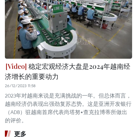
稳定宏观经济大盘是2024年越南经
济增长的重要动力
26/12/2023 11:58
2023年对越南来说是充满挑战的一年。但总体而言，
越南经济仍表现出强劲复苏态势。这是亚洲开发银行
（ADB）驻越南首席代表尚塔努•查克拉博蒂所做出
的评价。
更多