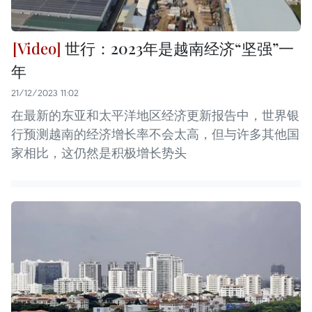
世行：2023年是越南经济“坚强”一
年
21/12/2023 11:02
在最新的东亚和太平洋地区经济更新报告中，世界银
行预测越南的经济增长率不会太高，但与许多其他国
家相比，这仍然是积极增长势头