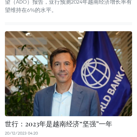
望（ADO）报告，亚行预测2024年越南经济增长率有
望维持在6%的水平。
世行：2023年是越南经济“坚强”一年
20/12/2023 04:20