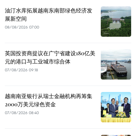
油汀水库拓展越南东南部绿色经济发
展新空间
08/08/2026 07:00
英国投资商提议在广宁省建设180亿美
元的港口与工业城市综合体
07/08/2026 09:18
越南南亚银行从瑞士金融机构再筹集
2000万美元绿色资金
07/08/2026 08:40