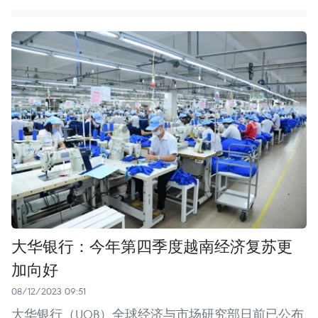
大华银行：今年第四季度越南经济复苏更
加向好
08/12/2023 09:51
大华银行（UOB）全球经济与市场研究部日前已公布