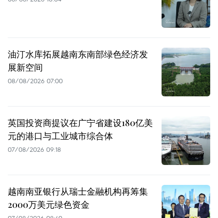
油汀水库拓展越南东南部绿色经济发
展新空间
08/08/2026 07:00
英国投资商提议在广宁省建设180亿美
元的港口与工业城市综合体
07/08/2026 09:18
越南南亚银行从瑞士金融机构再筹集
2000万美元绿色资金
07/08/2026 08:40