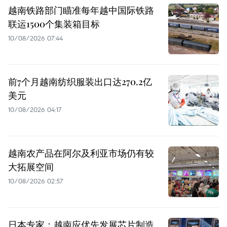
越南铁路部门瞄准每年越中国际铁路
联运1500个集装箱目标
10/08/2026 07:44
前7个月越南纺织服装出口达270.2亿
美元
10/08/2026 04:17
越南农产品在阿尔及利亚市场仍有较
大拓展空间
10/08/2026 02:57
日本专家：越南应优先发展芯片制造