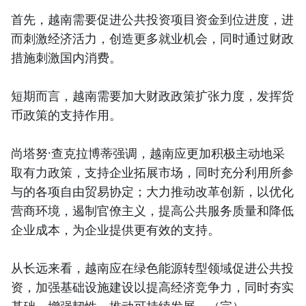
首先，越南需要促进公共投资项目资金到位进度，进
而刺激经济活力，创造更多就业机会，同时通过财政
措施刺激国内消费。
短期而言，越南需要加大财政政策扩张力度，发挥货
币政策的支持作用。
尚塔努·查克拉博蒂强调，越南应更加积极主动地采
取有力政策，支持企业拓展市场，同时充分利用所参
与的各项自由贸易协定；大力推动改革创新，以优化
营商环境，遏制官僚主义，提高公共服务质量和降低
企业成本，为企业提供更有效的支持。
从长远来看，越南应在绿色能源转型领域促进公共投
资，加强基础设施建设以提高经济竞争力，同时夯实
基础，增强韧性，推动可持续发展。（完）