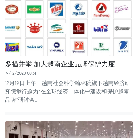
多措并举 加大越南企业品牌保护力度
19/12/2023 08:51
12月19日上午，越南社会科学翰林院旗下越南经济研
究院举行题为“在全球经济一体化中建设和保护越南
品牌”研讨会。