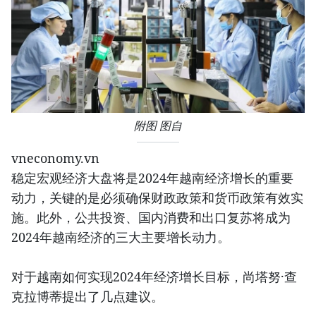
附图 图自
vneconomy.vn
稳定宏观经济大盘将是2024年越南经济增长的重要
动力，关键的是必须确保财政政策和货币政策有效实
施。此外，公共投资、国内消费和出口复苏将成为
2024年越南经济的三大主要增长动力。
对于越南如何实现2024年经济增长目标，尚塔努·查
克拉博蒂提出了几点建议。