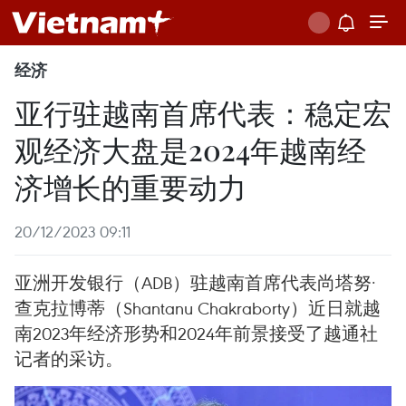
经济
亚行驻越南首席代表：稳定宏
观经济大盘是2024年越南经
济增长的重要动力
20/12/2023 09:11
亚洲开发银行（ADB）驻越南首席代表尚塔努·
查克拉博蒂（Shantanu Chakraborty）近日就越
南2023年经济形势和2024年前景接受了越通社
记者的采访。