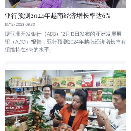
亚行预测2024年越南经济增长率达6%
13/12/2023 08:30
据亚洲开发银行（ADB）12月13日发布的亚洲发展展
望（ADO）报告，亚行预测2024年越南经济增长率有
望维持在6%的水平。