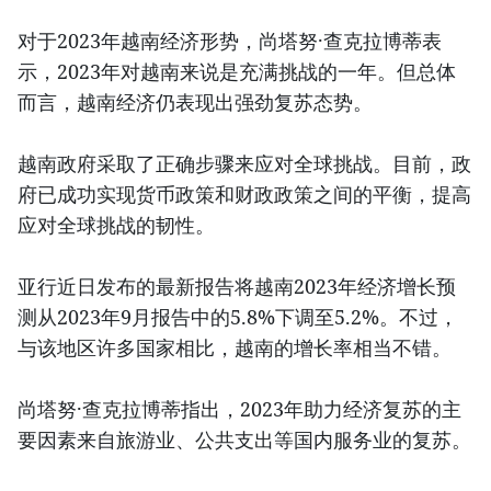
对于2023年越南经济形势，尚塔努·查克拉博蒂表
示，2023年对越南来说是充满挑战的一年。但总体
而言，越南经济仍表现出强劲复苏态势。
越南政府采取了正确步骤来应对全球挑战。目前，政
府已成功实现货币政策和财政政策之间的平衡，提高
应对全球挑战的韧性。
亚行近日发布的最新报告将越南2023年经济增长预
测从2023年9月报告中的5.8%下调至5.2%。不过，
与该地区许多国家相比，越南的增长率相当不错。
尚塔努·查克拉博蒂指出，2023年助力经济复苏的主
要因素来自旅游业、公共支出等国内服务业的复苏。