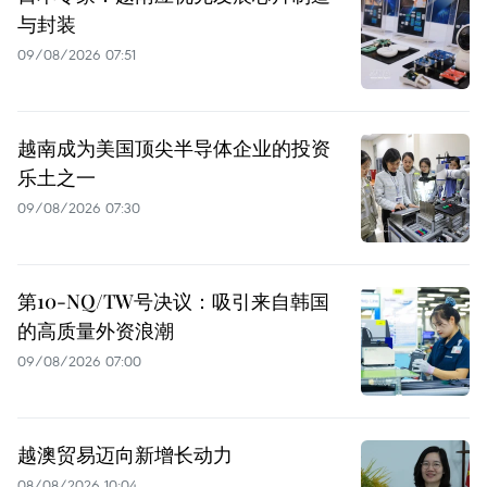
与封装
09/08/2026 07:51
越南成为美国顶尖半导体企业的投资
乐土之一
09/08/2026 07:30
第10-NQ/TW号决议：吸引来自韩国
的高质量外资浪潮
09/08/2026 07:00
越澳贸易迈向新增长动力
08/08/2026 10:04