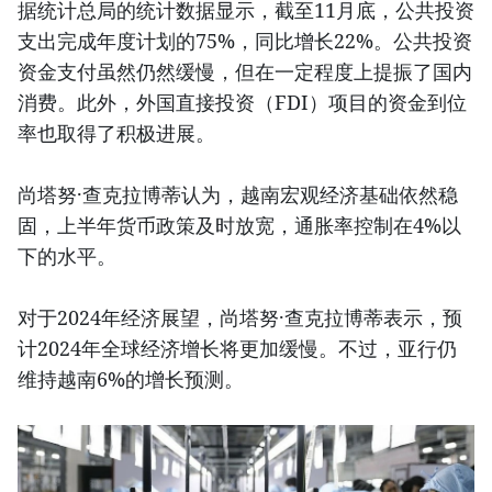
据统计总局的统计数据显示，截至11月底，公共投资
支出完成年度计划的75%，同比增长22%。公共投资
资金支付虽然仍然缓慢，但在一定程度上提振了国内
消费。此外，外国直接投资（FDI）项目的资金到位
率也取得了积极进展。
尚塔努·查克拉博蒂认为，越南宏观经济基础依然稳
固，上半年货币政策及时放宽，通胀率控制在4%以
下的水平。
对于2024年经济展望，尚塔努·查克拉博蒂表示，预
计2024年全球经济增长将更加缓慢。不过，亚行仍
维持越南6%的增长预测。