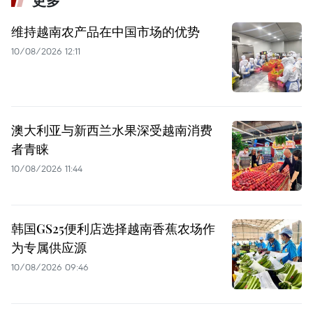
更多
维持越南农产品在中国市场的优势
10/08/2026 12:11
澳大利亚与新西兰水果深受越南消费
者青睐
10/08/2026 11:44
韩国GS25便利店选择越南香蕉农场作
为专属供应源
10/08/2026 09:46