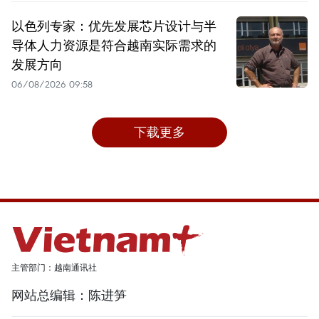
以色列专家：优先发展芯片设计与半
导体人力资源是符合越南实际需求的
发展方向
06/08/2026 09:58
下载更多
主管部门：越南通讯社
网站总编辑：陈进笋