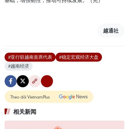
越通社
#亚行驻越南首席代表
#稳定宏观经济大盘
#越南经济
Theo dõi VietnamPlus
相关新闻