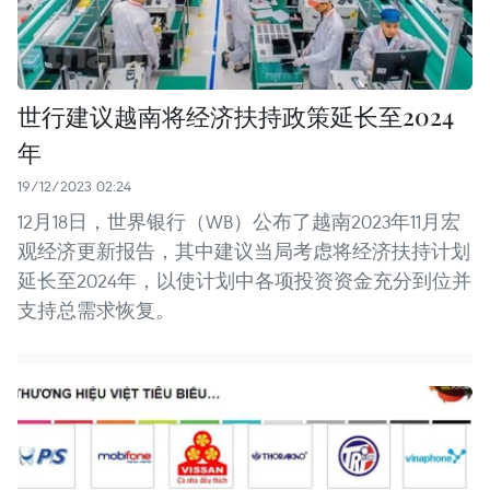
世行建议越南将经济扶持政策延长至2024
年
19/12/2023 02:24
12月18日，世界银行（WB）公布了越南2023年11月宏
观经济更新报告，其中建议当局考虑将经济扶持计划
延长至2024年，以使计划中各项投资资金充分到位并
支持总需求恢复。