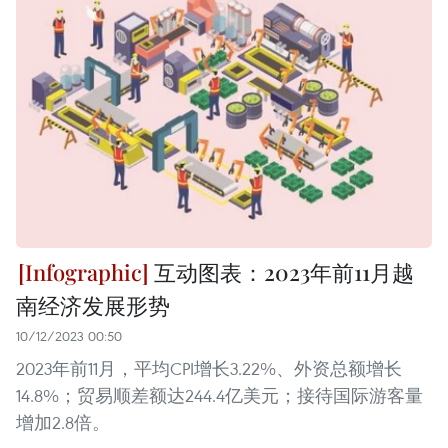
互动图表：2023年前11月越
南经济发展形势
10/12/2023 00:50
2023年前11月，平均CPI增长3.22%、外资总额增长
14.8%；贸易顺差额达244.4亿美元；接待国际游客量
增加2.8倍。