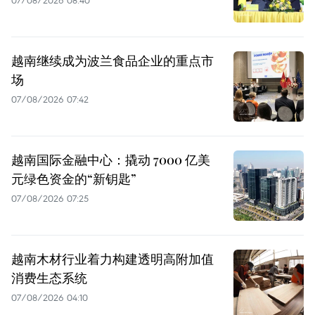
越南继续成为波兰食品企业的重点市
场
07/08/2026 07:42
越南国际金融中心：撬动 7000 亿美
元绿色资金的“新钥匙”
07/08/2026 07:25
越南木材行业着力构建透明高附加值
消费生态系统
07/08/2026 04:10