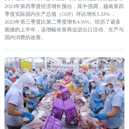
2023年第四季度经济增长预估，其中强调，越南第四
季度实际国内生产总值（GDP）环比增长5.33% ，
2023年第三季度比第二季度增长4.14%。经历了诸多
困难的上半年，该增幅依靠商业进出口活动、生产与
国内消费的改善。