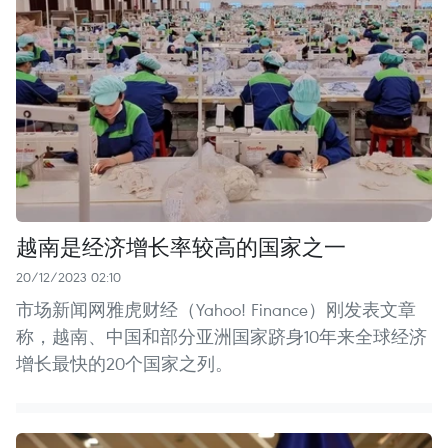
越南是经济增长率较高的国家之一
20/12/2023 02:10
市场新闻网雅虎财经（Yahoo! Finance）刚发表文章
称，越南、中国和部分亚洲国家跻身10年来全球经济
增长最快的20个国家之列。