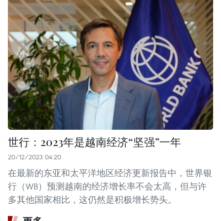
世行：2023年是越南经济“坚强”一年
20/12/2023 04:20
在最新的东亚和太平洋地区经济更新报告中，世界银
行（WB）预测越南的经济增长率不会太高，但与许
多其他国家相比，这仍然是积极增长势头。