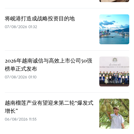
将岘港打造成战略投资目的地
07/08/2026 01:32
2026年越南诚信与高效上市公司50强
榜单正式发布
07/08/2026 01:10
越南榴莲产业有望迎来第二轮“爆发式
增长”
06/08/2026 11:55