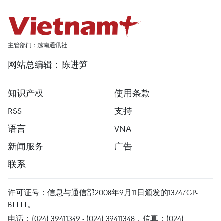
主管部门：越南通讯社
网站总编辑：陈进笋
知识产权
使用条款
RSS
支持
语言
VNA
新闻服务
广告
联系
许可证号：信息与通信部2008年9月11日颁发的1374/GP-
BTTTT。
电话：(024) 39411349 - (024) 39411348，传真：(024)