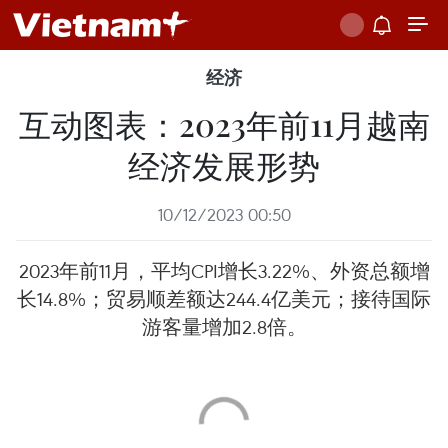
经济
互动图表：2023年前11月越南
经济发展形势
10/12/2023 00:50
2023年前11月，平均CPI增长3.22%、外资总额增
长14.8%；贸易顺差额达244.4亿美元；接待国际
游客量增加2.8倍。