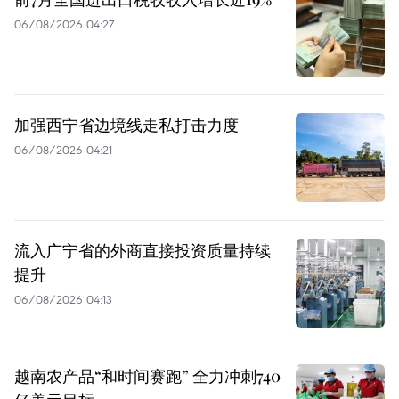
06/08/2026 04:27
加强西宁省边境线走私打击力度
06/08/2026 04:21
流入广宁省的外商直接投资质量持续
提升
06/08/2026 04:13
越南农产品“和时间赛跑” 全力冲刺740