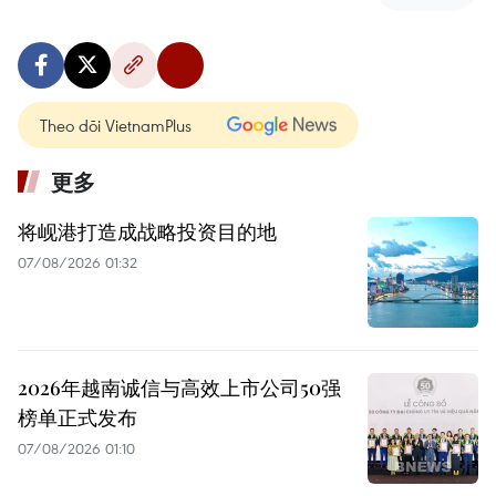
Theo dõi VietnamPlus
更多
将岘港打造成战略投资目的地
07/08/2026 01:32
2026年越南诚信与高效上市公司50强
榜单正式发布
07/08/2026 01:10