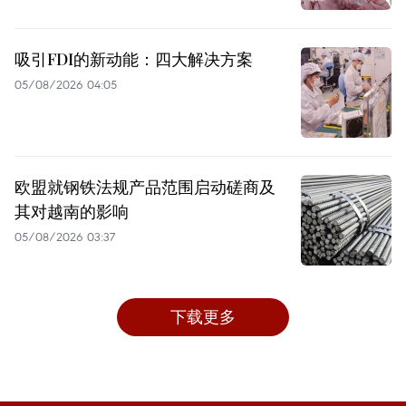
吸引FDI的新动能：四大解决方案
05/08/2026 04:05
欧盟就钢铁法规产品范围启动磋商及
其对越南的影响
05/08/2026 03:37
下载更多