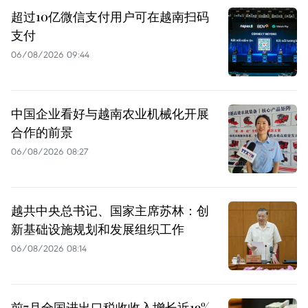
超过10亿微信支付用户可在越南扫码
支付
06/08/2026 09:44
中国企业看好与越南农业机械化开展
合作的前景
06/08/2026 08:27
越共中央总书记、国家主席苏林：创
新基础设施规划和发展组织工作
06/08/2026 08:14
前7月全国进出口税收收入增长近19%