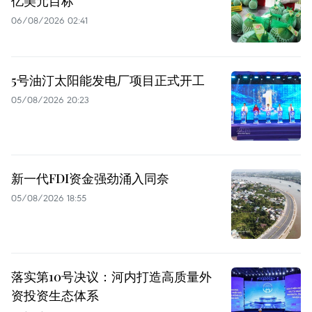
亿美元目标
06/08/2026 02:41
5号油汀太阳能发电厂项目正式开工
05/08/2026 20:23
新一代FDI资金强劲涌入同奈
05/08/2026 18:55
落实第10号决议：河内打造高质量外
资投资生态体系