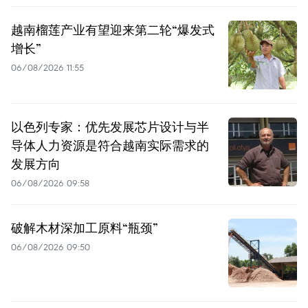
越南榴莲产业有望迎来第二轮“爆发式
增长”
06/08/2026 11:55
以色列专家：优先发展芯片设计与半
导体人力资源是符合越南实际需求的
发展方向
06/08/2026 09:58
破解木材深加工原料“瓶颈”
06/08/2026 09:50