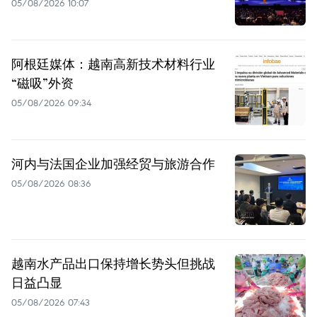
05/08/2026 10:07
阿根廷媒体：越南高新技术材料行业
“磁吸”外资
05/08/2026 09:34
河内与法国企业加强经贸与旅游合作
05/08/2026 08:36
越南水产品出口保持增长势头但挑战
日益凸显
05/08/2026 07:43