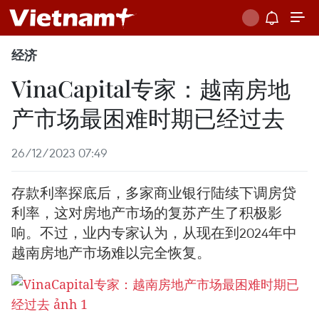
经济
VinaCapital专家：越南房地
产市场最困难时期已经过去
26/12/2023 07:49
存款利率探底后，多家商业银行陆续下调房贷
利率，这对房地产市场的复苏产生了积极影
响。不过，业内专家认为，从现在到2024年中
越南房地产市场难以完全恢复。