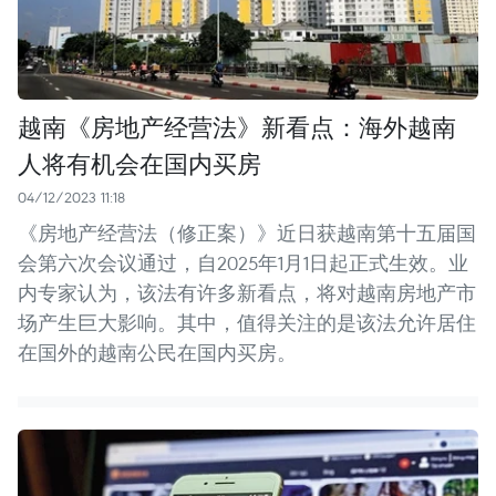
越南《房地产经营法》新看点：海外越南
人将有机会在国内买房
04/12/2023 11:18
《房地产经营法（修正案）》近日获越南第十五届国
会第六次会议通过，自2025年1月1日起正式生效。业
内专家认为，该法有许多新看点，将对越南房地产市
场产生巨大影响。其中，值得关注的是该法允许居住
在国外的越南公民在国内买房。