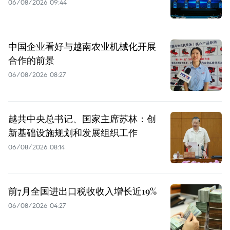
06/08/2026 09:44
中国企业看好与越南农业机械化开展
合作的前景
06/08/2026 08:27
越共中央总书记、国家主席苏林：创
新基础设施规划和发展组织工作
06/08/2026 08:14
前7月全国进出口税收收入增长近19%
06/08/2026 04:27