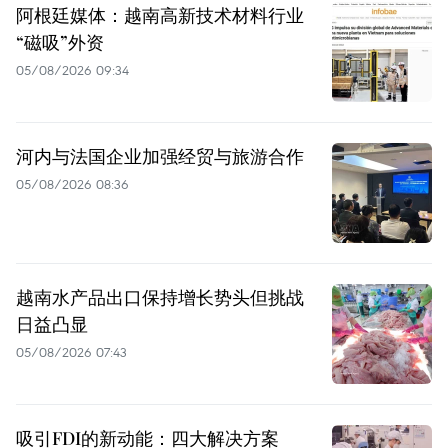
阿根廷媒体：越南高新技术材料行业
“磁吸”外资
05/08/2026 09:34
河内与法国企业加强经贸与旅游合作
05/08/2026 08:36
越南水产品出口保持增长势头但挑战
日益凸显
05/08/2026 07:43
吸引FDI的新动能：四大解决方案