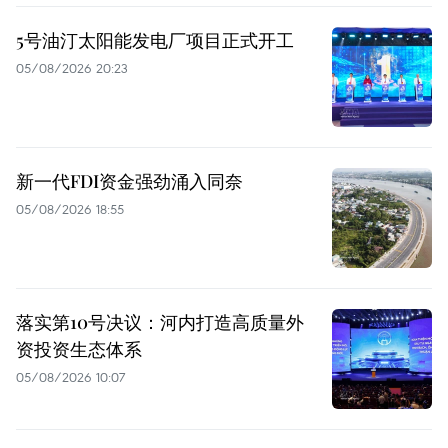
5号油汀太阳能发电厂项目正式开工
05/08/2026 20:23
新一代FDI资金强劲涌入同奈
05/08/2026 18:55
落实第10号决议：河内打造高质量外
资投资生态体系
05/08/2026 10:07