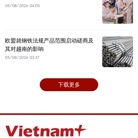
05/08/2026 04:05
欧盟就钢铁法规产品范围启动磋商及
其对越南的影响
05/08/2026 03:37
下载更多