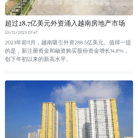
超过28.7亿美元外资涌入越南房地产市场
03/12/2023 07:47
2023年前11月，越南吸引外资288.5亿美元。值得一提
的是，新注册资金和融资购买股份资金增长14.8%，
创下年初以来的新高水平。