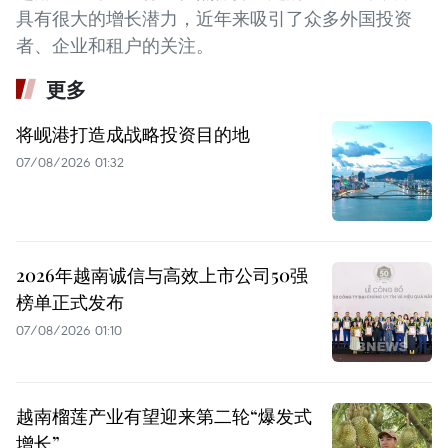
具有很大的增长潜力，近年来吸引了众多外国投资
者、企业和租户的关注。
更多
将岘港打造成战略投资目的地
07/08/2026 01:32
2026年越南诚信与高效上市公司50强
榜单正式发布
07/08/2026 01:10
越南榴莲产业有望迎来第二轮“爆发式
增长”