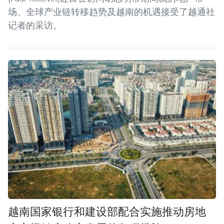
场、全球产业链转移趋势及越南的机遇接受了越通社
记者的采访。
越南国家银行和建设部配合实施推动房地