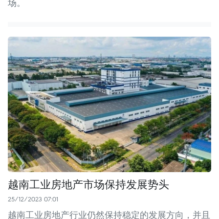
场。
越南工业房地产市场保持发展势头
25/12/2023 07:01
越南工业房地产行业仍然保持稳定的发展方向，并且