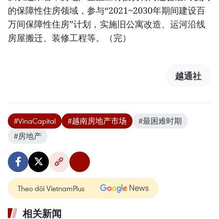
的保障性住房领域，参与“2021~2030年期间建设百
万间保障性住房”计划，实施旧公寓改造、运河沿线
房屋搬迁、装修工程等。（完）
越通社
#VinaCapital
#越南房地产市场
#最困难时期
#房地产
Theo dõi VietnamPlus
相关新闻