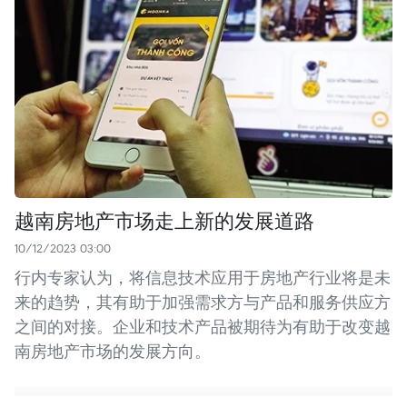
越南房地产市场走上新的发展道路
10/12/2023 03:00
行内专家认为，将信息技术应用于房地产行业将是未
来的趋势，其有助于加强需求方与产品和服务供应方
之间的对接。企业和技术产品被期待为有助于改变越
南房地产市场的发展方向。