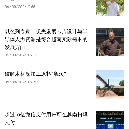
06/08/2026 11:55
以色列专家：优先发展芯片设计与半
导体人力资源是符合越南实际需求的
发展方向
06/08/2026 09:58
破解木材深加工原料“瓶颈”
06/08/2026 09:50
超过10亿微信支付用户可在越南扫码
支付