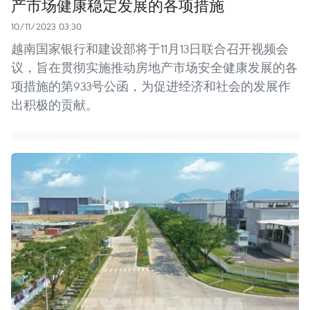
产市场健康稳定发展的各项措施
10/11/2023 03:30
越南国家银行和建设部将于11月13日联合召开视频会
议，旨在贯彻实施推动房地产市场安全健康发展的各
项措施的第933号公函，为促进经济和社会的发展作
出积极的贡献。