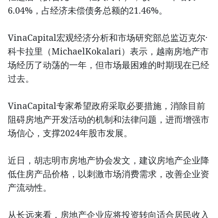
6.04%，占经济未偿债务总额的21.46%。
VinaCapital宏观经济分析和市场研究部总监迈克尔·
科卡拉里（MichaelKokalari）表示，越南房地产市
场经历了动荡的一年，但市场最困难的时期现在已经
过去。
VinaCapital专家希望政府采取必要措施，消除目前
阻碍房地产开发活动的机制和法律问题，进而增强市
场信心，支撑2024年股市发展。
近日，胡志明市房地产协会发文，建议房地产企业降
低住房产品价格，以刺激市场消费需求，改善企业资
产流动性。
从长远来看，房地产企业应将投资转向适合居民收入