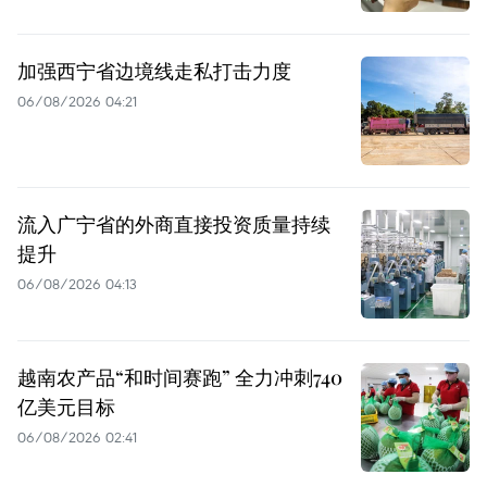
加强西宁省边境线走私打击力度
06/08/2026 04:21
流入广宁省的外商直接投资质量持续
提升
06/08/2026 04:13
越南农产品“和时间赛跑” 全力冲刺740
亿美元目标
06/08/2026 02:41