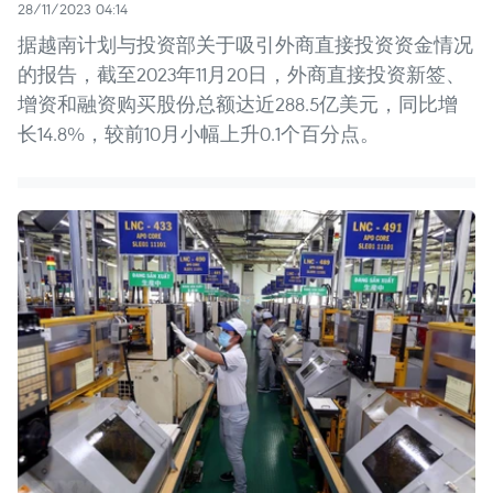
28/11/2023 04:14
据越南计划与投资部关于吸引外商直接投资资金情况
的报告，截至2023年11月20日，外商直接投资新签、
增资和融资购买股份总额达近288.5亿美元，同比增
长14.8%，较前10月小幅上升0.1个百分点。