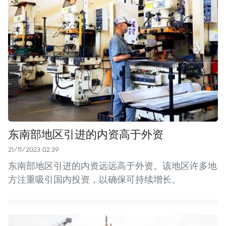
东南部地区引进的内资高于外资
21/11/2023 02:39
东南部地区引进的内资远远高于外资。该地区许多地
方注重吸引国内投资，以确保可持续增长。