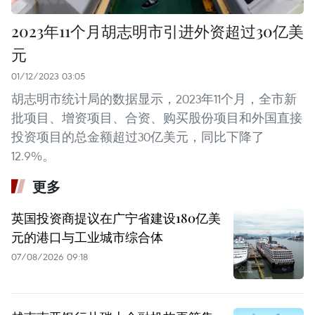
2023年11个月胡志明市引进外资超过30亿美
元
01/12/2023 03:05
胡志明市统计局的数据显示，2023年11个月，全市新
批项目、增资项目、合资、购买股份项目和外国直接
投资项目的总金额超过30亿美元，同比下降了
12.9%。
更多
英国投资商提议在广宁省建设180亿美
元的港口与工业城市综合体
07/08/2026 09:18