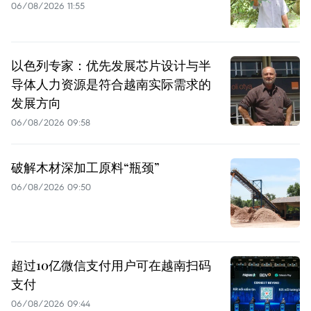
06/08/2026 11:55
以色列专家：优先发展芯片设计与半
导体人力资源是符合越南实际需求的
发展方向
06/08/2026 09:58
破解木材深加工原料“瓶颈”
06/08/2026 09:50
超过10亿微信支付用户可在越南扫码
支付
06/08/2026 09:44