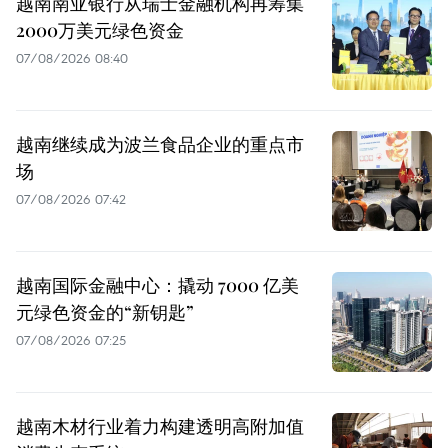
越南南亚银行从瑞士金融机构再筹集
2000万美元绿色资金
07/08/2026 08:40
越南继续成为波兰食品企业的重点市
场
07/08/2026 07:42
越南国际金融中心：撬动 7000 亿美
元绿色资金的“新钥匙”
07/08/2026 07:25
越南木材行业着力构建透明高附加值