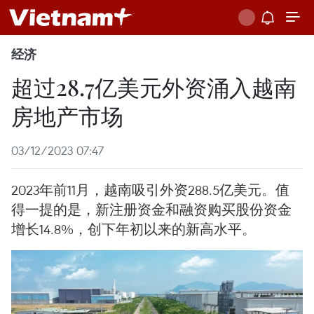
经济
超过28.7亿美元外资涌入越南
房地产市场
03/12/2023 07:47
2023年前11月，越南吸引外资288.5亿美元。值
得一提的是，新注册资金和融资购买股份资金
增长14.8%，创下年初以来的新高水平。