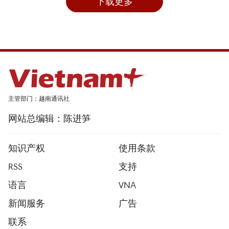
下载更多
主管部门：越南通讯社
网站总编辑：陈进笋
知识产权
使用条款
RSS
支持
语言
VNA
新闻服务
广告
联系