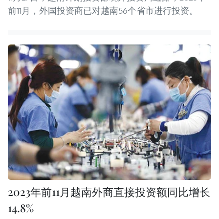
前11月，外国投资商已对越南56个省市进行投资。
2023年前11月越南外商直接投资额同比增长
14.8%