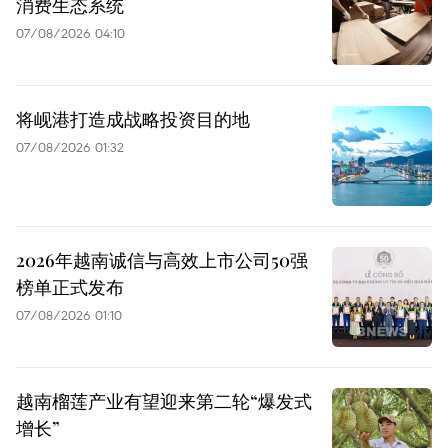
消费生态系统
07/08/2026 04:10
将岘港打造成战略投资目的地
07/08/2026 01:32
2026年越南诚信与高效上市公司50强
榜单正式发布
07/08/2026 01:10
越南榴莲产业有望迎来第二轮“爆发式
增长”