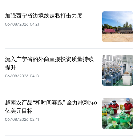
加强西宁省边境线走私打击力度
06/08/2026 04:21
流入广宁省的外商直接投资质量持续
提升
06/08/2026 04:13
越南农产品“和时间赛跑” 全力冲刺740
亿美元目标
06/08/2026 02:41