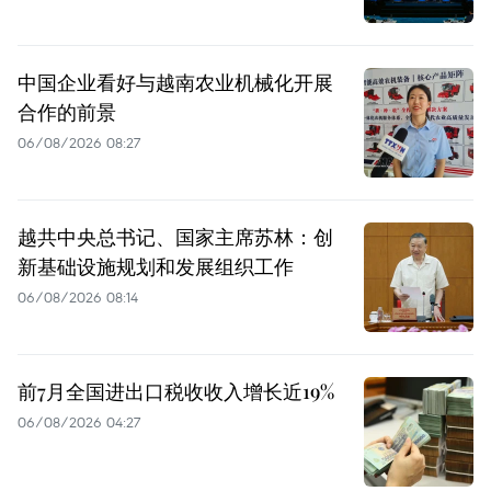
中国企业看好与越南农业机械化开展
合作的前景
06/08/2026 08:27
越共中央总书记、国家主席苏林：创
新基础设施规划和发展组织工作
06/08/2026 08:14
前7月全国进出口税收收入增长近19%
06/08/2026 04:27