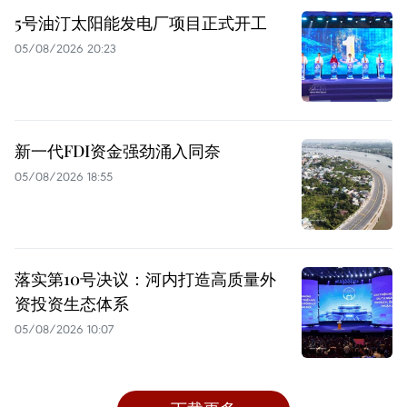
5号油汀太阳能发电厂项目正式开工
05/08/2026 20:23
新一代FDI资金强劲涌入同奈
05/08/2026 18:55
落实第10号决议：河内打造高质量外
资投资生态体系
05/08/2026 10:07