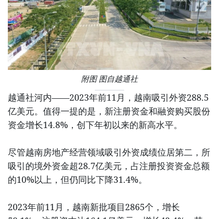
附图 图自越通社
越通社河内——2023年前11月，越南吸引外资288.5
亿美元。值得一提的是，新注册资金和融资购买股份
资金增长14.8%，创下年初以来的新高水平。
尽管越南房地产经营领域吸引外资成绩位居第二，所
吸引的境外资金超28.7亿美元，占注册投资资金总额
的10%以上，但仍同比下降31.4%。
2023年前11月，越南新批项目2865个，增长