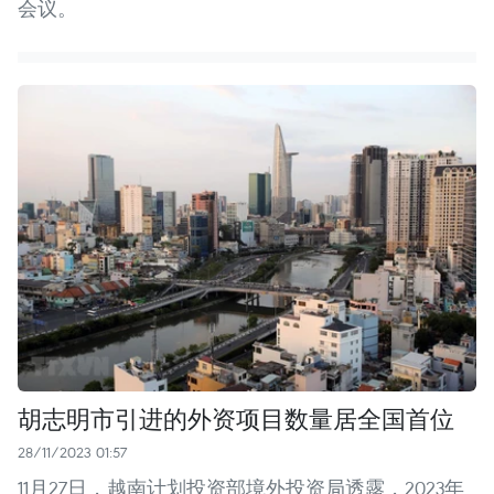
会议。
胡志明市引进的外资项目数量居全国首位
28/11/2023 01:57
11月27日，越南计划投资部境外投资局透露，2023年