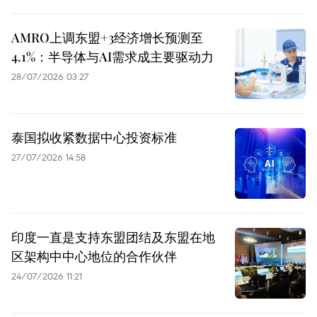
AMRO上调东盟+3经济增长预测至
4.1%：半导体与AI需求成主要驱动力
28/07/2026 03:27
泰国拟收紧数据中心投资标准
27/07/2026 14:58
印度一直是支持东盟团结及东盟在地
区架构中中心地位的合作伙伴
24/07/2026 11:21