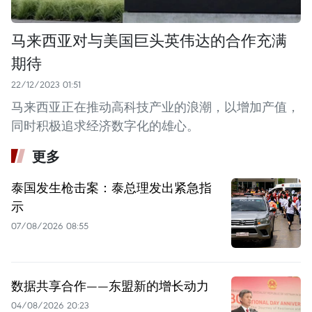
马来西亚对与美国巨头英伟达的合作充满
期待
22/12/2023 01:51
马来西亚正在推动高科技产业的浪潮，以增加产值，
同时积极追求经济数字化的雄心。
更多
泰国发生枪击案：泰总理发出紧急指
示
07/08/2026 08:55
数据共享合作——东盟新的增长动力
04/08/2026 20:23