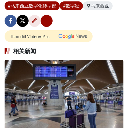
#马来西亚数字化转型部
#数字经
马来西亚
Theo dõi VietnamPlus
相关新闻