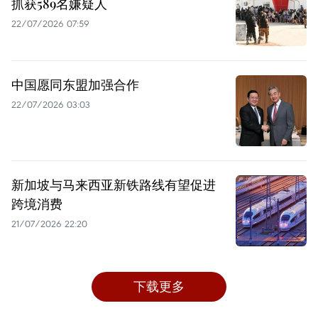
抓获589名嫌疑人
22/07/2026 07:59
中国愿同东盟加强合作
22/07/2026 03:03
新加坡与马来西亚新铁路线有望促进
跨境消费
21/07/2026 22:20
下载更多