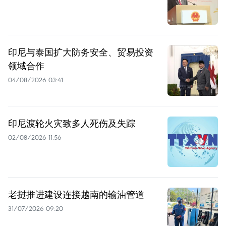
印尼与泰国扩大防务安全、贸易投资
领域合作
04/08/2026 03:41
印尼渡轮火灾致多人死伤及失踪
02/08/2026 11:56
老挝推进建设连接越南的输油管道
31/07/2026 09:20