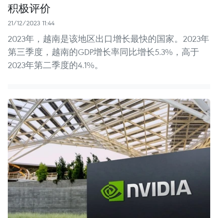
积极评价
21/12/2023 11:44
2023年，越南是该地区出口增长最快的国家。2023年
第三季度，越南的GDP增长率同比增长5.3%，高于
2023年第二季度的4.1%。