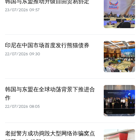
韩国与东盟推动升级自由贸易协定
23/07/2026 09:57
印尼在中国市场首度发行熊猫债券
22/07/2026 09:30
韩国与东盟在全球动荡背景下推进合
作
22/07/2026 08:05
老挝警方成功捣毁大型网络诈骗窝点