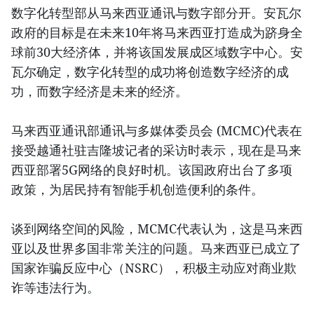
数字化转型部从马来西亚通讯与数字部分开。安瓦尔
政府的目标是在未来10年将马来西亚打造成为跻身全
球前30大经济体，并将该国发展成区域数字中心。安
瓦尔确定，数字化转型的成功将创造数字经济的成
功，而数字经济是未来的经济。
马来西亚通讯部通讯与多媒体委员会 (MCMC)代表在
接受越通社驻吉隆坡记者的采访时表示，现在是马来
西亚部署5G网络的良好时机。该国政府出台了多项
政策，为居民持有智能手机创造便利的条件。
谈到网络空间的风险，MCMC代表认为，这是马来西
亚以及世界多国非常关注的问题。马来西亚已成立了
国家诈骗反应中心（NSRC），积极主动应对商业欺
诈等违法行为。