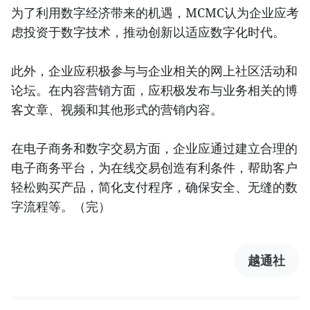
为了利用数字经济带来的机遇，MCMC认为企业应考
虑投资于数字技术，推动创新以适应数字化时代。
此外，企业应积极参与与企业相关的网上社区活动和
论坛。在内容营销方面，应积极发布与业务相关的博
客文章、视频和其他形式的营销内容。
在电子商务和数字交易方面，企业应通过建立合理的
电子商务平台，为在线交易创造有利条件，帮助客户
轻松购买产品，简化支付程序，确保安全、无缝的数
字流程等。（完）
越通社