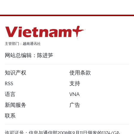
主管部门：越南通讯社
网站总编辑：陈进笋
知识产权
使用条款
RSS
支持
语言
VNA
新闻服务
广告
联系
许可证号：信息与通信部2008年9月11日颁发的1374/GP-