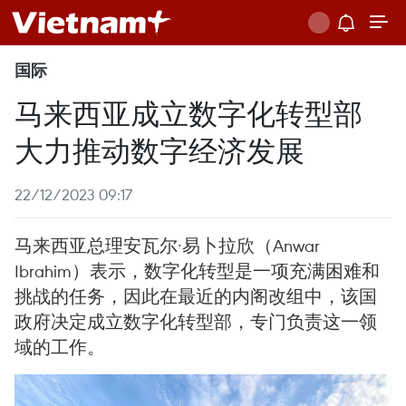
国际
马来西亚成立数字化转型部
大力推动数字经济发展
22/12/2023 09:17
马来西亚总理安瓦尔·易卜拉欣（Anwar
Ibrahim）表示，数字化转型是一项充满困难和
挑战的任务，因此在最近的内阁改组中，该国
政府决定成立数字化转型部，专门负责这一领
域的工作。