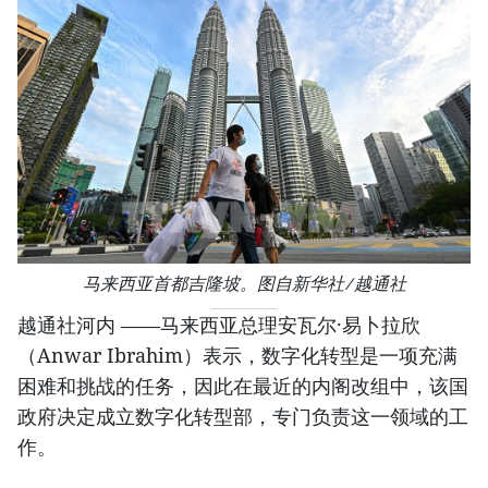
马来西亚首都吉隆坡。图自新华社/越通社
越通社河内 ——马来西亚总理安瓦尔·易卜拉欣
（Anwar Ibrahim）表示，数字化转型是一项充满
困难和挑战的任务，因此在最近的内阁改组中，该国
政府决定成立数字化转型部，专门负责这一领域的工
作。