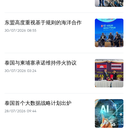
东盟高度重视基于规则的海洋合作
30/07/2026 08:55
泰国与柬埔寨承诺维持停火协议
30/07/2026 03:24
泰国首个大数据战略计划出炉
28/07/2026 09:44