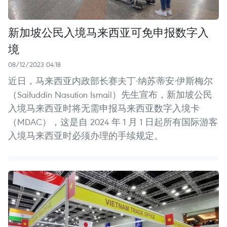
新加坡公民入境马来西亚可免申报数字入
境
08/12/2023 04:18
近日，马来西亚内政部长赛夫丁·纳苏蒂安·伊斯梅尔
（Saifuddin Nasution Ismail）先生宣布，新加坡公民
入境马来西亚时将无需申报马来西亚数字入境卡
（MDAC），这是自 2024 年 1 月 1 日起所有国际游客
入境马来西亚时必须办理的手续规定。