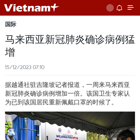
国际
马来西亚新冠肺炎确诊病例猛
增
15/12/2023 07:10
据越通社驻吉隆坡记者报道，一周来马来西亚
新冠肺炎确诊病例增加一倍。该国卫生专家认
为已到该国居民重新佩戴口罩的时候了。