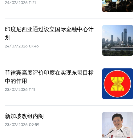
24/07/2026 11:21
印度尼西亚通过设立国际金融中心计
划
24/07/2026 07:46
菲律宾高度评价印度在实现东盟目标
中的作用
23/07/2026 11:11
新加坡改组内阁
23/07/2026 09:59