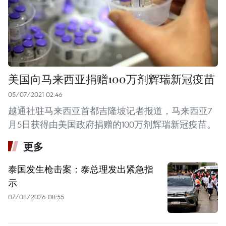
美国向马来西亚捐赠100万剂辉瑞新冠疫苗
05/07/2021 02:46
越通社驻马来西亚首都吉隆坡记者报道，马来西亚7
月5日获得由美国政府捐赠的100万剂辉瑞新冠疫苗。
更多
泰国发生枪击案：泰总理发出紧急指
示
07/08/2026 08:55