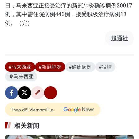
日，马来西亚正接受治疗的新冠肺炎确诊病例20017
例，其中需住院病例446例，接受积极治疗病例13
例。（完）
越通社
#马来西亚
#新冠肺炎
#确诊病例
#猛增
马来西亚
Theo dõi VietnamPlus
相关新闻