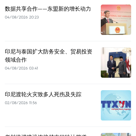
数据共享合作——东盟新的增长动力
04/08/2026 20:23
印尼与泰国扩大防务安全、贸易投资
领域合作
04/08/2026 03:41
印尼渡轮火灾致多人死伤及失踪
02/08/2026 11:56