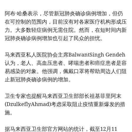
阿布·哈桑表示，尽管新冠肺炎确诊病例增加，但仍
在可控制的范围内，目前没有对各家医疗机构形成压
力。大多数轻症病例无需住院。然而，在短时间内新
冠肺炎确诊病例增加也引起了民众的担忧。
马来西亚私人医院协会主席BalwantSingh Gendeh
认为，老人、高血压患者、哮喘患者和癌症患者是容
易感染的对象。他强调，佩戴口罩将帮助周边人们阻
止新冠肺炎确诊病例的增加。
卫生专家也提醒马来西亚卫生部部长祖基菲里阿末
(DzulkeflyAhmad)考虑采取阻止疫情重新爆发的措
施。
据马来西亚卫生部官方网站的统计，截至12月11