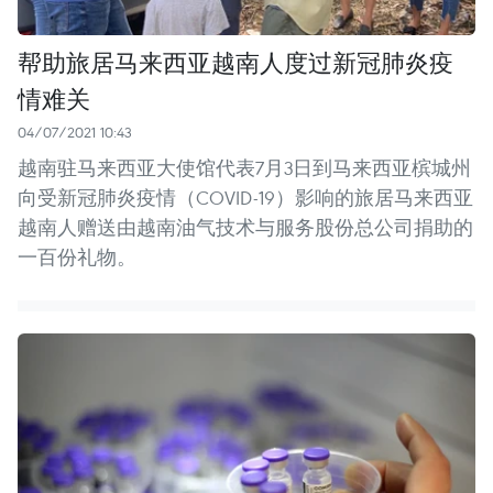
帮助旅居马来西亚越南人度过新冠肺炎疫
情难关
04/07/2021 10:43
越南驻马来西亚大使馆代表7月3日到马来西亚槟城州
向受新冠肺炎疫情（COVID-19）影响的旅居马来西亚
越南人赠送由越南油气技术与服务股份总公司捐助的
一百份礼物。