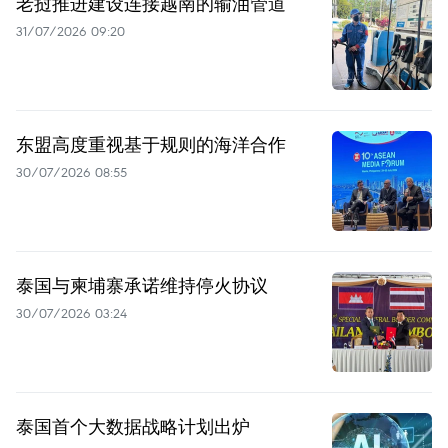
老挝推进建设连接越南的输油管道
31/07/2026 09:20
东盟高度重视基于规则的海洋合作
30/07/2026 08:55
泰国与柬埔寨承诺维持停火协议
30/07/2026 03:24
泰国首个大数据战略计划出炉