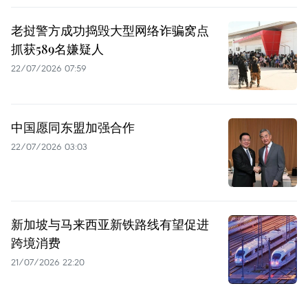
老挝警方成功捣毁大型网络诈骗窝点
抓获589名嫌疑人
22/07/2026 07:59
中国愿同东盟加强合作
22/07/2026 03:03
新加坡与马来西亚新铁路线有望促进
跨境消费
21/07/2026 22:20