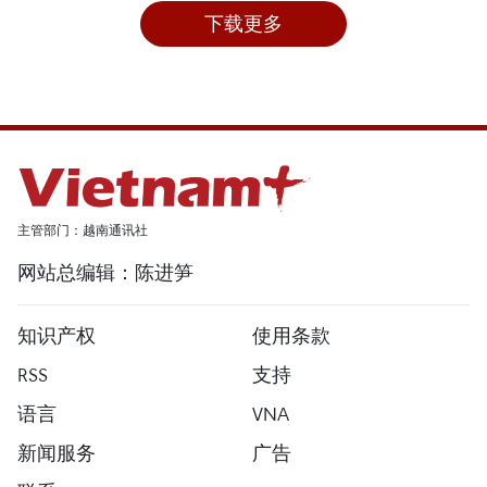
下载更多
主管部门：越南通讯社
网站总编辑：陈进笋
知识产权
使用条款
RSS
支持
语言
VNA
新闻服务
广告