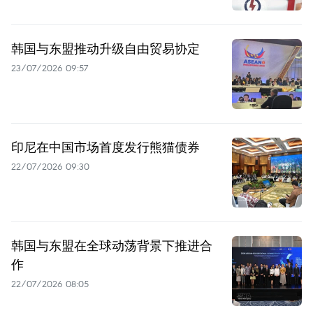
韩国与东盟推动升级自由贸易协定
23/07/2026 09:57
印尼在中国市场首度发行熊猫债券
22/07/2026 09:30
韩国与东盟在全球动荡背景下推进合
作
22/07/2026 08:05