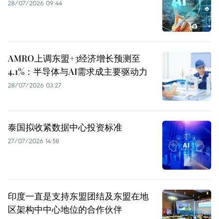
28/07/2026 09:44
AMRO上调东盟+3经济增长预测至
4.1%：半导体与AI需求成主要驱动力
28/07/2026 03:27
泰国拟收紧数据中心投资标准
27/07/2026 14:58
印度一直是支持东盟团结及东盟在地
区架构中中心地位的合作伙伴