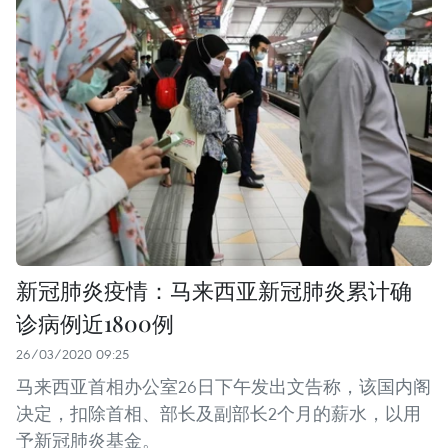
新冠肺炎疫情：马来西亚新冠肺炎累计确
诊病例近1800例
26/03/2020 09:25
马来西亚首相办公室26日下午发出文告称，该国内阁
决定，扣除首相、部长及副部长2个月的薪水，以用
予新冠肺炎基金。