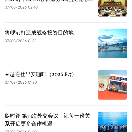
07/08/2026 02:40
将岘港打造成战略投资目的地
07/08/2026 01:32
☀️越通社早安咖啡（2026.8.7）
07/08/2026 01:30
📝时评 第33次外交会议：让每一份关
系开启更多合作机遇
07/08/2026 01:00