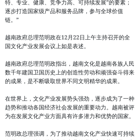
特、专业、健康、竞争力高、可持续发展”的要素；
逐步打造国家级产品和服务品牌，参与全球价值
链。”
越南政府总理范明政在12月22日上午主持召开的全
国文化产业发展会议上如是表述。
越南政府总理范明政指出，越南文化是越南各族人民
数千年建国卫国历史上的创造性劳动和顽强奋斗得来
的成果，是不断吸取世界不同文明精华的成果。
在世界上，文化产业发展势头强劲，逐步成为了一种
趋势和推动各国经济社会发展的重要动力。越南被评
为在发展文化产业方面具有许多潜力和优势的国家。
范明政总理强调，为了推动越南文化产业快速可持续