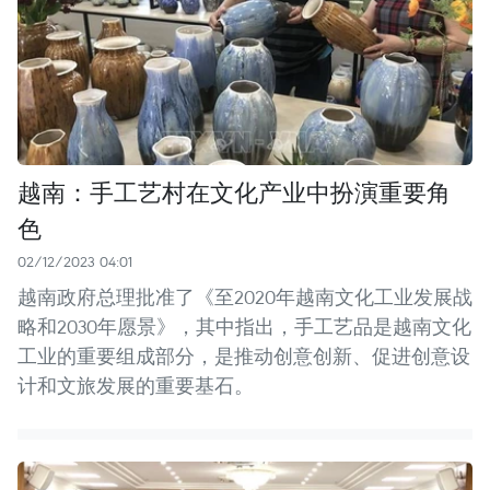
越南：手工艺村在文化产业中扮演重要角
色
02/12/2023 04:01
越南政府总理批准了《至2020年越南文化工业发展战
略和2030年愿景》，其中指出，手工艺品是越南文化
工业的重要组成部分，是推动创意创新、促进创意设
计和文旅发展的重要基石。