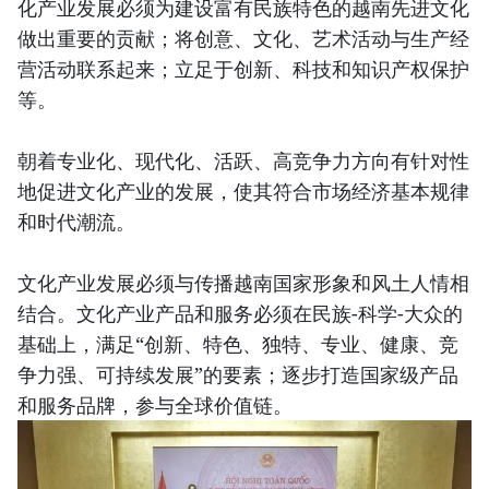
化产业发展必须为建设富有民族特色的越南先进文化
做出重要的贡献；将创意、文化、艺术活动与生产经
营活动联系起来；立足于创新、科技和知识产权保护
等。
朝着专业化、现代化、活跃、高竞争力方向有针对性
地促进文化产业的发展，使其符合市场经济基本规律
和时代潮流。
文化产业发展必须与传播越南国家形象和风土人情相
结合。文化产业产品和服务必须在民族-科学-大众的
基础上，满足“创新、特色、独特、专业、健康、竞
争力强、可持续发展”的要素；逐步打造国家级产品
和服务品牌，参与全球价值链。