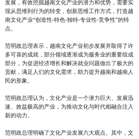
发展，有效挖掘越南文化产业的潜力和优势，需要实
现从思维到行为的转变，创新思维工作方式，打造越
南文化产业“创造性-特色-独特-专业性-竞争性”的特
点。
范明政总理表示，越南文化产业初步发展并取得了许
多可喜的成就，部分领域逐渐成为服务业的重要组成
部分，为促进经济增长和解决就业问题做出了极大的
贡献，满足人们的文化需求，助力提升越南和越南人
民的形象。
范明政总理认为，文化产业是一个潜力巨大、发展迅
速、效益极高的产业，为推动文化与时代相融合注入
新的动力。
范明政总理明确了文化产业发展六大观点。其中，文