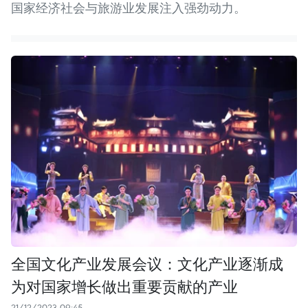
国家经济社会与旅游业发展注入强劲动力。
全国文化产业发展会议：文化产业逐渐成
为对国家增长做出重要贡献的产业
21/12/2023 09:45