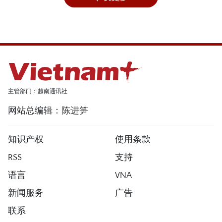
主管部门：越南通讯社
网站总编辑：陈进笋
知识产权
使用条款
RSS
支持
语言
VNA
新闻服务
广告
联系