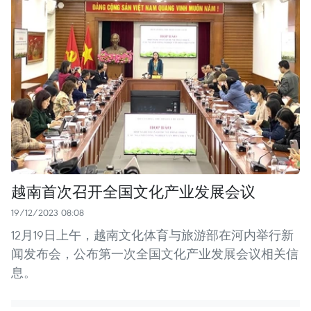
越南首次召开全国文化产业发展会议
19/12/2023 08:08
12月19日上午，越南文化体育与旅游部在河内举行新
闻发布会，公布第一次全国文化产业发展会议相关信
息。