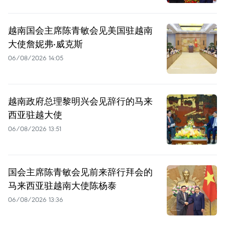
越南国会主席陈青敏会见美国驻越南
大使詹妮弗·威克斯
06/08/2026 14:05
越南政府总理黎明兴会见辞行的马来
西亚驻越大使
06/08/2026 13:51
国会主席陈青敏会见前来辞行拜会的
马来西亚驻越南大使陈杨泰
06/08/2026 13:36