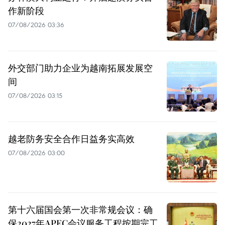
作新阶段
07/08/2026 03:36
外交部门助力企业为越南拓展发展空
间
07/08/2026 03:15
越老防务安全合作日益务实高效
07/08/2026 03:00
第十六届国会第一次非常规会议：确
保2027年APEC会议服务工程按期完工