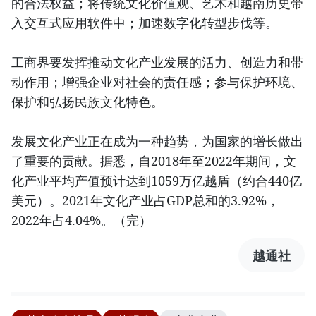
的合法权益；将传统文化价值观、艺术和越南历史带
入交互式应用软件中；加速数字化转型步伐等。
工商界要发挥推动文化产业发展的活力、创造力和带
动作用；增强企业对社会的责任感；参与保护环境、
保护和弘扬民族文化特色。
发展文化产业正在成为一种趋势，为国家的增长做出
了重要的贡献。据悉，自2018年至2022年期间，文
化产业平均产值预计达到1059万亿越盾（约合440亿
美元）。2021年文化产业占GDP总和的3.92%，
2022年占4.04%。（完）
越通社