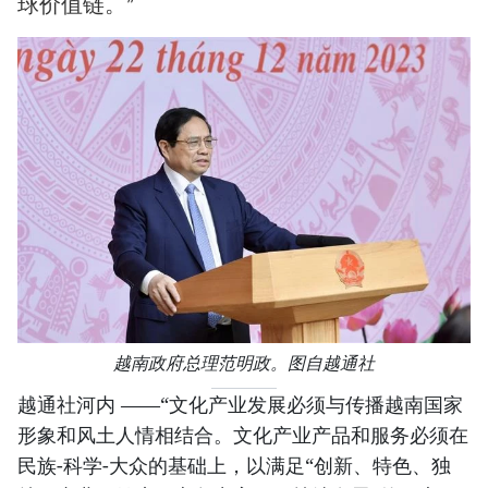
球价值链。”
越南政府总理范明政。图自越通社
越通社河内 ——“文化产业发展必须与传播越南国家
形象和风土人情相结合。文化产业产品和服务必须在
民族-科学-大众的基础上，以满足“创新、特色、独