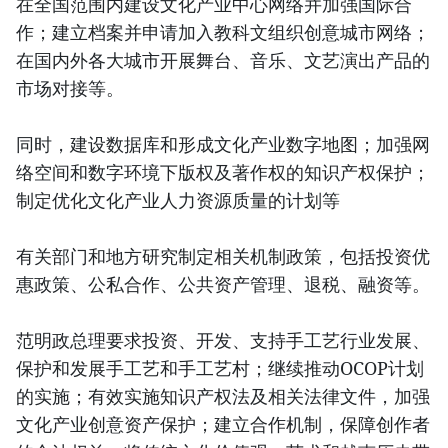
在全国范围内建设文化产业中心网络并加强国际合
作；建立档案并申请加入教科文组织创意城市网络；
在国内外各大城市开展舞台、音乐、文艺演出产品的
市场对接等。
同时，建设数据库和形成文化产业数字地图；加强网
络空间和数字环境下版权及著作权的知识产权保护；
制定优化文化产业人力资源质量的计划等
有关部门和地方研究制定相关机制政策，包括投资优
惠政策、公私合作、公共资产管理、退税、融资等。
范明政总理要求投资、开发、支持手工艺行业发展、
保护和发展手工艺和手工艺村；继续推动OCOP计划
的实施；有效实施知识产权法及相关法律文件，加强
文化产业创意资产保护；建立合作机制，保障创作者