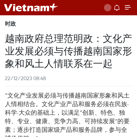
时政
越南政府总理范明政：文化产
业发展必须与传播越南国家形
象和风土人情联系在一起
22/12/2023 08:48
“文化产业发展必须与传播越南国家形象和风土
人情相结合。文化产业产品和服务必须在民族-
科学-大众的基础上，以满足“创新、特色、独
特、专业、健康、竞争力高、可持续发展”的要
素；逐步打造国家级产品和服务品牌，参与全