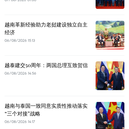
越南革新经验助力老挝建设独立自主
经济
06/08/2026 15:13
越泰建交50周年：两国总理互致贺信
06/08/2026 14:56
越南与泰国一致同意实质性推动落实
“三个对接”战略
06/08/2026 14:17