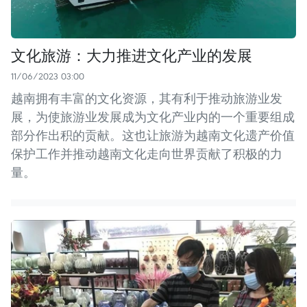
文化旅游：大力推进文化产业的发展
11/06/2023 03:00
越南拥有丰富的文化资源，其有利于推动旅游业发
展，为使旅游业发展成为文化产业内的一个重要组成
部分作出积的贡献。这也让旅游为越南文化遗产价值
保护工作并推动越南文化走向世界贡献了积极的力
量。