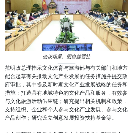
会议场景。图自越通社
范明政总理指示文化体育与旅游部与有关部门和地方
配合起草有关推动文化产业发展的任务措施并提交政
府审批，其中提及新时期文化产业发展战略的任务和
措施；打造具有地域特色的文化产品和服务，有效参
与文化旅游活动供应链；研究提出相关机制和政策，
支持组织、企业和个人参与文化产业发展、参与文化
产品创作；研究设立创意发展投资扶持基金等。