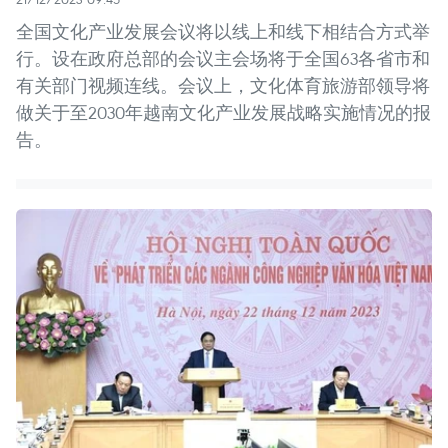
全国文化产业发展会议将以线上和线下相结合方式举
行。设在政府总部的会议主会场将于全国63各省市和
有关部门视频连线。会议上，文化体育旅游部领导将
做关于至2030年越南文化产业发展战略实施情况的报
告。