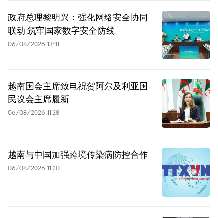
政府总理黎明兴：强化网络安全协同
联动 筑牢国家数字安全防线
06/08/2026 13:18
越南国会主席致电祝贺阿尔及利亚国
民议会主席履新
06/08/2026 11:28
越南与中国加强跨境传染病防控合作
06/08/2026 11:20