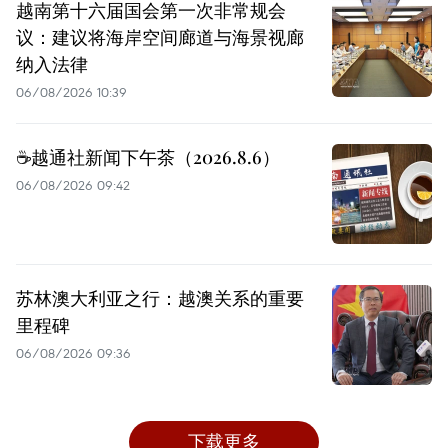
越南第十六届国会第一次非常规会
议：建议将海岸空间廊道与海景视廊
纳入法律
06/08/2026 10:39
☕️越通社新闻下午茶（2026.8.6）
06/08/2026 09:42
苏林澳大利亚之行：越澳关系的重要
里程碑
06/08/2026 09:36
下载更多