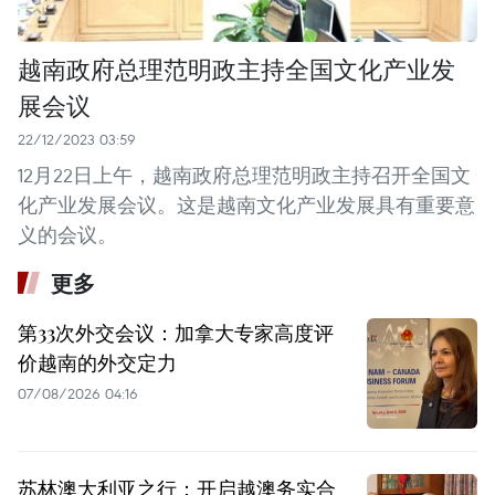
越南政府总理范明政主持全国文化产业发
展会议
22/12/2023 03:59
12月22日上午，越南政府总理范明政主持召开全国文
化产业发展会议。这是越南文化产业发展具有重要意
义的会议。
更多
第33次外交会议：加拿大专家高度评
价越南的外交定力
07/08/2026 04:16
苏林澳大利亚之行：开启越澳务实合