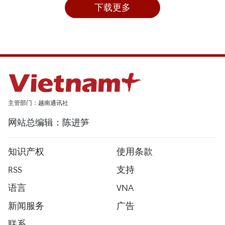
下载更多
主管部门：越南通讯社
网站总编辑：陈进笋
知识产权
使用条款
RSS
支持
语言
VNA
新闻服务
广告
联系