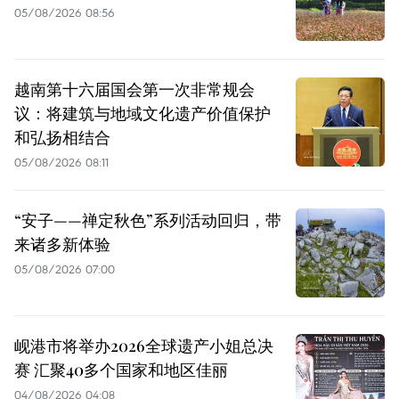
05/08/2026 08:56
越南第十六届国会第一次非常规会
议：将建筑与地域文化遗产价值保护
和弘扬相结合
05/08/2026 08:11
“安子——禅定秋色”系列活动回归，带
来诸多新体验
05/08/2026 07:00
岘港市将举办2026全球遗产小姐总决
赛 汇聚40多个国家和地区佳丽
04/08/2026 04:08