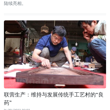
陆续亮相。
联营生产：维持与发展传统手工艺村的“良
药”