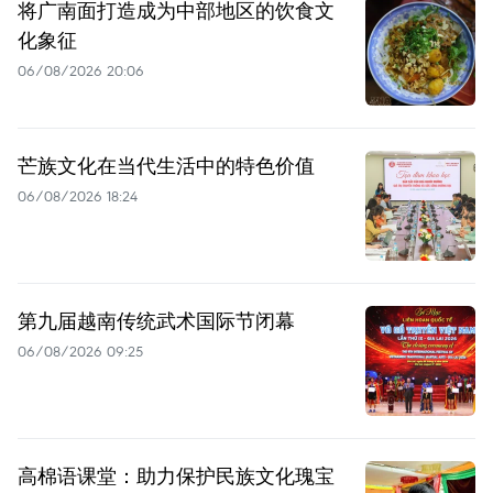
将广南面打造成为中部地区的饮食文
化象征
06/08/2026 20:06
芒族文化在当代生活中的特色价值
06/08/2026 18:24
第九届越南传统武术国际节闭幕
06/08/2026 09:25
高棉语课堂：助力保护民族文化瑰宝