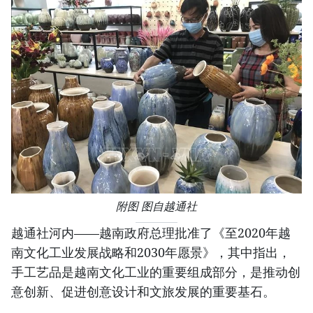
附图 图自越通社
越通社河内——越南政府总理批准了《至2020年越
南文化工业发展战略和2030年愿景》，其中指出，
手工艺品是越南文化工业的重要组成部分，是推动创
意创新、促进创意设计和文旅发展的重要基石。