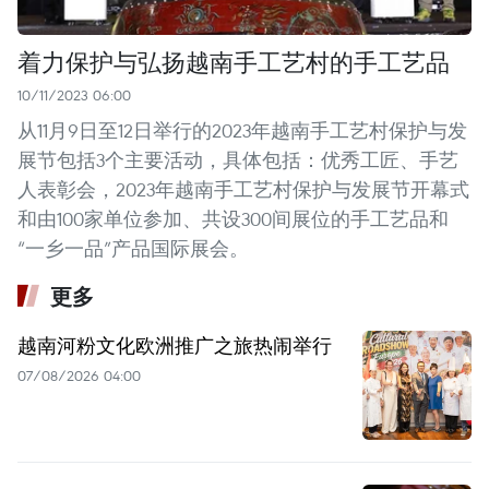
着力保护与弘扬越南手工艺村的手工艺品
10/11/2023 06:00
从11月9日至12日举行的2023年越南手工艺村保护与发
展节包括3个主要活动，具体包括：优秀工匠、手艺
人表彰会，2023年越南手工艺村保护与发展节开幕式
和由100家单位参加、共设300间展位的手工艺品和
“一乡一品”产品国际展会。
更多
越南河粉文化欧洲推广之旅热闹举行
07/08/2026 04:00