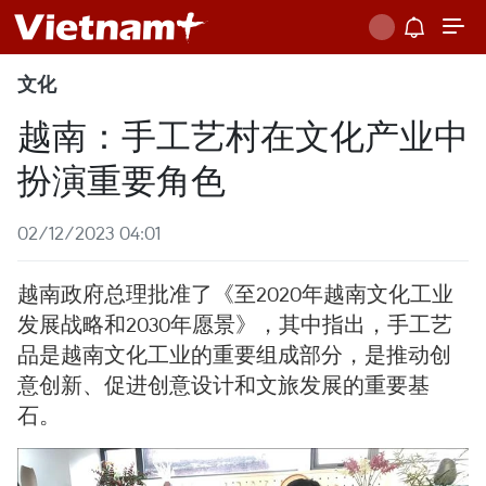
文化
越南：手工艺村在文化产业中
扮演重要角色
02/12/2023 04:01
越南政府总理批准了《至2020年越南文化工业
发展战略和2030年愿景》，其中指出，手工艺
品是越南文化工业的重要组成部分，是推动创
意创新、促进创意设计和文旅发展的重要基
石。