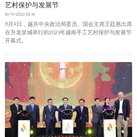
艺村保护与发展节
10/11/2023 02:41
11月9日，越共中央政治局委员、国会主席王廷惠出席
在升龙皇城举行的2023年越南手工艺村保护与发展节
开幕式。