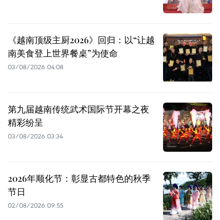
《越南顶级主厨2026》回归：以“让越
南美食登上世界餐桌”为使命
03/08/2026 04:08
第九届越南传统武术国际节开幕之夜
精彩纷呈
03/08/2026 03:34
2026年顺化节：彰显古都特色的秋季
节日
02/08/2026 09:55