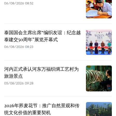
06/08/2026 08:52
泰国国会主席出席“编织友谊：纪念越
泰建交50周年”展览开幕式
06/08/2026 08:23
河内正式承认河东万福织绸工艺村为
旅游景点
05/08/2026 09:28
2026年荞麦花节：推广自然景观和传
统文化价值的重要契机