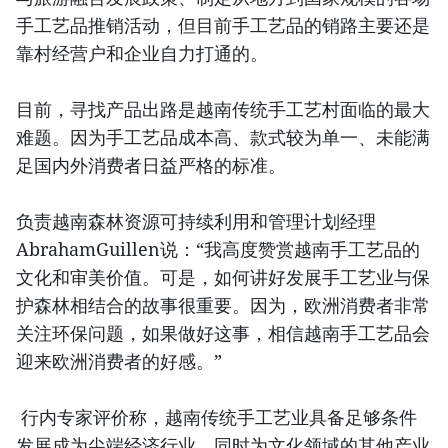
手工艺品推销活动，但目前手工艺品的销路主要还是
靠村经营户和企业自力打通的。
目前，寻找产品出路是越南传统手工艺村面临的最大
难题。因为手工艺品成本高、款式较为单一、未能满
足国内外消费者日益严格的标准。
负责越南森林资源可持续利用和管理计划经理
AbrahamGuillen说：“我高度赞赏越南手工艺品的
文化和审美价值。可是，如何讲好发展手工艺业与保
护森林相结合的故事很重要。因为，欧洲消费者非常
关注环保问题，如果做好这事，相信越南手工艺品会
迎来欧洲消费者的好感。”
行内专家评价称，越南传统手工艺业具备足够条件
发展成为尖端经济行业，同时为文化领域的其他产业