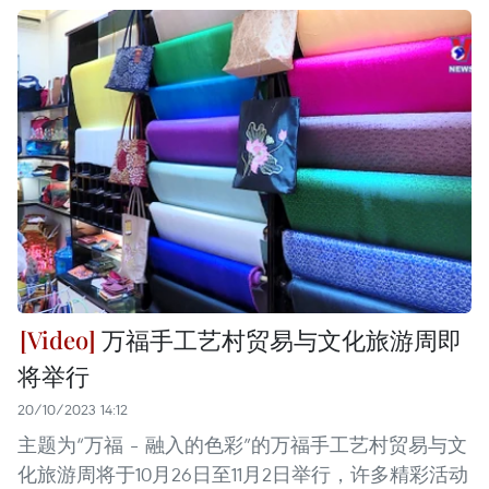
万福手工艺村贸易与文化旅游周即
将举行
20/10/2023 14:12
主题为“万福 – 融入的色彩”的万福手工艺村贸易与文
化旅游周将于10月26日至11月2日举行，许多精彩活动