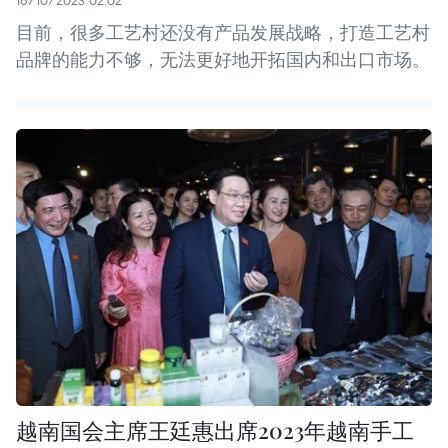
16/10/2023 02:02
目前，很多工艺村还没有产品发展战略，打造工艺村
品牌的能力不够，无法更好地开拓国内和出口市场。
越南国会主席王廷惠出席2023年越南手工