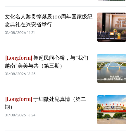
文化名人黎贵惇诞辰300周年国家级纪
念典礼在兴安省举行
01/08/2026 14:21
架起民间心桥，与“我们
越南”美美与共（第三期）
01/08/2026 13:25
于细微处见真情（第二
期）
01/08/2026 13:24