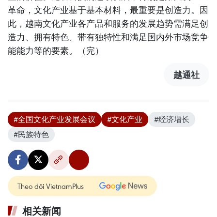
革命，文化产业基于基本材料，最重要是创造力。因
此，越南文化产业各产品和服务的发展趋势需满足创
造力、拥有特色、带有独特性和满足国内外市场竞争
能能力等的要素。（完）
越通社
#全国文化产业发展会议
#文化产业
#经济增长
#民族特色
Theo dõi VietnamPlus
相关新闻