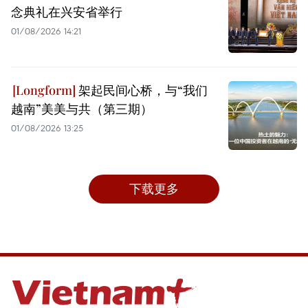
念典礼在兴安省举行
01/08/2026 14:21
架起民间心桥，与“我们
越南”美美与共（第三期）
01/08/2026 13:25
下载更多