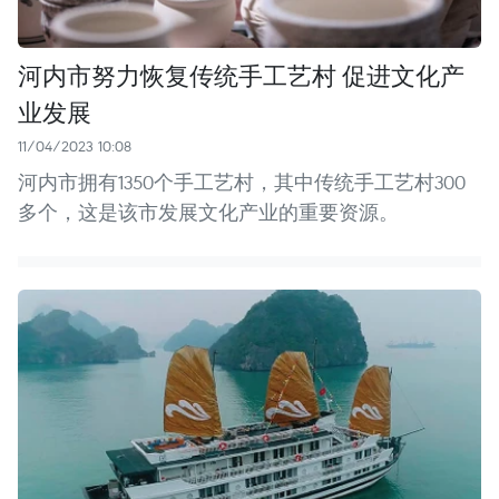
河内市努力恢复传统手工艺村 促进文化产
业发展
11/04/2023 10:08
河内市拥有1350个手工艺村，其中传统手工艺村300
多个，这是该市发展文化产业的重要资源。