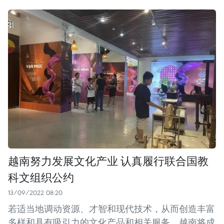
越南努力发展文化产业 认真履行联合国教
科文组织公约
13/09/2022 08:20
若适当地调动资源、才智和现代技术，从而创造丰富
多样和具有吸引力的文化产品和相关服务，越南将成