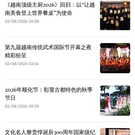
《越南顶级主厨2026》回归：以“让越
南美食登上世界餐桌”为使命
03/08/2026 04:08
第九届越南传统武术国际节开幕之夜
精彩纷呈
03/08/2026 03:34
2026年顺化节：彰显古都特色的秋季
节日
02/08/2026 09:55
文化名人黎贵惇诞辰300周年国家级纪