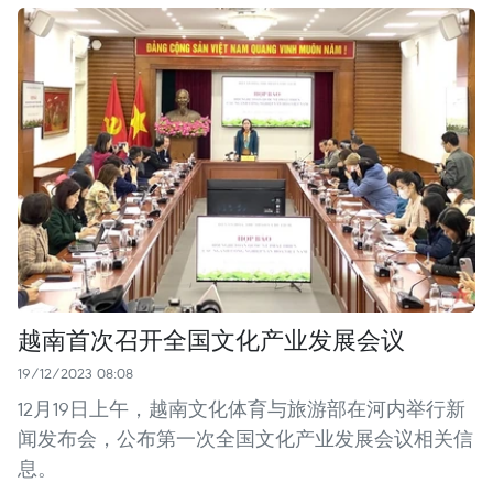
越南首次召开全国文化产业发展会议
19/12/2023 08:08
12月19日上午，越南文化体育与旅游部在河内举行新
闻发布会，公布第一次全国文化产业发展会议相关信
息。