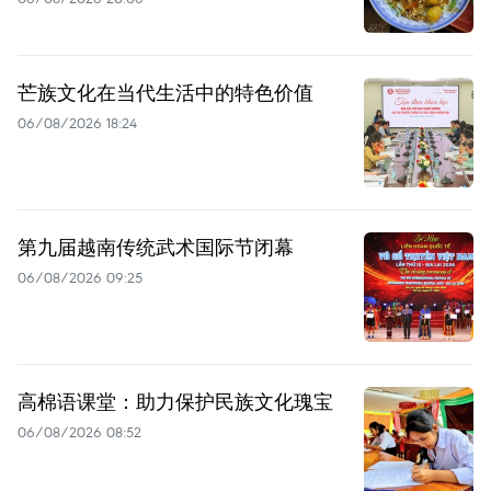
芒族文化在当代生活中的特色价值
06/08/2026 18:24
第九届越南传统武术国际节闭幕
06/08/2026 09:25
高棉语课堂：助力保护民族文化瑰宝
06/08/2026 08:52