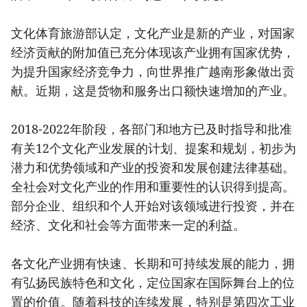
文化体育旅游部认定，文化产业是新的产业，对国家
经济贡献的附加值已充分体现该产业拥有国家优势，
为提升国家经济竞争力，向世界推广越南形象做出贡
献。近期，这是货物和服务出口额快速增加的产业。
2018-2022年阶段，各部门和地方已及时指导和批准
有关12个文化产业发展的计划、提案和规划，初步为
潜力和优势领域和产业的投资和发展创建法律基础。
全社会对文化产业的作用和重要性的认识得到提高。
部分企业、组织和个人开始对该领域进行投资，并在
经济、文化和社会等方面带来一定的利益。
各文化产业拥有快速、长期和可持续发展的能力，拥
有弘扬民族特色和文化，定位国家在国际舞台上的位
置的价值。随着科技的连续发展，特别是第四次工业