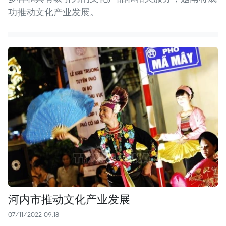
功推动文化产业发展。
河内市推动文化产业发展
07/11/2022 09:18