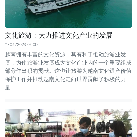
文化旅游：大力推进文化产业的发展
11/06/2023 03:00
越南拥有丰富的文化资源，其有利于推动旅游业发
展，为使旅游业发展成为文化产业内的一个重要组成
部分作出积的贡献。这也让旅游为越南文化遗产价值
保护工作并推动越南文化走向世界贡献了积极的力
量。