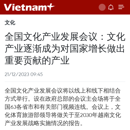
文化
全国文化产业发展会议：文化
产业逐渐成为对国家增长做出
重要贡献的产业
21/12/2023 09:45
全国文化产业发展会议将以线上和线下相结合
方式举行。设在政府总部的会议主会场将于全
国63各省市和有关部门视频连线。会议上，文
化体育旅游部领导将做关于至2030年越南文化
产业发展战略实施情况的报告。