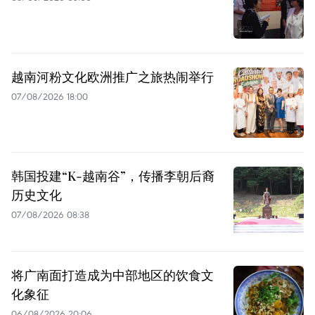
越南河粉文化欧洲推广之旅热闹举行
07/08/2026 18:00
韩国投建“K-越南谷”，传播李朝后裔
历史文化
07/08/2026 08:38
将广南面打造成为中部地区的饮食文
化象征
06/08/2026 20:06