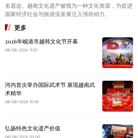
名遐迩。越南文化遗产被视为一种文化资源，为促进
国家经济社会与旅游业发展注入强劲动力。
更多
2026年岘港市越韩文化节开幕
08/08/2026 11:07
河内首次举办国际武术节 展现越南武
术精华
08/08/2026 10:59
弘扬特色文化遗产价值
08/08/2026 03:00