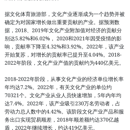
据文化体育旅游部，文化产业逐渐成为一个趋势并被
确定为对国家增长做出重要贡献的产业。据预测数
据，2018、2019年文化产业附加值对经济的贡献分
别达5.82%和6.02%， 2020和2021年因受疫情的影
响，贡献率下降至4.32%和3.92%。2022年，该产业
开始复苏，对增长的贡献率已提升至4.04%。2018-
2022年阶段，文化产业产值的贡献约为440亿美元。
2018-2022年阶段，从事文化产业的经济单位增长率
年均达7.2%。2022年，有关文化产业的单位约
70321个。文化产业从业人员快速增加，5年内年均
达7.4%。2022年，该产业吸引230万名劳动者，占
劳动力总人数中的4.42%。该阶段文化产业产品和服
务出口实现贸易顺差，2018年顺差额约达370亿越
盾，2022年继续增长，约达419亿美元。