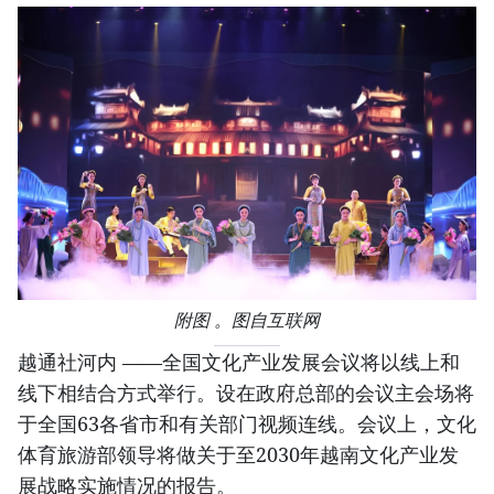
附图 。图自互联网
越通社河内 ——全国文化产业发展会议将以线上和
线下相结合方式举行。设在政府总部的会议主会场将
于全国63各省市和有关部门视频连线。会议上，文化
体育旅游部领导将做关于至2030年越南文化产业发
展战略实施情况的报告。