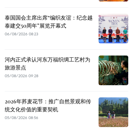
泰国国会主席出席“编织友谊：纪念越
泰建交50周年”展览开幕式
06/08/2026 08:23
河内正式承认河东万福织绸工艺村为
旅游景点
05/08/2026 09:28
2026年荞麦花节：推广自然景观和传
统文化价值的重要契机
05/08/2026 08:56