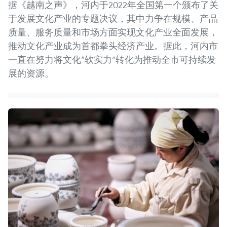
据《越南之声》，河内于2022年全国第一个颁布了关
于发展文化产业的专题决议，其中力争在规模、产品
质量、服务质量和市场方面实现文化产业全面发展，
推动文化产业成为首都拳头经济产业。据此，河内市
一直在努力将文化“软实力”转化为推动全市可持续发
展的资源。