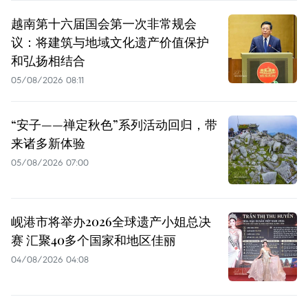
越南第十六届国会第一次非常规会
议：将建筑与地域文化遗产价值保护
和弘扬相结合
05/08/2026 08:11
“安子——禅定秋色”系列活动回归，带
来诸多新体验
05/08/2026 07:00
岘港市将举办2026全球遗产小姐总决
赛 汇聚40多个国家和地区佳丽
04/08/2026 04:08