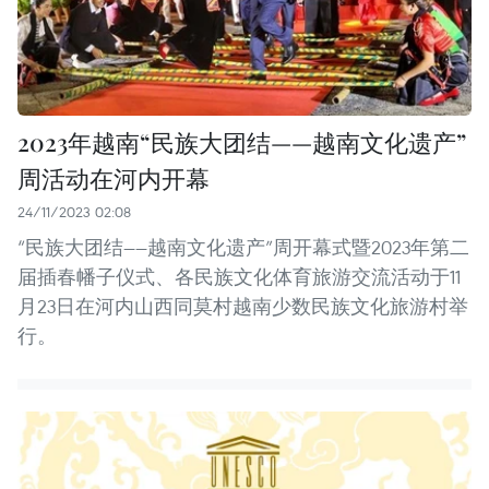
2023年越南“民族大团结——越南文化遗产”
周活动在河内开幕
24/11/2023 02:08
“民族大团结——越南文化遗产”周开幕式暨2023年第二
届插春幡子仪式、各民族文化体育旅游交流活动于11
月23日在河内山西同莫村越南少数民族文化旅游村举
行。