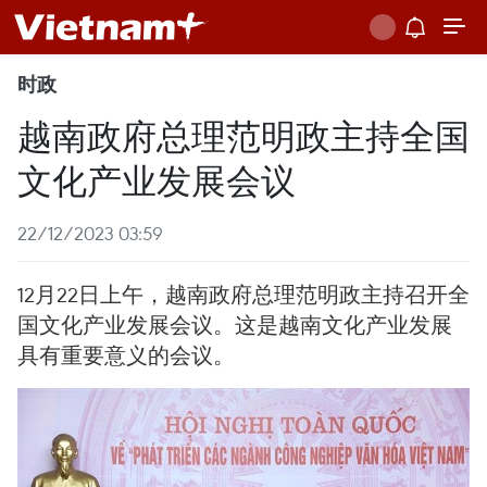
时政
越南政府总理范明政主持全国
文化产业发展会议
22/12/2023 03:59
12月22日上午，越南政府总理范明政主持召开全
国文化产业发展会议。这是越南文化产业发展
具有重要意义的会议。