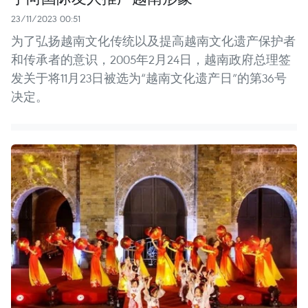
23/11/2023 00:51
为了弘扬越南文化传统以及提高越南文化遗产保护者
和传承者的意识，2005年2月24日，越南政府总理签
发关于将11月23日被选为“越南文化遗产日”的第36号
决定。