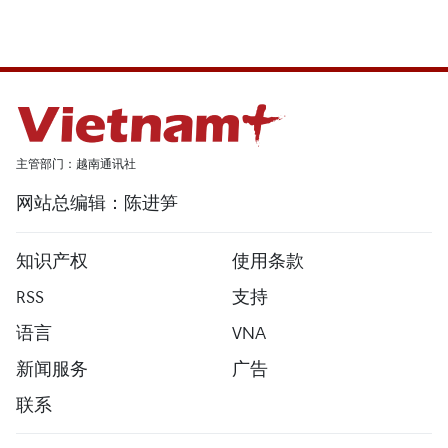
主管部门：越南通讯社
网站总编辑：陈进笋
知识产权
使用条款
RSS
支持
语言
VNA
新闻服务
广告
联系