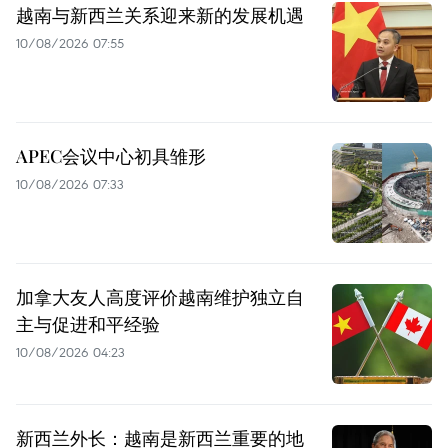
越南与新西兰关系迎来新的发展机遇
10/08/2026 07:55
APEC会议中心初具雏形
10/08/2026 07:33
加拿大友人高度评价越南维护独立自
主与促进和平经验
10/08/2026 04:23
新西兰外长：越南是新西兰重要的地