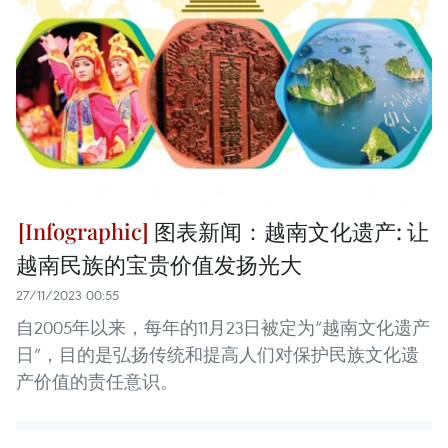
图表新闻：越南文化遗产: 让
越南民族的宝贵价值发扬光大
27/11/2023 00:55
自2005年以来，每年的11月23日被定为“越南文化遗产
日”，目的是弘扬传统和提高人们对保护民族文化遗
产价值的责任意识。