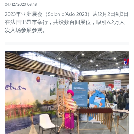
04/12/2023 08:48
2023年亚洲展会（Salon d’Asie 2023）从12月2日到3日
在法国里昂市举行，共设数百间展位，吸引6.2万人
次入场参展参观。