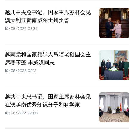
越共中央总书记、国家主席苏林会见
澳大利亚新南威尔士州州督
10/08/2026 08:36
越南党和国家领导人吊唁老挝国会主
席赛宋蓬·丰威汉同志
10/08/2026 08:13
越共中央总书记、国家主席苏林会见
在澳越南优秀知识分子和科学家
10/08/2026 08:08