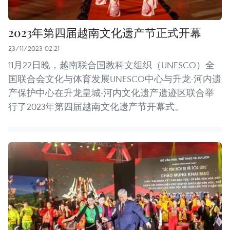
2023年第四届越南文化遗产节正式开幕
23/11/2023 02:21
11月22日晚，越南联合国教科文组织（UNESCO）全
国联合会文化与体育发展UNESCO中心与升龙-河内遗
产保护中心在升龙皇城-河内文化遗产遗迹区联合举
行了2023年第四届越南文化遗产节开幕式。