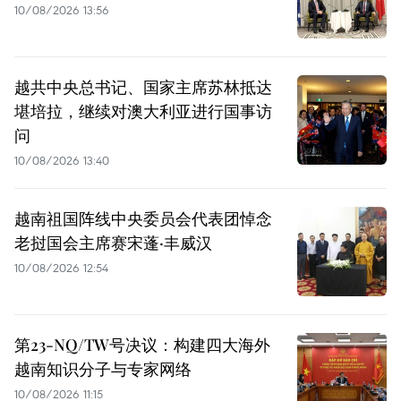
10/08/2026 13:56
越共中央总书记、国家主席苏林抵达
堪培拉，继续对澳大利亚进行国事访
问
10/08/2026 13:40
越南祖国阵线中央委员会代表团悼念
老挝国会主席赛宋蓬·丰威汉
10/08/2026 12:54
第23-NQ/TW号决议：构建四大海外
越南知识分子与专家网络
10/08/2026 11:15