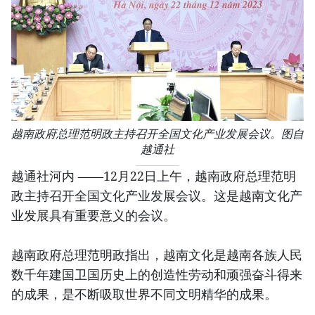
越南政府总理范明政主持召开全国文化产业发展会议。图自
越通社
越通社河内 ——12月22日上午，越南政府总理范明
政主持召开全国文化产业发展会议。这是越南文化产
业发展具有重要意义的会议。
越南政府总理范明政指出，越南文化是越南各族人民
数千年建国卫国历史上的创造性劳动和顽强奋斗得来
的成果，是不断吸取世界不同文明精华的成果。