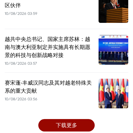
区伙伴
10/08/2026 03:59
越共中央总书记、国家主席苏林：越
南与澳大利亚制定并实施具有长期愿
景的科技与创新战略对接
10/08/2026 03:57
赛宋蓬·丰威汉同志及其对越老特殊关
系的重大贡献
10/08/2026 03:56
下载更多