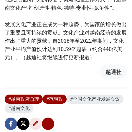
南文化产业“创造性-特色-独特-专业性-竞争性”。
发展文化产业正在成为一种趋势，为国家的增长做出
了重要且可持续的贡献。文化产业对越南经济的发展
作出了重大的贡献，自2018年至2022年期间，文化
产业平均产值预计达到10.59亿越盾（约合440亿美
元）。（越通社将继续进行更新报道）
越通社
#越南政府总理
#范明政
#全国文化产业发展会议
#越南文化