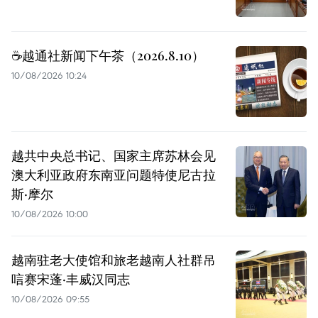
☕️越通社新闻下午茶（2026.8.10）
10/08/2026 10:24
越共中央总书记、国家主席苏林会见
澳大利亚政府东南亚问题特使尼古拉
斯·摩尔
10/08/2026 10:00
越南驻老大使馆和旅老越南人社群吊
唁赛宋蓬·丰威汉同志
10/08/2026 09:55