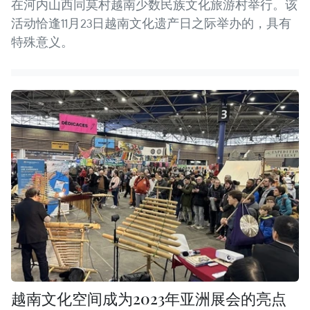
在河内山西同莫村越南少数民族文化旅游村举行。该
活动恰逢11月23日越南文化遗产日之际举办的，具有
特殊意义。
越南文化空间成为2023年亚洲展会的亮点