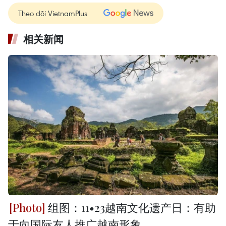
Theo dõi VietnamPlus
相关新闻
组图：11•23越南文化遗产日：有助
于向国际友人推广越南形象