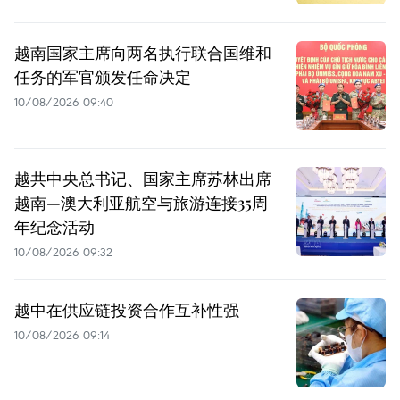
越南国家主席向两名执行联合国维和
任务的军官颁发任命决定
10/08/2026 09:40
越共中央总书记、国家主席苏林出席
越南—澳大利亚航空与旅游连接35周
年纪念活动
10/08/2026 09:32
越中在供应链投资合作互补性强
10/08/2026 09:14