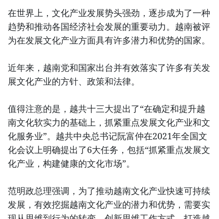
在世界上，文化产业发展势头强劲，逐步成为了一种
趋势和推动各国经济社会发展的重要动力。越南被评
为在发展文化产业方面具有许多潜力和优势的国家。
近年来，越南党和国家出台并有效落实了许多有关发
展文化产业的方针、政策和法律。
值得注意的是，越共十三大提出了“在确定和提升越
南文化软实力的基础上，抓紧重点发展文化产业和文
化服务业”。越共中央总书记阮富仲在2021年全国文
化会议上明确提出了6大任务，包括“抓紧重点发展文
化产业，构建健康的文化市场”。
范明政总理强调，为了推动越南文化产业快速可持续
发展，有效挖掘越南文化产业的潜力和优势，需要实
现从思维到行为的转变，创新思维工作方式，打造越