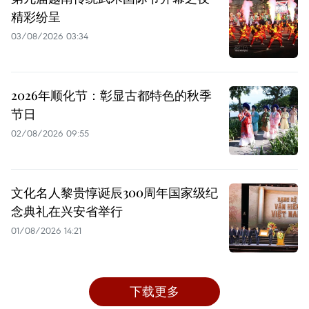
精彩纷呈
03/08/2026 03:34
2026年顺化节：彰显古都特色的秋季
节日
02/08/2026 09:55
文化名人黎贵惇诞辰300周年国家级纪
念典礼在兴安省举行
01/08/2026 14:21
下载更多