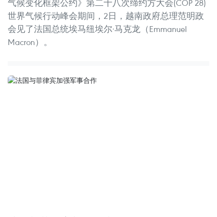
气候变化框架公约》第二十八次缔约方大会(COP 28)
世界气候行动峰会期间，2日，越南政府总理范明政
会见了法国总统埃马纽埃尔·马克龙（Emmanuel
Macron）。