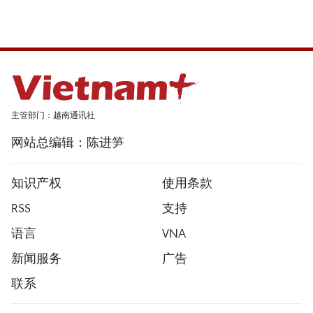
主管部门：越南通讯社
网站总编辑：陈进笋
知识产权
使用条款
RSS
支持
语言
VNA
新闻服务
广告
联系