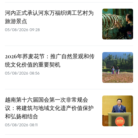
河内正式承认河东万福织绸工艺村为
旅游景点
05/08/2026 09:28
2026年荞麦花节：推广自然景观和传
统文化价值的重要契机
05/08/2026 08:56
越南第十六届国会第一次非常规会
议：将建筑与地域文化遗产价值保护
和弘扬相结合
05/08/2026 08:11