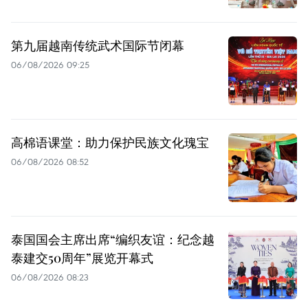
第九届越南传统武术国际节闭幕
06/08/2026 09:25
高棉语课堂：助力保护民族文化瑰宝
06/08/2026 08:52
泰国国会主席出席“编织友谊：纪念越
泰建交50周年”展览开幕式
06/08/2026 08:23