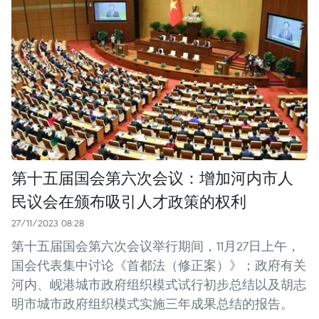
第十五届国会第六次会议：增加河内市人
民议会在颁布吸引人才政策的权利
27/11/2023 08:28
第十五届国会第六次会议举行期间，11月27日上午，
国会代表集中讨论《首都法（修正案）》；政府有关
河内、岘港城市政府组织模式试行初步总结以及胡志
明市城市政府组织模式实施三年成果总结的报告。