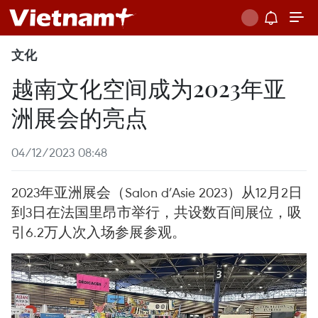
文化
越南文化空间成为2023年亚
洲展会的亮点
04/12/2023 08:48
2023年亚洲展会（Salon d’Asie 2023）从12月2日
到3日在法国里昂市举行，共设数百间展位，吸
引6.2万人次入场参展参观。