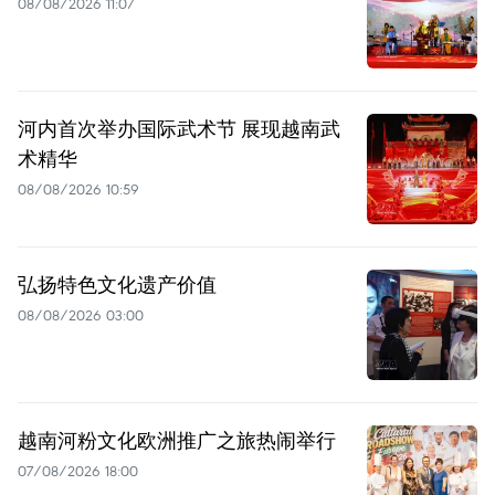
08/08/2026 11:07
河内首次举办国际武术节 展现越南武
术精华
08/08/2026 10:59
弘扬特色文化遗产价值
08/08/2026 03:00
越南河粉文化欧洲推广之旅热闹举行
07/08/2026 18:00