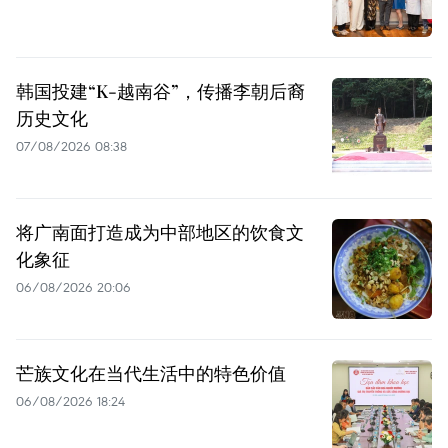
韩国投建“K-越南谷”，传播李朝后裔
历史文化
07/08/2026 08:38
将广南面打造成为中部地区的饮食文
化象征
06/08/2026 20:06
芒族文化在当代生活中的特色价值
06/08/2026 18:24