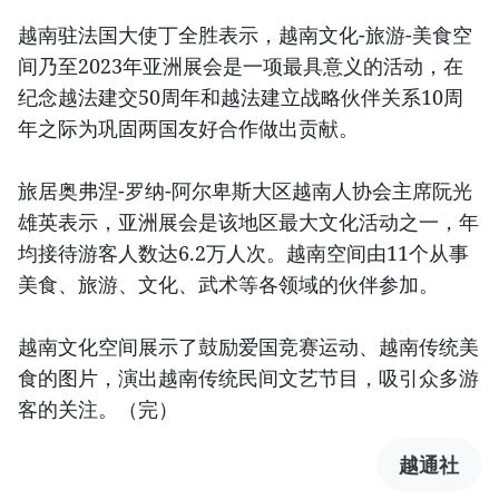
越南驻法国大使丁全胜表示，越南文化-旅游-美食空
间乃至2023年亚洲展会是一项最具意义的活动，在
纪念越法建交50周年和越法建立战略伙伴关系10周
年之际为巩固两国友好合作做出贡献。
旅居奥弗涅-罗纳-阿尔卑斯大区越南人协会主席阮光
雄英表示，亚洲展会是该地区最大文化活动之一，年
均接待游客人数达6.2万人次。越南空间由11个从事
美食、旅游、文化、武术等各领域的伙伴参加。
越南文化空间展示了鼓励爱国竞赛运动、越南传统美
食的图片，演出越南传统民间文艺节目，吸引众多游
客的关注。（完）
越通社