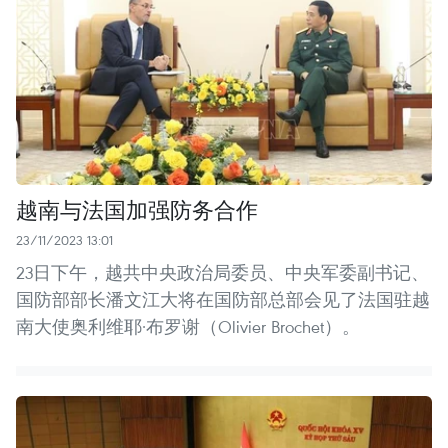
越南与法国加强防务合作
23/11/2023 13:01
23日下午，越共中央政治局委员、中央军委副书记、
国防部部长潘文江大将在国防部总部会见了法国驻越
南大使奥利维耶·布罗谢（Olivier Brochet）。