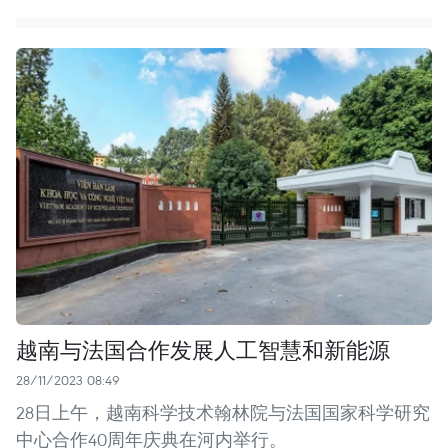
越南与法国合作发展人工智慧和新能源
28/11/2023 08:49
28日上午，越南科学技术翰林院与法国国家科学研究
中心合作40周年庆典在河内举行。