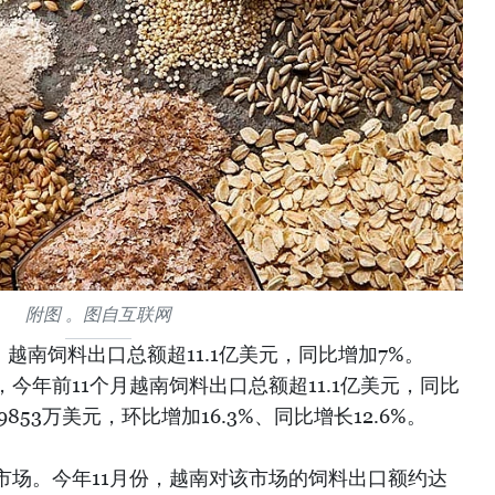
附图 。图自互联网
，越南饲料出口总额超11.1亿美元，同比增加7%。
今年前11个月越南饲料出口总额超11.1亿美元，同比
853万美元，环比增加16.3%、同比增长12.6%。
市场。今年11月份，越南对该市场的饲料出口额约达