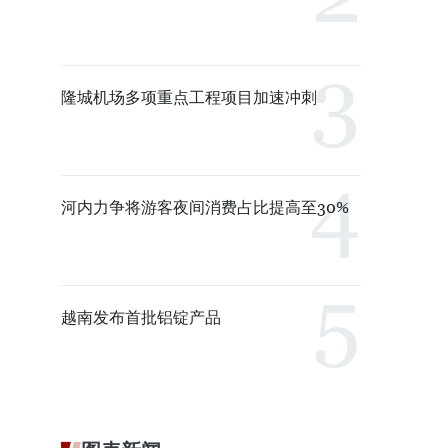
隆城机场多项重点工程项目加速冲刺
河内力争将游客夜间消费占比提高至30%
越南发布首批铝锭产品