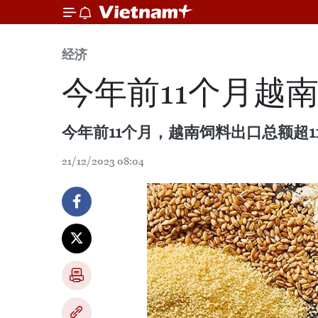
经济
今年前11个月越南
今年前11个月，越南饲料出口总额超11
21/12/2023 08:04