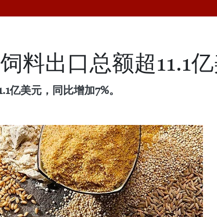
饲料出口总额超11.1
.1亿美元，同比增加7%。