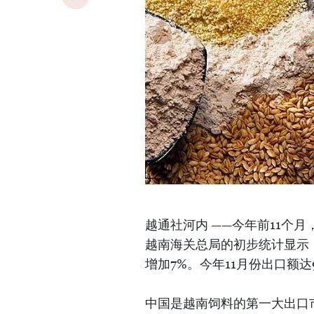
越通社河内 ——今年前11个月
越南海关总局的初步统计显示，
增加7%。今年11月份出口额达9
中国是越南饲料的第一大出口