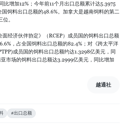
同比增加12%；今年前11个月出口总额累计达5.3975
占全国饲料出口总额的48.6%。加拿大是越南饲料的第二
三位。
全面经济伙伴协定》（RCEP）成员国的饲料出口总额
16.6%，占全国饲料出口总额的82.4%；对《跨太平洋
TPP)成员国的饲料出口总额约达1.3298亿美元，同
东南亚市场的饲料出口总额达3.2999亿美元，同比增加
越通社
料
#出口总额