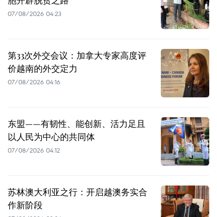
胞开辟脱贫之路
07/08/2026 04:23
第33次外交会议：加拿大专家高度评
价越南的外交定力
07/08/2026 04:16
东盟——有韧性、能创新、活力足且
以人民为中心的共同体
07/08/2026 04:12
苏林澳大利亚之行：开启越澳务实合
作新阶段