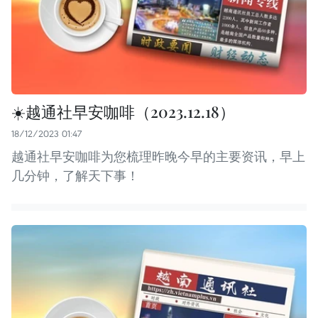
☀️越通社早安咖啡（2023.12.18）
18/12/2023 01:47
越通社早安咖啡为您梳理昨晚今早的主要资讯，早上
几分钟，了解天下事！