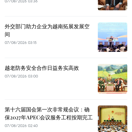
07/08/2026 03:36
外交部门助力企业为越南拓展发展空
间
07/08/2026 03:15
越老防务安全合作日益务实高效
07/08/2026 03:00
第十六届国会第一次非常规会议：确
保2027年APEC会议服务工程按期完工
07/08/2026 02:40