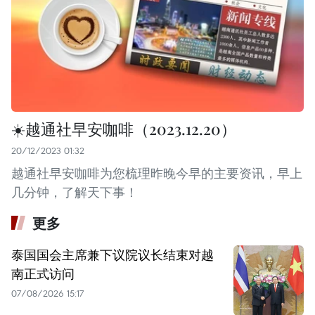
☀️越通社早安咖啡（2023.12.20）
20/12/2023 01:32
越通社早安咖啡为您梳理昨晚今早的主要资讯，早上
几分钟，了解天下事！
更多
泰国国会主席兼下议院议长结束对越
南正式访问
07/08/2026 15:17