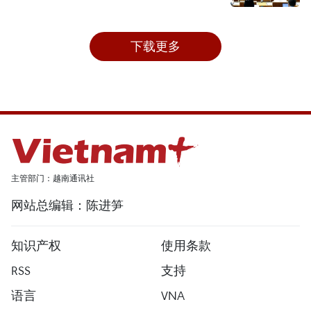
下载更多
主管部门：越南通讯社
网站总编辑：陈进笋
知识产权
使用条款
RSS
支持
语言
VNA