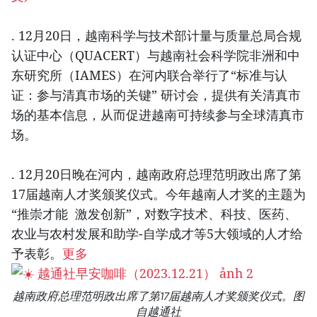
. 12月20日，越南科学与技术部计量与质量总局合规
认证中心（QUACERT）与越南社会科学院非洲和中
东研究所（IAMES）在河内联合举行了“标准与认
证：参与清真市场的关键” 研讨会，提供有关清真市
场的基本信息，从而促进越南可持续参与全球清真市
场。
. 12月20日晚在河内，越南政府总理范明政出席了第
17届越南人才奖颁奖仪式。今年越南人才奖的主题为
“推崇才能 激发创新”，对数字技术、科技、医药、
农业与农村发展和助学-自学成才等5大领域的人才给
予表彰。
更多
越南政府总理范明政出席了第17届越南人才奖颁奖仪式。图
自越通社