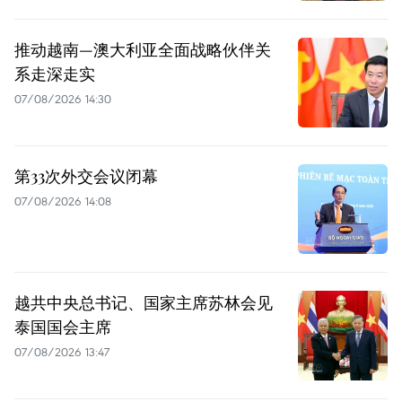
推动越南—澳大利亚全面战略伙伴关
系走深走实
07/08/2026 14:30
第33次外交会议闭幕
07/08/2026 14:08
越共中央总书记、国家主席苏林会见
泰国国会主席
07/08/2026 13:47