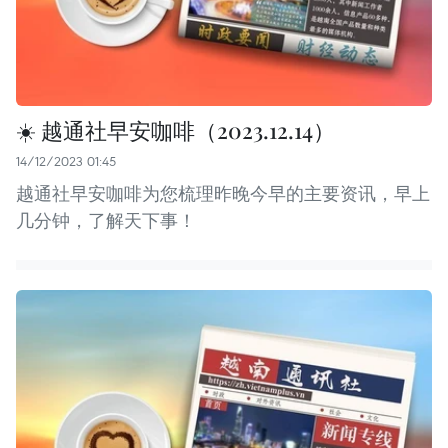
☀️ 越通社早安咖啡（2023.12.14）
14/12/2023 01:45
越通社早安咖啡为您梳理昨晚今早的主要资讯，早上
几分钟，了解天下事！