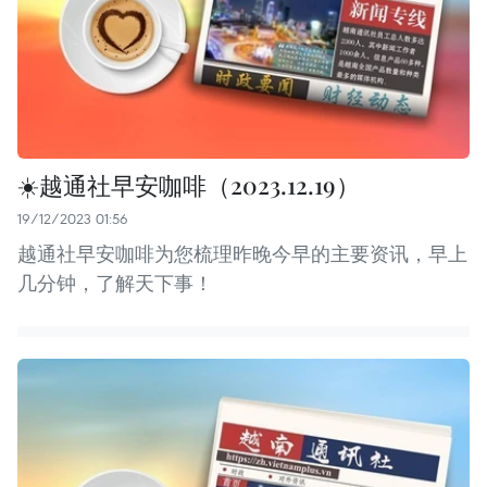
☀️越通社早安咖啡（2023.12.19）
19/12/2023 01:56
越通社早安咖啡为您梳理昨晚今早的主要资讯，早上
几分钟，了解天下事！