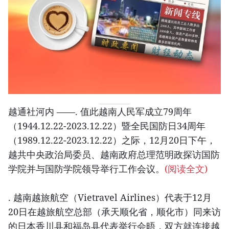
越通社河内 ——. 值此越南人民军成立79周年
（1944.12.22-2023.12.22）暨全民国防日34周年
（1989.12.22-2023.12.22）之际，12月20日下午，
越共中央政治局委员、越南政府总理范明政探访国防
学院并与国防学院领导举行工作会议。
(阅读全文)
. 越南越旅航空（Vietravel Airlines）代表于12月
20日在越旅航空总部（承天顺化省，顺化市）同来访
的日本香川县和福岛县代表举行会晤，双方就连接越