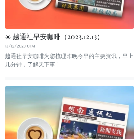
☀️ 越通社早安咖啡（2023.12.13）
13/12/2023 01:41
越通社早安咖啡为您梳理昨晚今早的主要资讯，早上
几分钟，了解天下事！