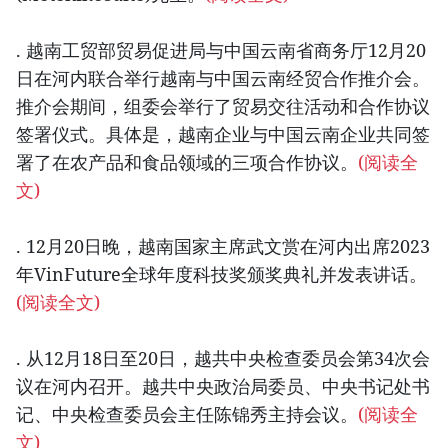
. 越南工贸部贸易促进局与中国云南省商务厅12月20
日在河内联合举行越南与中国云南经贸合作推介会。
推介会期间，组委会举行了贸易交往活动和合作协议
签署仪式。具体是，越南企业与中国云南企业共同签
署了在农产品和食品领域的三项合作协议。
(阅读全
文)
. 12月20日晚，越南国家主席武文赏在河内出席2023
年VinFuture全球年度科技奖颁奖典礼并发表讲话。
(阅读全文)
. 从12月18日至20日，越共中央检查委员会第34次会
议在河内召开。越共中央政治局委员、中央书记处书
记、中央检查委员会主任陈锦秀主持会议。
(阅读全
文)