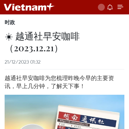
时政
☀️ 越通社早安咖啡
（2023.12.21）
21/12/2023 01:32
越通社早安咖啡为您梳理昨晚今早的主要资
讯，早上几分钟，了解天下事！