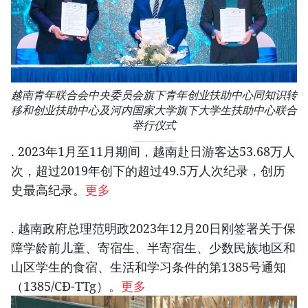
越南青年联合会中央委员会旗下青年创业扶助中心同知识转
移和创业扶助中心及河内国家大学旗下大学生扶助中心联合
举行仪式
. 2023年1月至11月期间，越南赴日游客达53.68万人
次，超过2019年创下的超过49.5万人次纪录，创历
史最高纪录。
更多
. 越南政府总理范明政2023年12月20日刚签署关于保
障学龄前儿童、寄宿生、半寄宿生、少数民族地区和
山区学生的食宿、生活和学习条件的第1385号通知
（1385/CĐ-TTg）。
更多