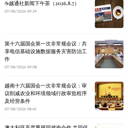
☕️越通社新闻下午茶（2026.8.7）
07/08/2026 09:39
第十六届国会第一次非常规会议：共
享电信基础设施数据服务灾害防治工
作
07/08/2026 09:08
越南十六届国会一次非常规会议：审
议削减农业和环境领域行政审批程序
及经营条件
07/08/2026 08:45
澳大利亚高度重视同越南合作 共同促