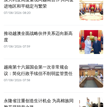
进地区和平稳定与繁荣
07/08/2026 08:20
推动越澳全面战略伙伴关系迈向新高
度
07/08/2026 07:59
越南第十六届国会第一次非常规会
议：简化行政手续但不削弱监管责任
07/08/2026 07:58
永隆省注重创造生计机会 为高棉族同