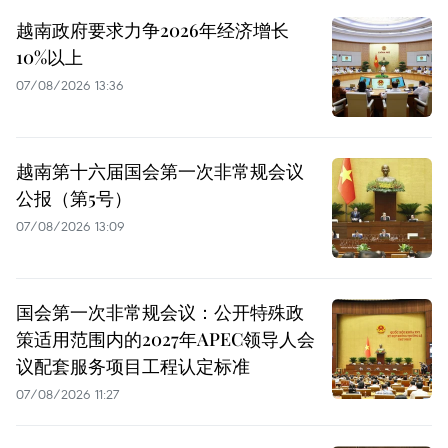
越南政府要求力争2026年经济增长
10%以上
07/08/2026 13:36
越南第十六届国会第一次非常规会议
公报（第5号）
07/08/2026 13:09
国会第一次非常规会议：公开特殊政
策适用范围内的2027年APEC领导人会
议配套服务项目工程认定标准
07/08/2026 11:27