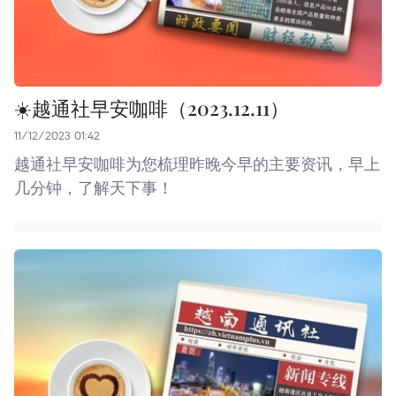
☀️越通社早安咖啡（2023.12.11）
11/12/2023 01:42
越通社早安咖啡为您梳理昨晚今早的主要资讯，早上
几分钟，了解天下事！