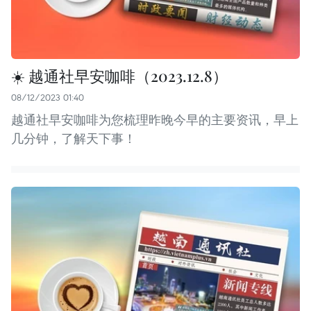
☀️ 越通社早安咖啡（2023.12.8）
08/12/2023 01:40
越通社早安咖啡为您梳理昨晚今早的主要资讯，早上
几分钟，了解天下事！