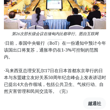
第26次部长级会议在缅甸内比都举行。图自互联网
·日前，泰国中央银行（BoT）在一份通知中预计今年
该国出口将复苏，通胀率仍在1-3%可控制的范围
内。
·马来西亚总理安瓦尔17日在日本首都东京举行的日
本与东盟建立友好关系50周年纪念峰会上发表讲话时
已提出4大合作领域，包括公共卫生、气候行动、自
然灾害管理和民间交流等。（完）
越通社