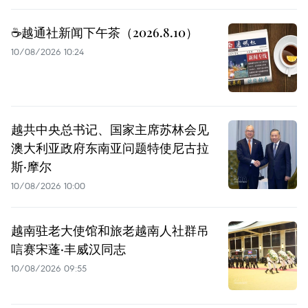
☕️越通社新闻下午茶（2026.8.10）
10/08/2026 10:24
越共中央总书记、国家主席苏林会见
澳大利亚政府东南亚问题特使尼古拉
斯·摩尔
10/08/2026 10:00
越南驻老大使馆和旅老越南人社群吊
唁赛宋蓬·丰威汉同志
10/08/2026 09:55