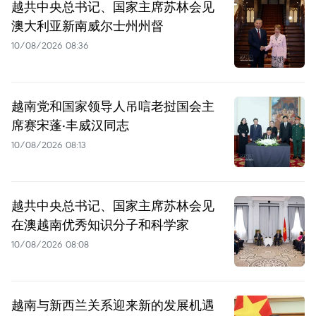
越共中央总书记、国家主席苏林会见
澳大利亚新南威尔士州州督
10/08/2026 08:36
越南党和国家领导人吊唁老挝国会主
席赛宋蓬·丰威汉同志
10/08/2026 08:13
越共中央总书记、国家主席苏林会见
在澳越南优秀知识分子和科学家
10/08/2026 08:08
越南与新西兰关系迎来新的发展机遇