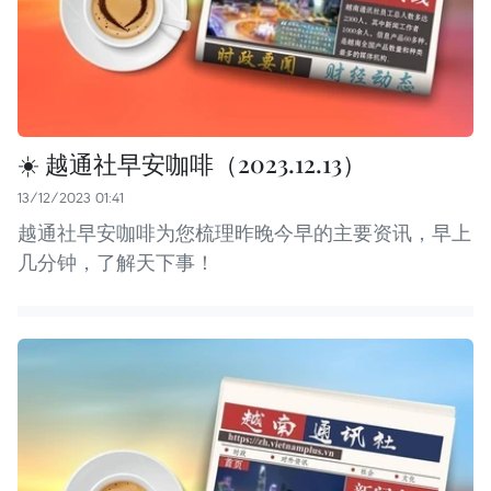
☀️ 越通社早安咖啡（2023.12.13）
13/12/2023 01:41
越通社早安咖啡为您梳理昨晚今早的主要资讯，早上
几分钟，了解天下事！