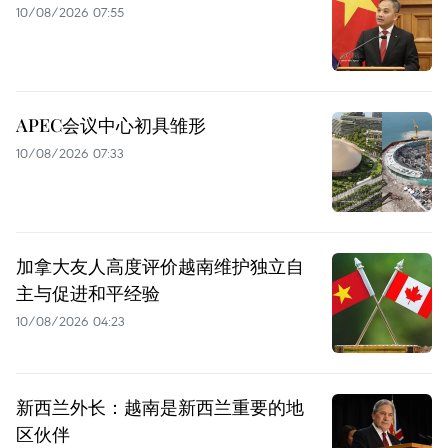
10/08/2026 07:55
APEC会议中心初具雏形
10/08/2026 07:33
加拿大友人高度评价越南维护独立自
主与促进和平经验
10/08/2026 04:23
新西兰外长：越南是新西兰重要的地
区伙伴