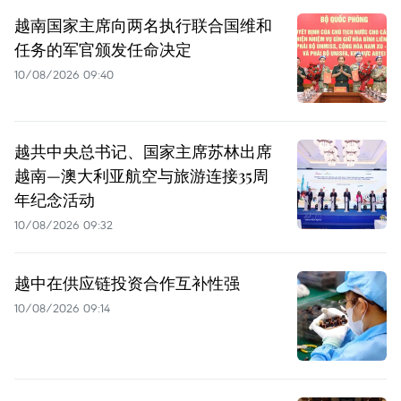
越南国家主席向两名执行联合国维和
任务的军官颁发任命决定
10/08/2026 09:40
越共中央总书记、国家主席苏林出席
越南—澳大利亚航空与旅游连接35周
年纪念活动
10/08/2026 09:32
越中在供应链投资合作互补性强
10/08/2026 09:14