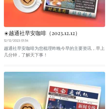
☀️越通社早安咖啡（2023.12.12）
12/12/2023 01:54
越通社早安咖啡为您梳理昨晚今早的主要资讯，早上
几分钟，了解天下事！