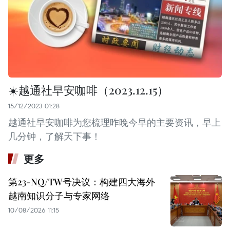
☀️越通社早安咖啡（2023.12.15）
15/12/2023 01:28
越通社早安咖啡为您梳理昨晚今早的主要资讯，早上
几分钟，了解天下事！
更多
第23-NQ/TW号决议：构建四大海外
越南知识分子与专家网络
10/08/2026 11:15