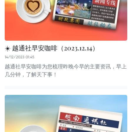
☀️ 越通社早安咖啡（2023.12.14）
14/12/2023 01:45
越通社早安咖啡为您梳理昨晚今早的主要资讯，早上
几分钟，了解天下事！