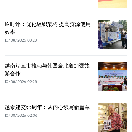
📝时评：优化组织架构 提高资源使用
效率
10/08/2026 03:23
越南芹苴市推动与韩国全北道加强旅
游合作
10/08/2026 02:28
越泰建交50周年：从内心续写新篇章
10/08/2026 02:06